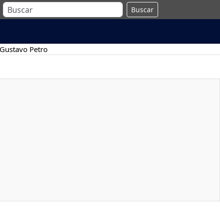
Buscar
Gustavo Petro