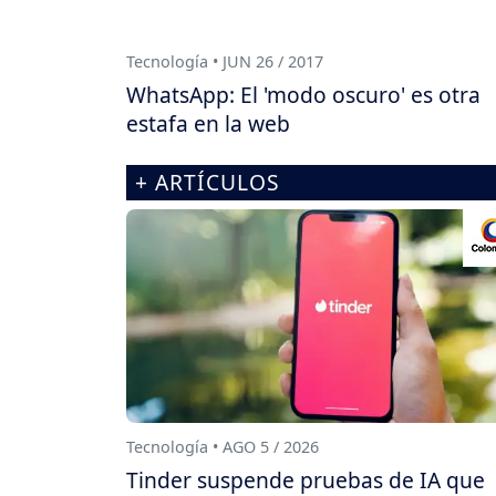
Tecnología • JUN 26 / 2017
WhatsApp: El 'modo oscuro' es otra
estafa en la web
+ ARTÍCULOS
Tecnología • AGO 5 / 2026
Tinder suspende pruebas de IA que