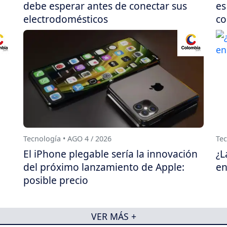
debe esperar antes de conectar sus
es
electrodomésticos
co
Tecnología • AGO 4 / 2026
Tec
El iPhone plegable sería la innovación
¿L
del próximo lanzamiento de Apple:
en
posible precio
VER MÁS +