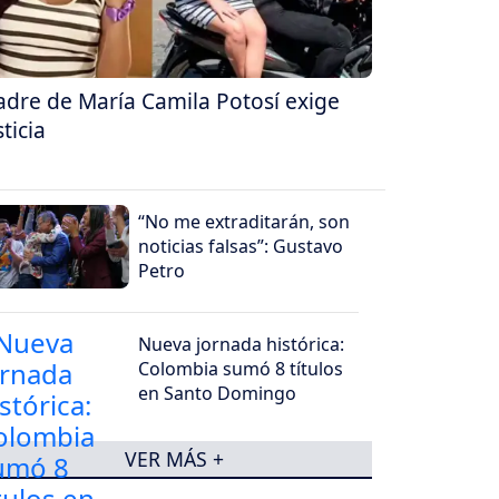
dre de María Camila Potosí exige
sticia
“No me extraditarán, son
noticias falsas”: Gustavo
Petro
Nueva jornada histórica:
Colombia sumó 8 títulos
en Santo Domingo
VER MÁS +