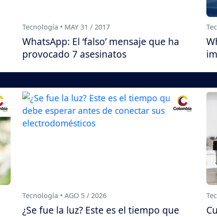
Tecnología • MAY 31 / 2017
Tec
WhatsApp: El ‘falso’ mensaje que ha
Wh
provocado 7 asesinatos
im
Tecnología • AGO 5 / 2026
Tec
¿Se fue la luz? Este es el tiempo que
Cu