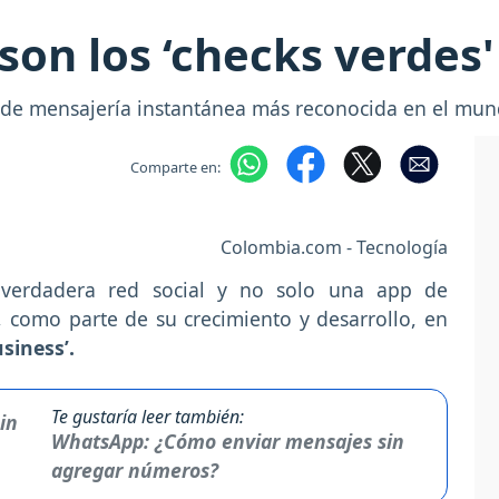
on los ‘checks verdes'
 de mensajería instantánea más reconocida en el mun
Comparte en:
Colombia.com - Tecnología
 verdadera red social y no solo una app de
, como parte de su crecimiento y desarrollo, en
siness’.
Te gustaría leer también:
WhatsApp: ¿Cómo enviar mensajes sin
agregar números?