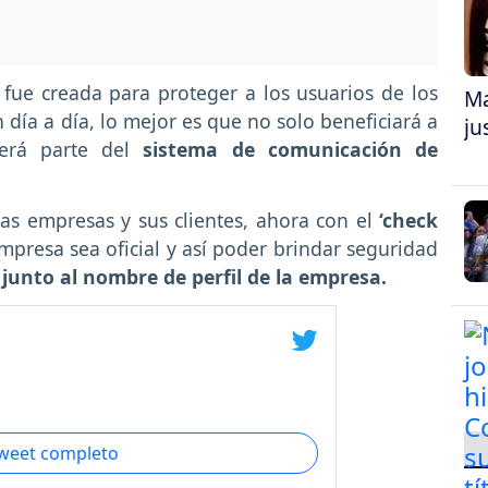
fue creada para proteger a los usuarios de los
Ma
 día a día, lo mejor es que no solo beneficiará a
ju
será parte del
sistema de comunicación de
as empresas y sus clientes, ahora con el
‘check
empresa sea oficial y así poder brindar seguridad
junto al nombre de perfil de la empresa.
tweet completo