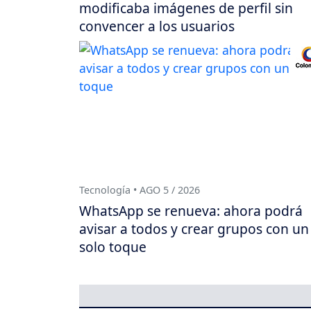
modificaba imágenes de perfil sin
convencer a los usuarios
Tecnología • AGO 5 / 2026
WhatsApp se renueva: ahora podrá
avisar a todos y crear grupos con un
solo toque