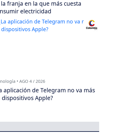
 la franja en la que más cuesta
nsumir electricidad
nología • AGO 4 / 2026
a aplicación de Telegram no va más
 dispositivos Apple?