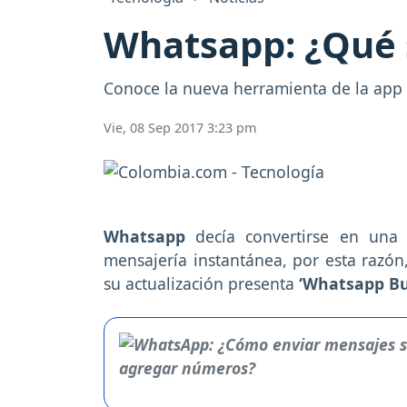
Whatsapp: ¿Qué s
Conoce la nueva herramienta de la app
Vie, 08 Sep 2017 3:23 pm
Whatsapp
decía convertirse en una
mensajería instantánea, por esta razón
su actualización presenta
‘Whatsapp Bu