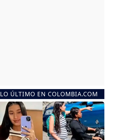
LO ÚLTIMO EN COLOMBIA.COM