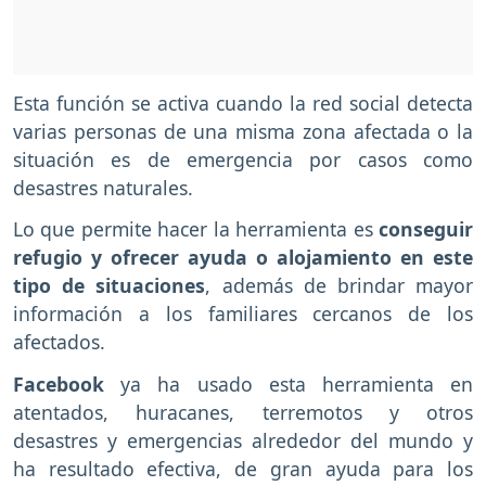
Esta función se activa cuando la red social detecta
varias personas de una misma zona afectada o la
situación es de emergencia por casos como
desastres naturales.
Lo que permite hacer la herramienta es
conseguir
refugio y ofrecer ayuda o alojamiento en este
tipo de situaciones
, además de brindar mayor
información a los familiares cercanos de los
afectados.
Facebook
ya ha usado esta herramienta en
atentados, huracanes, terremotos y otros
desastres y emergencias alrededor del mundo y
ha resultado efectiva, de gran ayuda para los