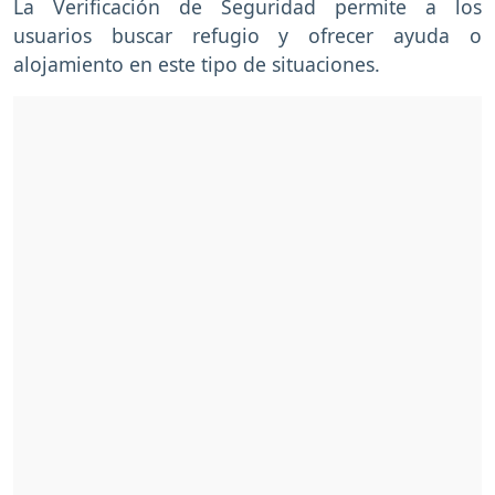
La Verificación de Seguridad permite a los
usuarios buscar refugio y ofrecer ayuda o
alojamiento en este tipo de situaciones.