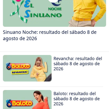
Sinuano Noche: resultado del sábado 8 de
agosto de 2026
Revancha: resultado del
sábado 8 de agosto de
2026
Baloto: resultado del
sábado 8 de agosto de
2026