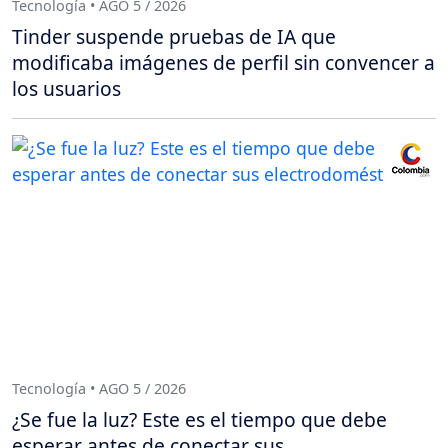
Tecnología • AGO 5 / 2026
Tinder suspende pruebas de IA que
modificaba imágenes de perfil sin convencer a
los usuarios
Tecnología • AGO 5 / 2026
¿Se fue la luz? Este es el tiempo que debe
esperar antes de conectar sus