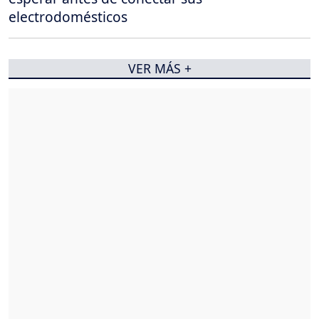
electrodomésticos
VER MÁS +