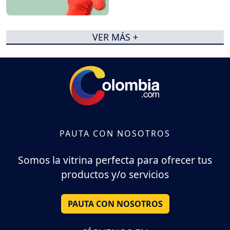
VER MÁS +
PAUTA CON NOSOTROS
Somos la vitrina perfecta para ofrecer tus
productos y/o servicios
PAUTA CON NOSOTROS