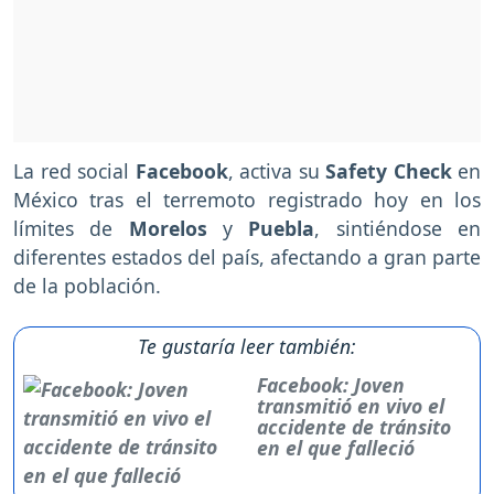
La red social
Facebook
, activa su
Safety Check
en
México tras el terremoto registrado hoy en los
límites de
Morelos
y
Puebla
, sintiéndose en
diferentes estados del país, afectando a gran parte
de la población.
Te gustaría leer también:
Facebook: Joven
transmitió en vivo el
accidente de tránsito
en el que falleció