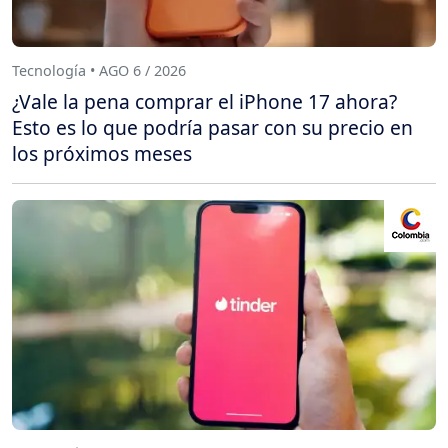
Tecnología • AGO 6 / 2026
¿Vale la pena comprar el iPhone 17 ahora?
Esto es lo que podría pasar con su precio en
los próximos meses