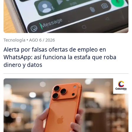
Tecnología • AGO 6 / 2026
Alerta por falsas ofertas de empleo en
WhatsApp: así funciona la estafa que roba
dinero y datos