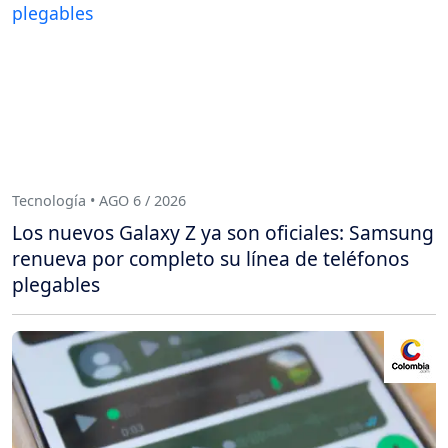
Tecnología • AGO 6 / 2026
Los nuevos Galaxy Z ya son oficiales: Samsung
renueva por completo su línea de teléfonos
plegables