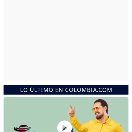
LO ÚLTIMO EN COLOMBIA.COM