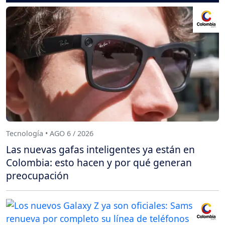
Tecnología • AGO 6 / 2026
Las nuevas gafas inteligentes ya están en
Colombia: esto hacen y por qué generan
preocupación