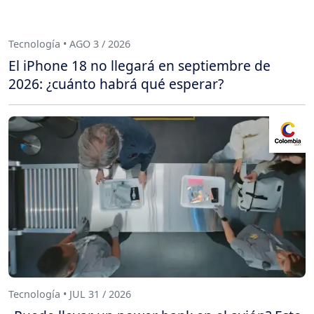
Tecnología • AGO 3 / 2026
El iPhone 18 no llegará en septiembre de
2026: ¿cuánto habrá qué esperar?
Tecnología • JUL 31 / 2026