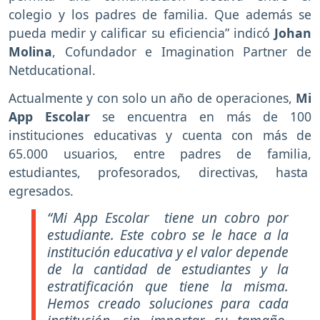
colegio y los padres de familia. Que además se
pueda medir y calificar su eficiencia” indicó
Johan
Molina
, Cofundador e Imagination Partner de
Netducational.
Actualmente y con solo un año de operaciones,
Mi
App Escolar
se encuentra en más de 100
instituciones educativas y cuenta con más de
65.000 usuarios, entre padres de familia,
estudiantes, profesorados, directivas, hasta
egresados.
“Mi App Escolar tiene un cobro por
estudiante. Este cobro se le hace a la
institución educativa y el valor depende
de la cantidad de estudiantes y la
estratificación que tiene la misma.
Hemos creado soluciones para cada