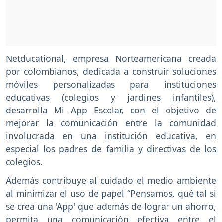
Netducational, empresa Norteamericana creada
por colombianos, dedicada a construir soluciones
móviles personalizadas para instituciones
educativas (colegios y jardines infantiles),
desarrolla Mi App Escolar, con el objetivo de
mejorar la comunicación entre la comunidad
involucrada en una institución educativa, en
especial los padres de familia y directivas de los
colegios.
Además contribuye al cuidado el medio ambiente
al minimizar el uso de papel “Pensamos, qué tal si
se crea una 'App' que además de lograr un ahorro,
permita una comunicación efectiva entre el