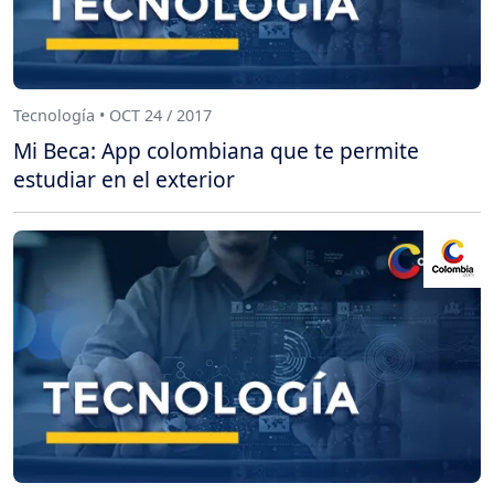
Tecnología • OCT 24 / 2017
Mi Beca: App colombiana que te permite
estudiar en el exterior