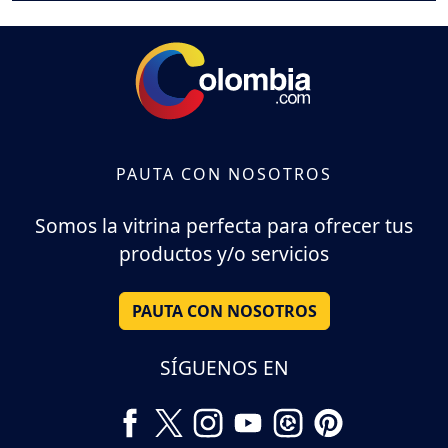
PAUTA CON NOSOTROS
Somos la vitrina perfecta para ofrecer tus
productos y/o servicios
PAUTA CON NOSOTROS
SÍGUENOS EN