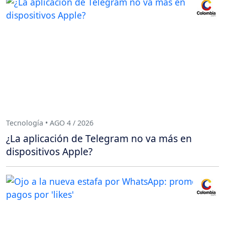
Tecnología • AGO 4 / 2026
¿La aplicación de Telegram no va más en
dispositivos Apple?