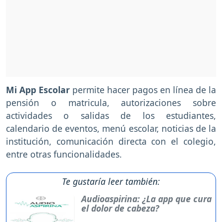
Mi App Escolar
permite hacer pagos en línea de la
pensión o matricula, autorizaciones sobre
actividades o salidas de los estudiantes,
calendario de eventos, menú escolar, noticias de la
institución, comunicación directa con el colegio,
entre otras funcionalidades.
Te gustaría leer también:
Audioaspirina: ¿La app que cura
el dolor de cabeza?