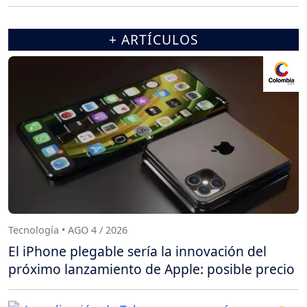
+ ARTÍCULOS
Tecnología • AGO 4 / 2026
El iPhone plegable sería la innovación del
próximo lanzamiento de Apple: posible precio