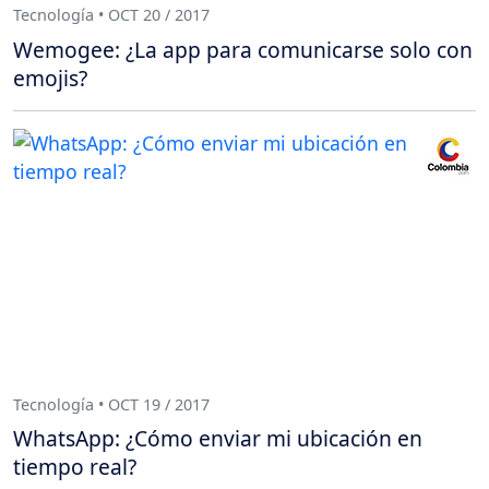
Tecnología • OCT 20 / 2017
Wemogee: ¿La app para comunicarse solo con
emojis?
Tecnología • OCT 19 / 2017
WhatsApp: ¿Cómo enviar mi ubicación en
tiempo real?