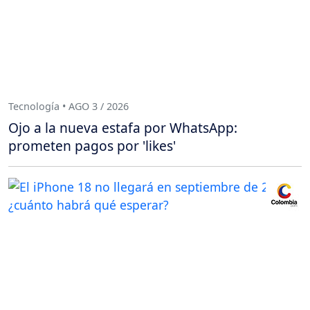
Tecnología • AGO 3 / 2026
Ojo a la nueva estafa por WhatsApp:
prometen pagos por 'likes'