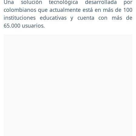
Una solución tecnológica desarrollada por
colombianos que actualmente está en más de 100
instituciones educativas y cuenta con más de
65.000 usuarios.