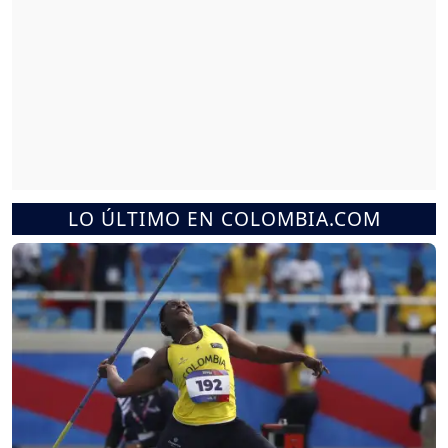
LO ÚLTIMO EN COLOMBIA.COM