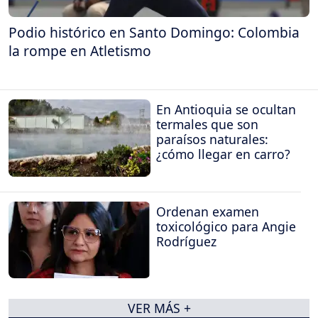
Podio histórico en Santo Domingo: Colombia
la rompe en Atletismo
En Antioquia se ocultan
termales que son
paraísos naturales:
¿cómo llegar en carro?
Ordenan examen
toxicológico para Angie
Rodríguez
VER MÁS +