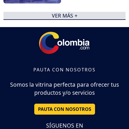
VER MÁS +
PAUTA CON NOSOTROS
Somos la vitrina perfecta para ofrecer tus
productos y/o servicios
PAUTA CON NOSOTROS
SÍGUENOS EN