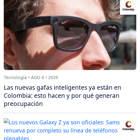
Tecnología • AGO 6 / 2026
Las nuevas gafas inteligentes ya están en
Colombia: esto hacen y por qué generan
preocupación