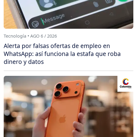
Tecnología • AGO 6 / 2026
Alerta por falsas ofertas de empleo en
WhatsApp: así funciona la estafa que roba
dinero y datos