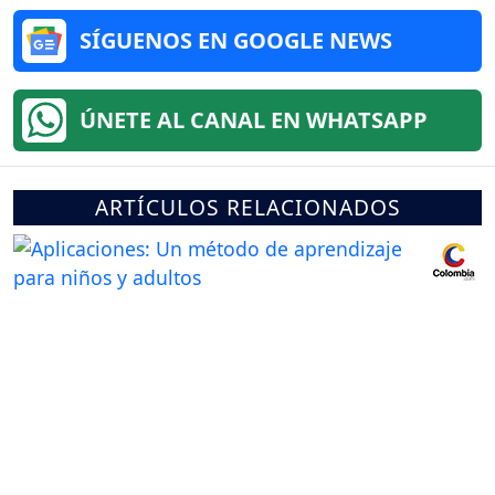
SÍGUENOS EN GOOGLE NEWS
ÚNETE AL CANAL EN WHATSAPP
ARTÍCULOS RELACIONADOS