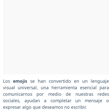
Los
emojis
se han convertido en un lenguaje
visual universal, una herramienta esencial para
comunicarnos por medio de nuestras redes
sociales, ayudan a completar un mensaje o
expresar algo que deseamos no escribir.