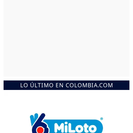
LO ÚLTIMO EN COLOMBIA.COM