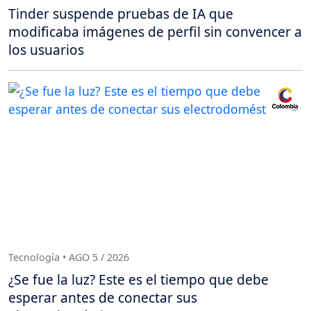
Tinder suspende pruebas de IA que
modificaba imágenes de perfil sin convencer a
los usuarios
Tecnología • AGO 5 / 2026
¿Se fue la luz? Este es el tiempo que debe
esperar antes de conectar sus