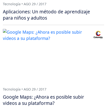
Tecnología • AGO 29 / 2017
Aplicaciones: Un método de aprendizaje
para niños y adultos
Tecnología • AGO 29 / 2017
Google Maps: ¿Ahora es posible subir
videos a su plataforma?