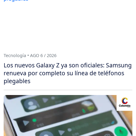
Tecnología • AGO 6 / 2026
Los nuevos Galaxy Z ya son oficiales: Samsung
renueva por completo su línea de teléfonos
plegables