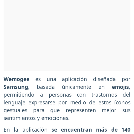
Wemogee
es una aplicación diseñada por
Samsung
, basada únicamente en
emojis
,
permitiendo a personas con trastornos del
lenguaje expresarse por medio de estos íconos
gestuales para que representen mejor sus
sentimientos y emociones.
En la aplicación
se encuentran más de 140