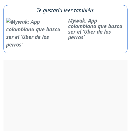
Te gustaría leer también:
Mywak: App
colombiana que busca
ser el ‘Uber de los
perros’