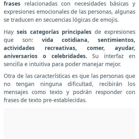
frases
relacionadas con necesidades básicas y
expresiones emocionales de las personas, algunas
se traducen en secuencias lógicas de emojis.
Hay
seis categorías principales
de expresiones
que son:
vida cotidiana, sentimientos,
actividades recreativas, comer, ayudar,
aniversarios o celebridades.
Su interfaz en
sencilla e intuitiva para poder manejar mejor.
Otra de las características es que las personas que
no tengan ninguna dificultad, recibirán los
mensajes como texto y podrán responder con
frases de texto pre-establecidas.