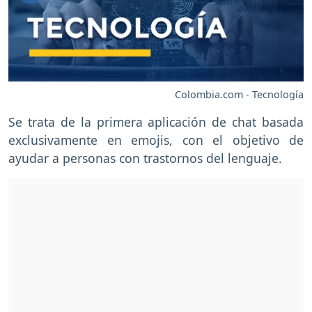
Colombia.com - Tecnología
Se trata de la primera aplicación de chat basada
exclusivamente en emojis, con el objetivo de
ayudar a personas con trastornos del lenguaje.