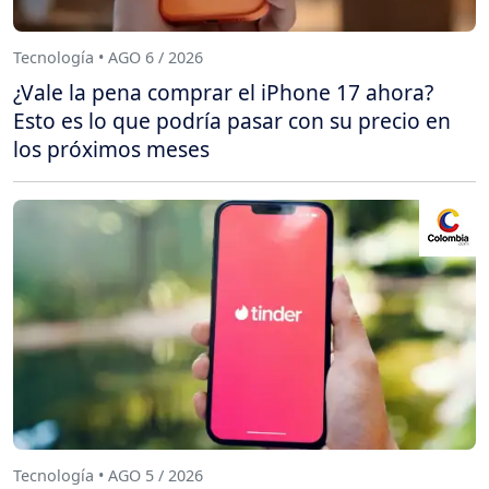
Tecnología • AGO 6 / 2026
¿Vale la pena comprar el iPhone 17 ahora?
Esto es lo que podría pasar con su precio en
los próximos meses
Tecnología • AGO 5 / 2026