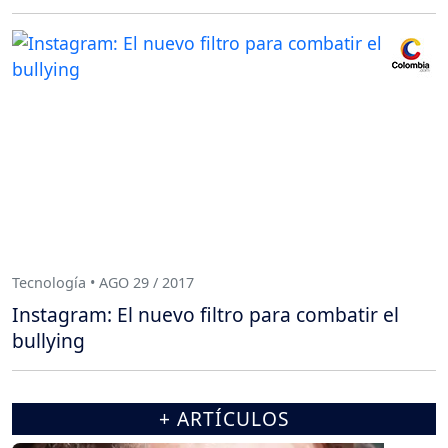
Tecnología • AGO 29 / 2017
Instagram: El nuevo filtro para combatir el
bullying
+ ARTÍCULOS