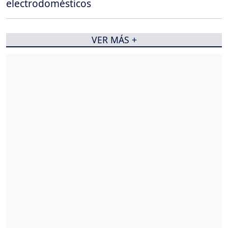
electrodomésticos
VER MÁS +