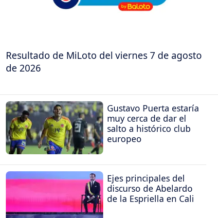
Resultado de MiLoto del viernes 7 de agosto
de 2026
Gustavo Puerta estaría
muy cerca de dar el
salto a histórico club
europeo
Ejes principales del
discurso de Abelardo
de la Espriella en Cali