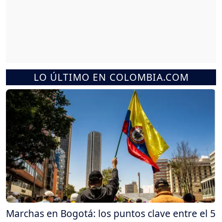
LO ÚLTIMO EN COLOMBIA.COM
Marchas en Bogotá: los puntos clave entre el 5