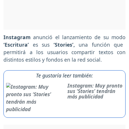
Instagram
anunció el lanzamiento de su modo
‘Escritura’
es sus
‘Stories’,
una función que
permitirá a los usuarios compartir textos con
distintos estilos y fondos en la red social.
Te gustaría leer también:
Instagram: Muy pronto
sus ‘Stories’ tendrán
más publicidad