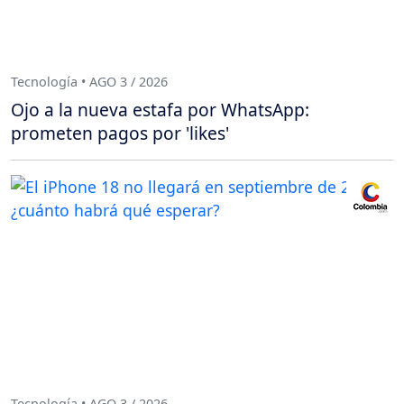
Tecnología • AGO 3 / 2026
Ojo a la nueva estafa por WhatsApp:
prometen pagos por 'likes'
Tecnología • AGO 3 / 2026