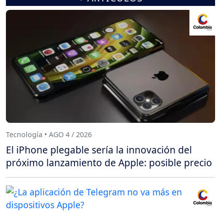
Tecnología • AGO 4 / 2026
El iPhone plegable sería la innovación del
próximo lanzamiento de Apple: posible precio