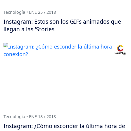
Tecnología • ENE 25 / 2018
Instagram: Estos son los GIFs animados que
llegan a las 'Stories'
Tecnología • ENE 18 / 2018
Instagram: ¿Cómo esconder la última hora de