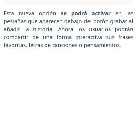
Esta nueva opción
se podrá activar
en las
pestañas que aparecen debajo del botón grabar al
añadir la historia. Ahora los usuarios podrán
compartir de una forma interactiva sus frases
favoritas, letras de canciones o pensamientos.