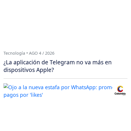
Tecnología • AGO 4 / 2026
¿La aplicación de Telegram no va más en
dispositivos Apple?