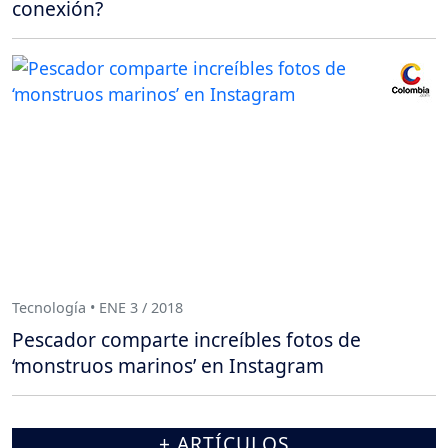
conexión?
Tecnología • ENE 3 / 2018
Pescador comparte increíbles fotos de
‘monstruos marinos’ en Instagram
+ ARTÍCULOS