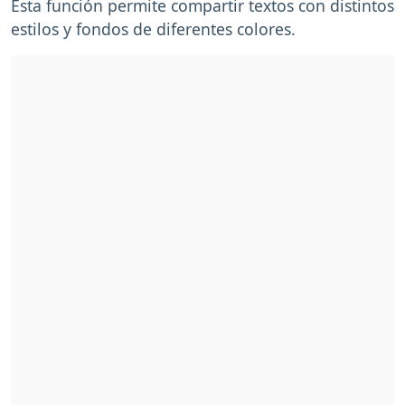
Esta función permite compartir textos con distintos
estilos y fondos de diferentes colores.