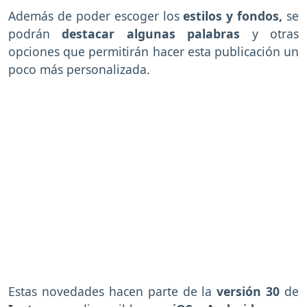
Además de poder escoger los
estilos y fondos,
se
podrán
destacar algunas palabras
y otras
opciones que permitirán hacer esta publicación un
poco más personalizada.
Estas novedades hacen parte de la
versión 30
de