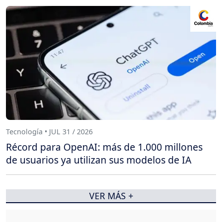
Tecnología • JUL 31 / 2026
Récord para OpenAI: más de 1.000 millones
de usuarios ya utilizan sus modelos de IA
VER MÁS +