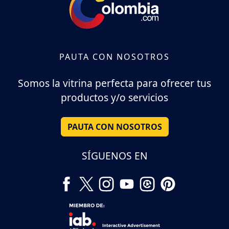
PAUTA CON NOSOTROS
Somos la vitrina perfecta para ofrecer tus
productos y/o servicios
PAUTA CON NOSOTROS
SÍGUENOS EN