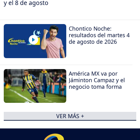
y el 8 de agosto
Chontico Noche:
resultados del martes 4
de agosto de 2026
América MX va por
Jáminton Campaz y el
negocio toma forma
VER MÁS +