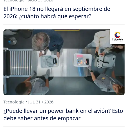
El iPhone 18 no llegará en septiembre de
2026: ¿cuánto habrá qué esperar?
Tecnología • JUL 31 / 2026
¿Puede llevar un power bank en el avión? Esto
debe saber antes de empacar