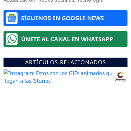
SÍGUENOS EN GOOGLE NEWS
ÚNETE AL CANAL EN WHATSAPP
ARTÍCULOS RELACIONADOS