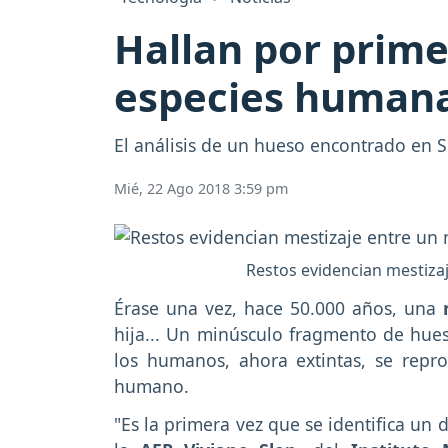
Hallan por prime
especies humana
El análisis de un hueso encontrado en 
Mié, 22 Ago 2018 3:59 pm
Restos evidencian mestizaj
Érase una vez, hace 50.000 años, una
hija... Un minúsculo fragmento de hues
los humanos, ahora extintas, se repro
humano.
"Es la primera vez que se identifica un 