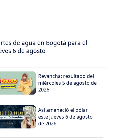
rtes de agua en Bogotá para el
eves 6 de agosto
Revancha: resultado del
miércoles 5 de agosto de
2026
Así amaneció el dólar
este jueves 6 de agosto
de 2026