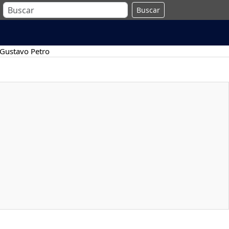
Buscar
Gustavo Petro