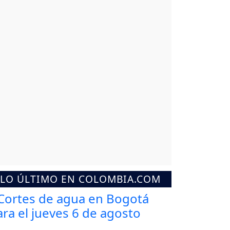
LO ÚLTIMO EN COLOMBIA.COM