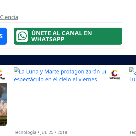
Ciencia
ÚNETE AL CANAL EN
S
WHATSAPP
Tecnología • JUL 25 / 2018
Tec