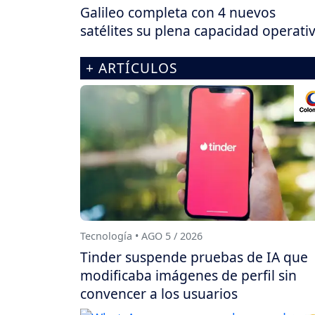
Galileo completa con 4 nuevos
satélites su plena capacidad operati
+ ARTÍCULOS
Tecnología • AGO 5 / 2026
Tinder suspende pruebas de IA que
modificaba imágenes de perfil sin
convencer a los usuarios