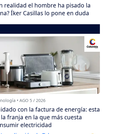
n realidad el hombre ha pisado la
na? Íker Casillas lo pone en duda
nología • AGO 5 / 2026
idado con la factura de energía: esta
 la franja en la que más cuesta
nsumir electricidad