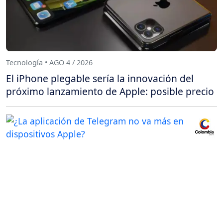
Tecnología • AGO 4 / 2026
El iPhone plegable sería la innovación del
próximo lanzamiento de Apple: posible precio