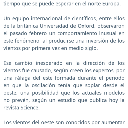
tiempo que se puede esperar en el norte Europa.
Un equipo internacional de científicos, entre ellos
de la británica Universidad de Oxford, observaron
el pasado febrero un comportamiento inusual en
este fenómeno, al producirse una inversión de los
vientos por primera vez en medio siglo.
Ese cambio inesperado en la dirección de los
vientos fue causado, según creen los expertos, por
una ráfaga del este formada durante el periodo
en que la oscilación tenía que soplar desde el
oeste, una posibilidad que los actuales modelos
no prevén, según un estudio que publica hoy la
revista Science.
Los vientos del oeste son conocidos por aumentar