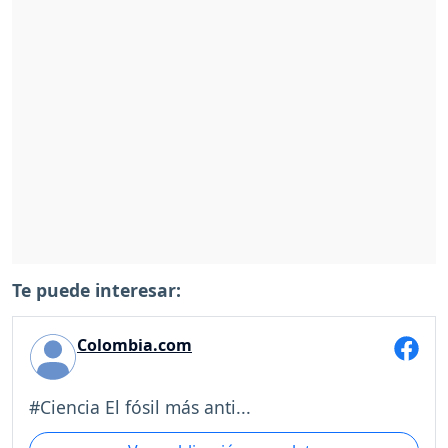
Te puede interesar:
Colombia.com
#Ciencia El fósil más anti...