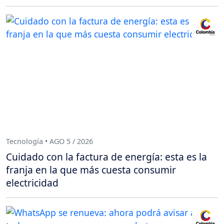
Tecnología • AGO 5 / 2026
Cuidado con la factura de energía: esta es la
franja en la que más cuesta consumir
electricidad