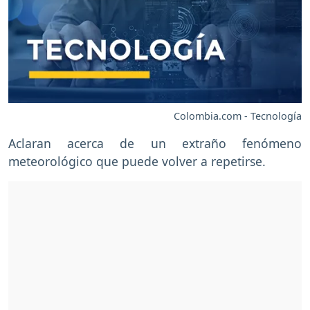
Colombia.com - Tecnología
Aclaran acerca de un extraño fenómeno
meteorológico que puede volver a repetirse.