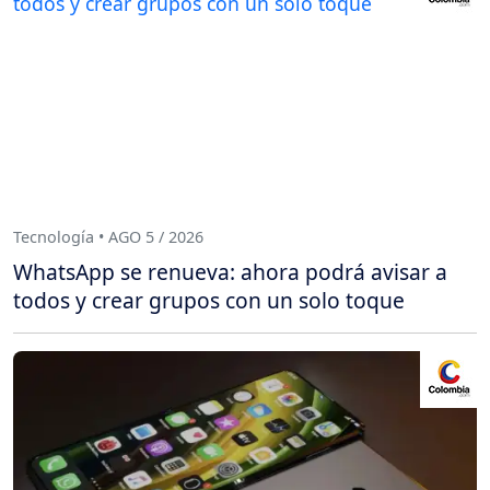
Tecnología • AGO 5 / 2026
WhatsApp se renueva: ahora podrá avisar a
todos y crear grupos con un solo toque