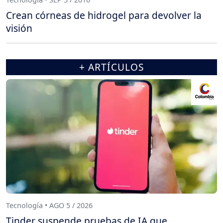
Crean córneas de hidrogel para devolver la
visión
+ ARTÍCULOS
Tecnología • AGO 5 / 2026
Tinder suspende pruebas de IA que