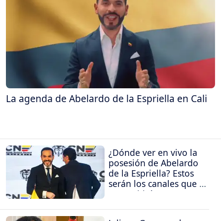
La agenda de Abelardo de la Espriella en Cali
¿Dónde ver en vivo la
posesión de Abelardo
de la Espriella? Estos
serán los canales que la
transmitirán