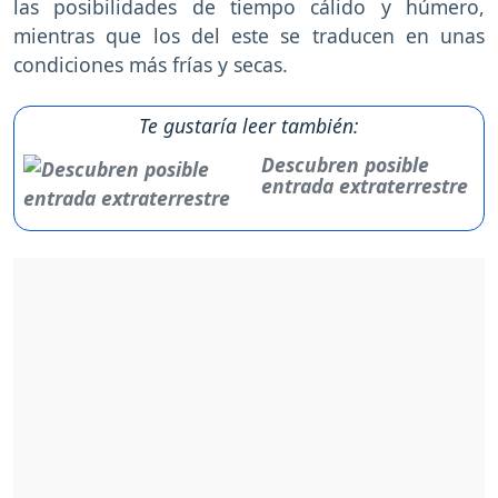
las posibilidades de tiempo cálido y húmero,
mientras que los del este se traducen en unas
condiciones más frías y secas.
Te gustaría leer también:
Descubren posible
entrada extraterrestre