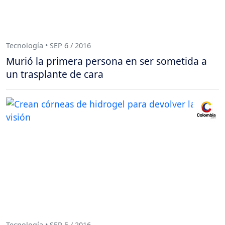
Tecnología • SEP 6 / 2016
Murió la primera persona en ser sometida a
un trasplante de cara
Tecnología • SEP 5 / 2016