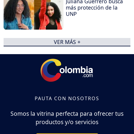
Juliana Guerrero busca
más protección de la
UNP
VER MÁS +
PAUTA CON NOSOTROS
Somos la vitrina perfecta para ofrecer tus
productos y/o servicios