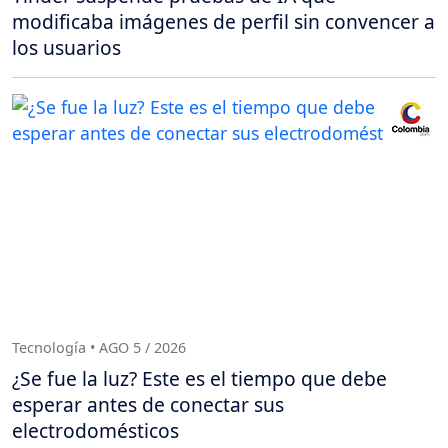
modificaba imágenes de perfil sin convencer a
los usuarios
Tecnología • AGO 5 / 2026
¿Se fue la luz? Este es el tiempo que debe
esperar antes de conectar sus
electrodomésticos