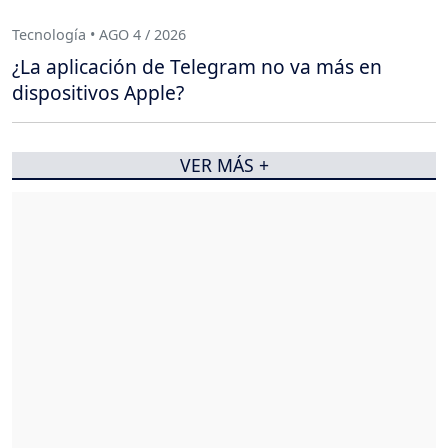
Tecnología • AGO 4 / 2026
¿La aplicación de Telegram no va más en
dispositivos Apple?
VER MÁS +