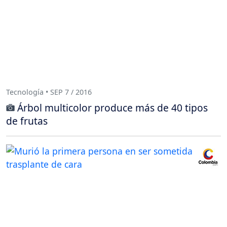
Tecnología • SEP 7 / 2016
Árbol multicolor produce más de 40 tipos
de frutas