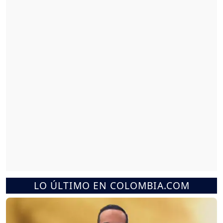
LO ÚLTIMO EN COLOMBIA.COM