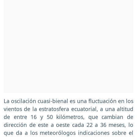
La oscilación cuasi-bienal es una fluctuación en los
vientos de la estratosfera ecuatorial, a una altitud
de entre 16 y 50 kilómetros, que cambian de
dirección de este a oeste cada 22 a 36 meses, lo
que da a los meteorólogos indicaciones sobre el