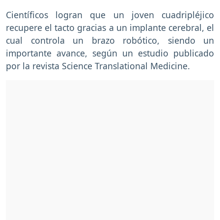
Científicos logran que un joven cuadripléjico
recupere el tacto gracias a un implante cerebral, el
cual controla un brazo robótico, siendo un
importante avance, según un estudio publicado
por la revista Science Translational Medicine.