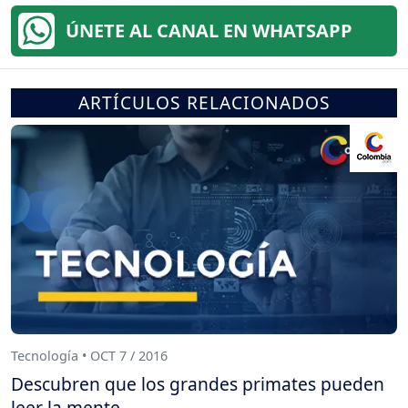
ÚNETE AL CANAL EN WHATSAPP
ARTÍCULOS RELACIONADOS
Tecnología • OCT 7 / 2016
Descubren que los grandes primates pueden
leer la mente