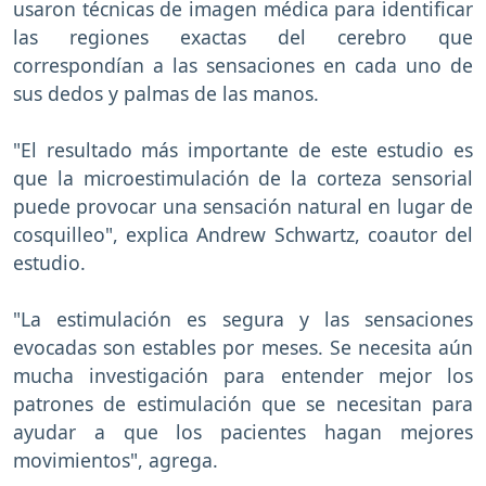
usaron técnicas de imagen médica para identificar
las regiones exactas del cerebro que
correspondían a las sensaciones en cada uno de
sus dedos y palmas de las manos.
"El resultado más importante de este estudio es
que la microestimulación de la corteza sensorial
puede provocar una sensación natural en lugar de
cosquilleo", explica Andrew Schwartz, coautor del
estudio.
"La estimulación es segura y las sensaciones
evocadas son estables por meses. Se necesita aún
mucha investigación para entender mejor los
patrones de estimulación que se necesitan para
ayudar a que los pacientes hagan mejores
movimientos", agrega.