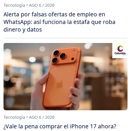
Tecnología • AGO 6 / 2026
Alerta por falsas ofertas de empleo en
WhatsApp: así funciona la estafa que roba
dinero y datos
Tecnología • AGO 6 / 2026
¿Vale la pena comprar el iPhone 17 ahora?