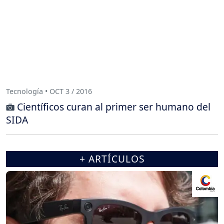
Tecnología • OCT 3 / 2016
Científicos curan al primer ser humano del
SIDA
+ ARTÍCULOS