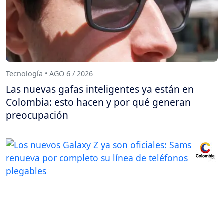
Tecnología • AGO 6 / 2026
Las nuevas gafas inteligentes ya están en
Colombia: esto hacen y por qué generan
preocupación