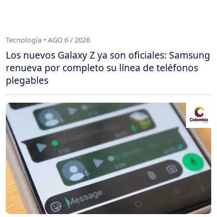
Tecnología • AGO 6 / 2026
Los nuevos Galaxy Z ya son oficiales: Samsung
renueva por completo su línea de teléfonos
plegables