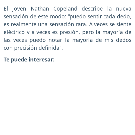
El joven Nathan Copeland describe la nueva
sensación de este modo: "puedo sentir cada dedo,
es realmente una sensación rara. A veces se siente
eléctrico y a veces es presión, pero la mayoría de
las veces puedo notar la mayoría de mis dedos
con precisión definida".
Te puede interesar: