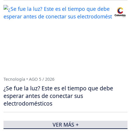
Tecnología • AGO 5 / 2026
¿Se fue la luz? Este es el tiempo que debe
esperar antes de conectar sus
electrodomésticos
VER MÁS +