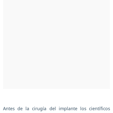
Antes de la cirugía del implante los científicos