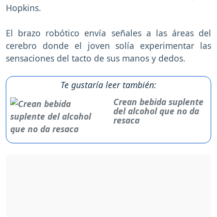
Hopkins.
El brazo robótico envía señales a las áreas del
cerebro donde el joven solía experimentar las
sensaciones del tacto de sus manos y dedos.
Te gustaría leer también:
Crean bebida suplente
del alcohol que no da
resaca