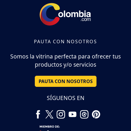
PAUTA CON NOSOTROS
Somos la vitrina perfecta para ofrecer tus
productos y/o servicios
PAUTA CON NOSOTROS
SÍGUENOS EN