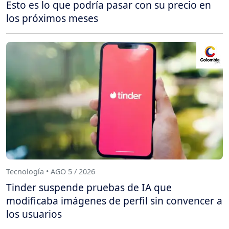
Esto es lo que podría pasar con su precio en
los próximos meses
Tecnología • AGO 5 / 2026
Tinder suspende pruebas de IA que
modificaba imágenes de perfil sin convencer a
los usuarios