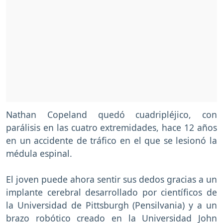
Nathan Copeland quedó cuadripléjico, con
parálisis en las cuatro extremidades, hace 12 años
en un accidente de tráfico en el que se lesionó la
médula espinal.
El joven puede ahora sentir sus dedos gracias a un
implante cerebral desarrollado por científicos de
la Universidad de Pittsburgh (Pensilvania) y a un
brazo robótico creado en la Universidad John