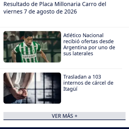
Resultado de Placa Millonaria Carro del
viernes 7 de agosto de 2026
Atlético Nacional
recibió ofertas desde
Argentina por uno de
sus laterales
Trasladan a 103
internos de cárcel de
Itagüí
VER MÁS +