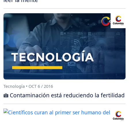
Tecnología • OCT 6 / 2016
Contaminación está reduciendo la fertilidad