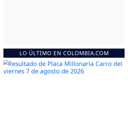
LO ÚLTIMO EN COLOMBIA.COM