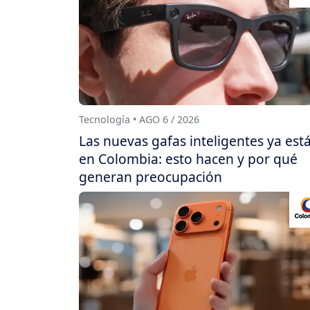
Tecnología • AGO 6 / 2026
Las nuevas gafas inteligentes ya est
en Colombia: esto hacen y por qué
generan preocupación