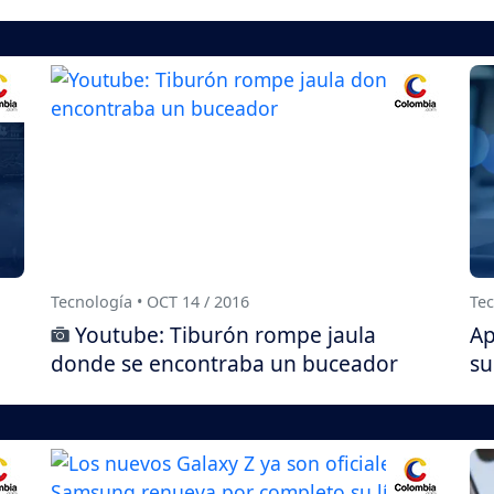
Tecnología • OCT 14 / 2016
Tec
Youtube: Tiburón rompe jaula
Ap
donde se encontraba un buceador
su