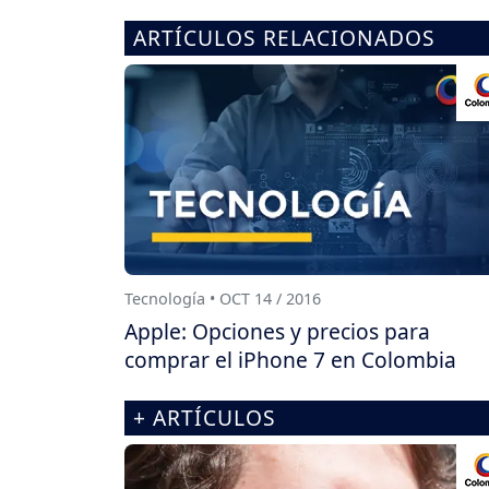
ARTÍCULOS RELACIONADOS
Tecnología • OCT 14 / 2016
Apple: Opciones y precios para
comprar el iPhone 7 en Colombia
+ ARTÍCULOS