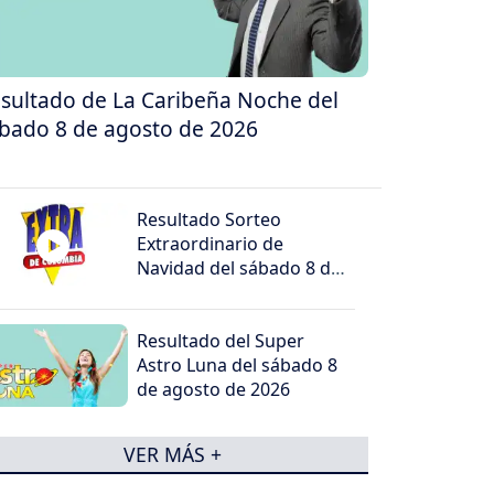
sultado de La Caribeña Noche del
bado 8 de agosto de 2026
Resultado Sorteo
Extraordinario de
Navidad del sábado 8 de
agosto de 2026
Resultado del Super
Astro Luna del sábado 8
de agosto de 2026
VER MÁS +