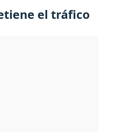
tiene el tráfico