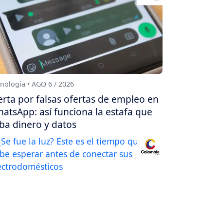
nología • AGO 6 / 2026
erta por falsas ofertas de empleo en
atsApp: así funciona la estafa que
ba dinero y datos