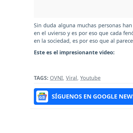
Sin duda alguna muchas personas han s
en el uvierso y es por eso que cada fe
en la sociedad, es por eso que al parec
Este es el impresionante video:
TAGS:
OVNI
,
Viral
,
Youtube
SÍGUENOS EN GOOGLE NEW