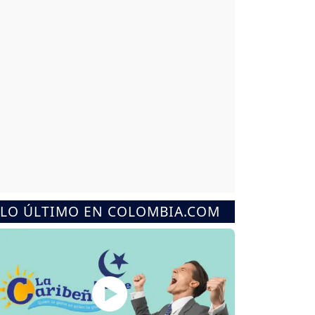
LO ÚLTIMO EN COLOMBIA.COM