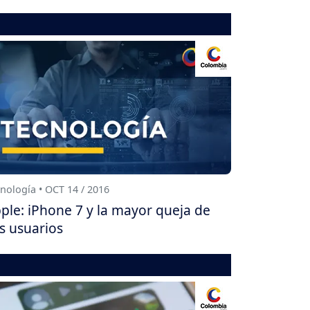
nología • OCT 14 / 2016
ple: iPhone 7 y la mayor queja de
s usuarios