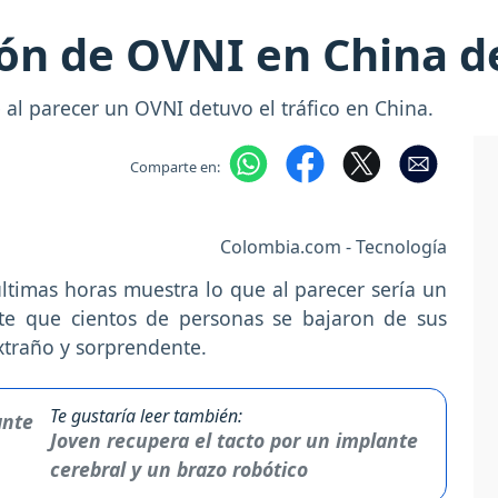
ón de OVNI en China de
al parecer un OVNI detuvo el tráfico en China.
Comparte en:
Colombia.com - Tecnología
últimas horas muestra lo que al parecer sería un
te que cientos de personas se bajaron de sus
extraño y sorprendente.
Te gustaría leer también:
Joven recupera el tacto por un implante
cerebral y un brazo robótico