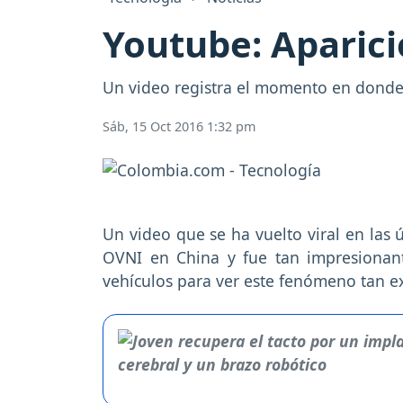
Youtube: Aparici
Un video registra el momento en donde 
Sáb, 15 Oct 2016 1:32 pm
Un video que se ha vuelto viral en las 
OVNI en China y fue tan impresionan
vehículos para ver este fenómeno tan 