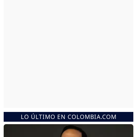
LO ÚLTIMO EN COLOMBIA.COM