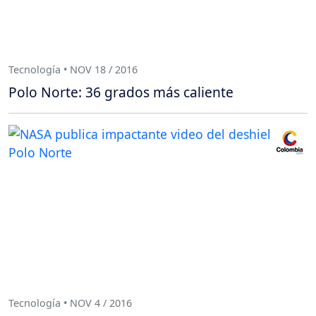
Tecnología • NOV 18 / 2016
Polo Norte: 36 grados más caliente
Tecnología • NOV 4 / 2016