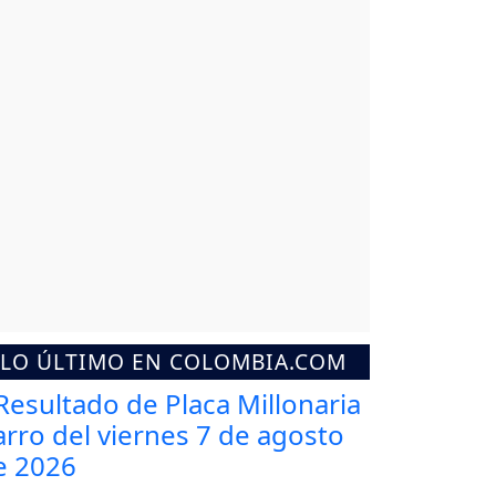
LO ÚLTIMO EN COLOMBIA.COM