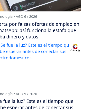
nología • AGO 6 / 2026
erta por falsas ofertas de empleo en
atsApp: así funciona la estafa que
ba dinero y datos
nología • AGO 5 / 2026
e fue la luz? Este es el tiempo que
be esperar antes de conectar sus