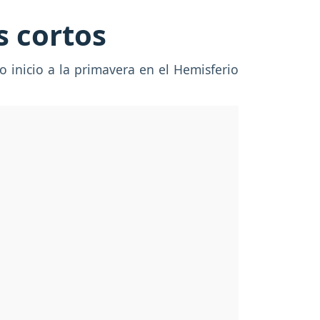
s cortos
 inicio a la primavera en el Hemisferio