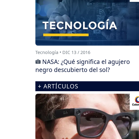
Tecnología • DIC 13 / 2016
NASA: ¿Qué significa el agujero
negro descubierto del sol?
+ ARTÍCULOS