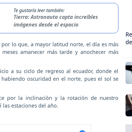
Te gustaría leer también:
Tierra: Astronauta capta increíbles
imágenes desde el espacio
Re
de
 por lo que, a mayor latitud norte, el día es más
is meses amanecer más tarde y anochecer más
inicio a su ciclo de regreso al ecuador, donde el
 habiendo oscuridad en el norte, pues el sol se
 por la inclinación y la rotación de nuestro
í las estaciones del año.