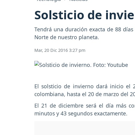
Solsticio de invi
Tendrá una duración exacta de 88 días 
Norte de nuestro planeta.
Mar, 20 Dic 2016 3:27 pm
El solsticio de invierno dará inicio e
colombiana, hasta el 20 de marzo del 2
El 21 de diciembre será el día más c
minutos y 43 segundos exactamente.