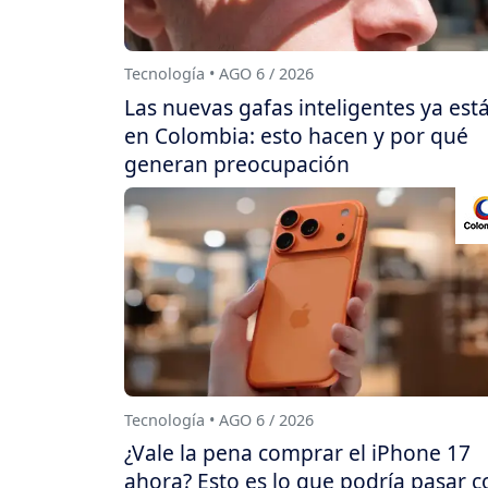
Tecnología • AGO 6 / 2026
Las nuevas gafas inteligentes ya est
en Colombia: esto hacen y por qué
generan preocupación
Tecnología • AGO 6 / 2026
¿Vale la pena comprar el iPhone 17
ahora? Esto es lo que podría pasar c