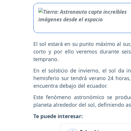
El sol estará en su punto máximo al sur,
corto y por ello veremos durante se
temprano.
En el solsticio de invierno, el sol da 
hemisferio sur tendrá verano 24 horas,
encuentra debajo del ecuador.
Este fenómeno astronómico se produce
planeta alrededor del sol, definiendo as
Te puede interesar: