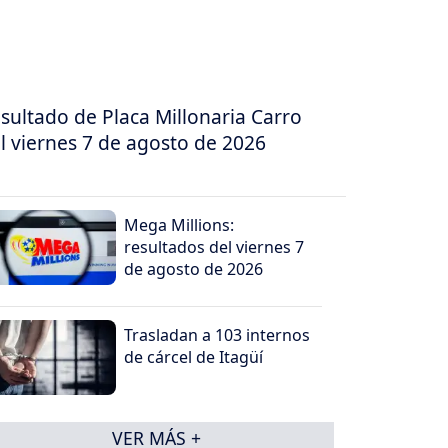
sultado de Placa Millonaria Carro
l viernes 7 de agosto de 2026
Mega Millions:
resultados del viernes 7
de agosto de 2026
Trasladan a 103 internos
de cárcel de Itagüí
VER MÁS +