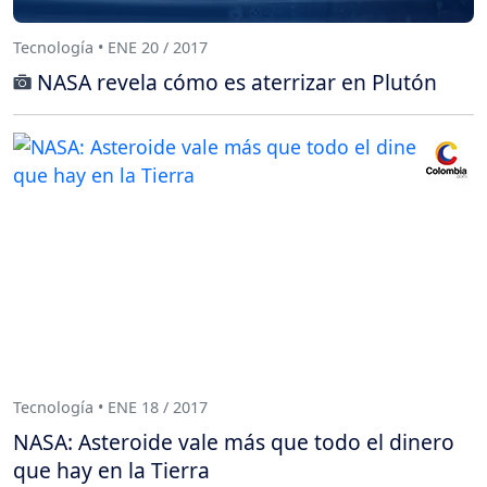
Tecnología • ENE 20 / 2017
NASA revela cómo es aterrizar en Plutón
Tecnología • ENE 18 / 2017
NASA: Asteroide vale más que todo el dinero
que hay en la Tierra