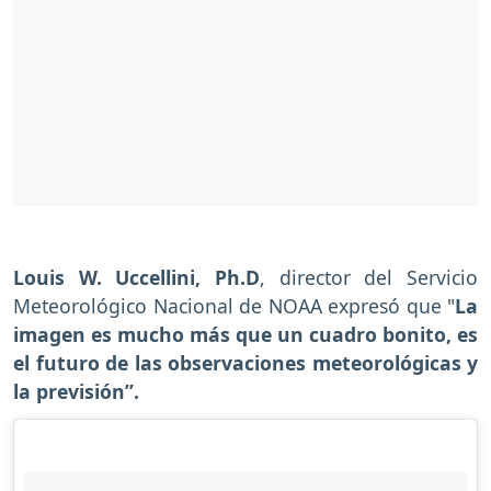
Louis W. Uccellini, Ph.D
, director del Servicio
Meteorológico Nacional de NOAA expresó que "
La
imagen es mucho más que un cuadro bonito, es
el futuro de las observaciones meteorológicas y
la previsión”.