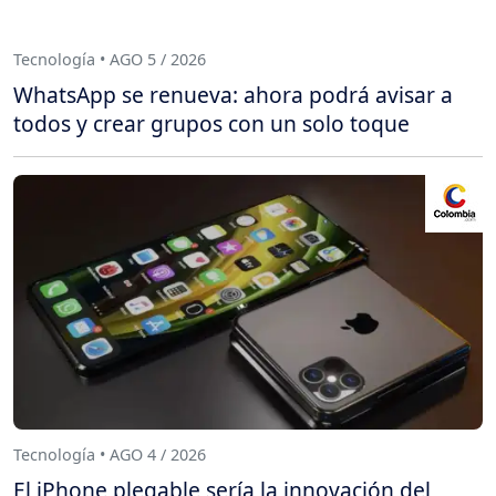
Tecnología • AGO 5 / 2026
WhatsApp se renueva: ahora podrá avisar a
todos y crear grupos con un solo toque
Tecnología • AGO 4 / 2026
El iPhone plegable sería la innovación del