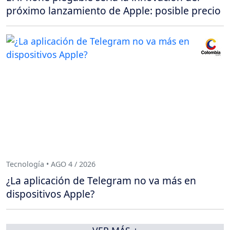
próximo lanzamiento de Apple: posible precio
Tecnología • AGO 4 / 2026
¿La aplicación de Telegram no va más en
dispositivos Apple?