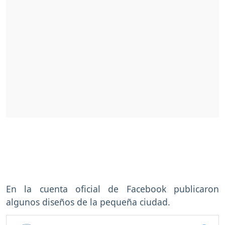
En la cuenta oficial de Facebook publicaron
algunos diseños de la pequeña ciudad.