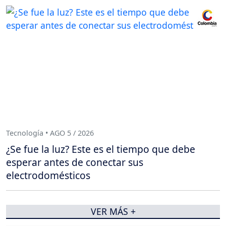
Tecnología • AGO 5 / 2026
¿Se fue la luz? Este es el tiempo que debe
esperar antes de conectar sus
electrodomésticos
VER MÁS +