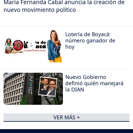
María Fernanda Cabal anuncia la creación de
nuevo movimiento político
Lotería de Boyacá:
número ganador de
hoy
Nuevo Gobierno
definió quién manejará
la DIAN
VER MÁS +