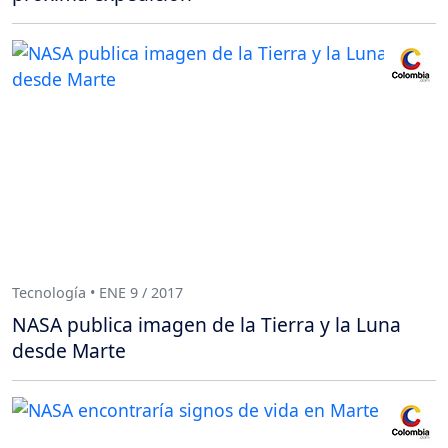
Tecnología • ENE 9 / 2017
NASA publica imagen de la Tierra y la Luna
desde Marte