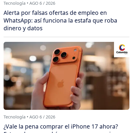
Tecnología • AGO 6 / 2026
Alerta por falsas ofertas de empleo en
WhatsApp: así funciona la estafa que roba
dinero y datos
Tecnología • AGO 6 / 2026
¿Vale la pena comprar el iPhone 17 ahora?