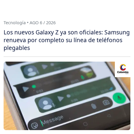
Tecnología • AGO 6 / 2026
Los nuevos Galaxy Z ya son oficiales: Samsung
renueva por completo su línea de teléfonos
plegables