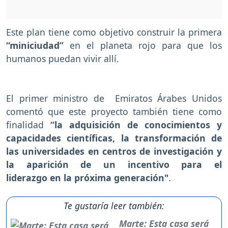
Este plan tiene como objetivo construir la primera
“miniciudad”
en el planeta rojo para que los
humanos puedan vivir allí.
El primer ministro de Emiratos Árabes Unidos
comentó que este proyecto también tiene como
finalidad
“la adquisición de conocimientos y
capacidades científicas, la transformación de
las universidades en centros de investigación y
la aparición de un incentivo para el
liderazgo en la próxima generación"
.
Te gustaría leer también:
Marte: Esta casa será