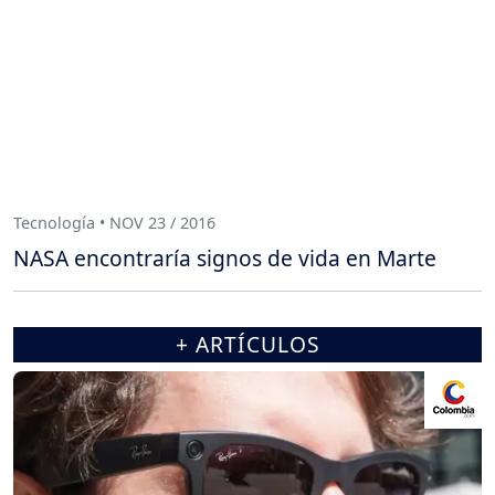
Tecnología • NOV 23 / 2016
NASA encontraría signos de vida en Marte
+ ARTÍCULOS