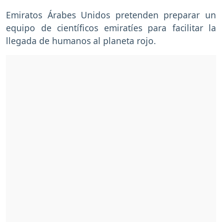
Emiratos Árabes Unidos pretenden preparar un
equipo de científicos emiratíes para facilitar la
llegada de humanos al planeta rojo.