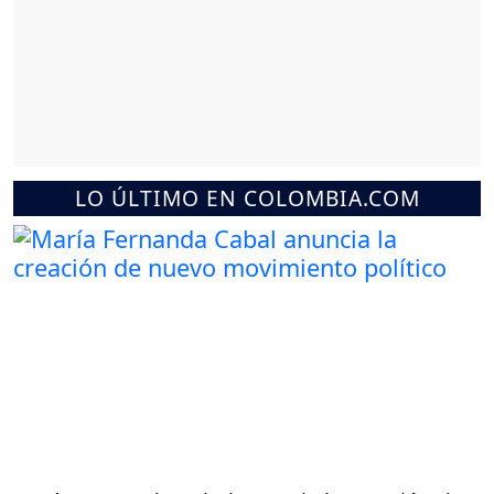
LO ÚLTIMO EN COLOMBIA.COM