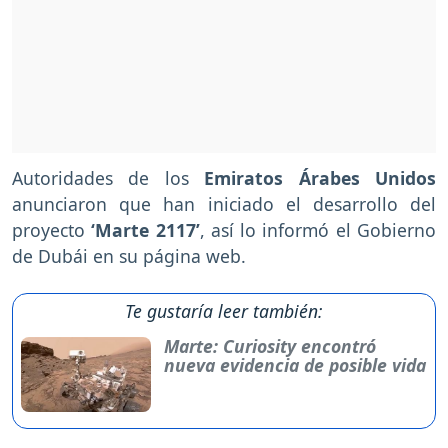
Autoridades de los
Emiratos Árabes Unidos
anunciaron que han iniciado el desarrollo del
proyecto
‘Marte 2117’
, así lo informó el Gobierno
de Dubái en su página web.
Te gustaría leer también:
Marte: Curiosity encontró
nueva evidencia de posible vida