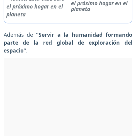
el próximo hogar en el
planeta
Además de
“Servir a la humanidad formando
parte de la red global de exploración del
espacio”
.