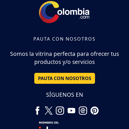
PAUTA CON NOSOTROS
Somos la vitrina perfecta para ofrecer tus
productos y/o servicios
PAUTA CON NOSOTROS
SÍGUENOS EN