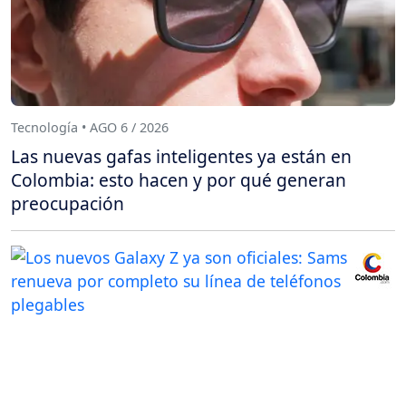
Tecnología • AGO 6 / 2026
Las nuevas gafas inteligentes ya están en
Colombia: esto hacen y por qué generan
preocupación