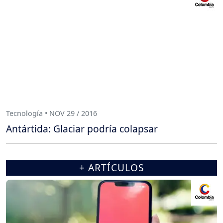
Tecnología • NOV 29 / 2016
Antártida: Glaciar podría colapsar
+ ARTÍCULOS