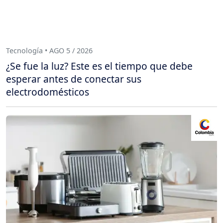
Tecnología • AGO 5 / 2026
¿Se fue la luz? Este es el tiempo que debe
esperar antes de conectar sus
electrodomésticos