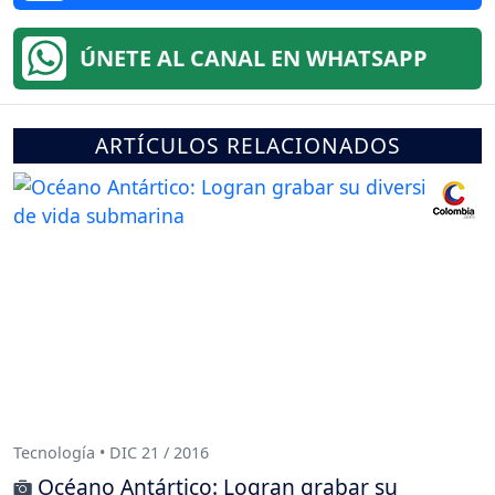
ÚNETE AL CANAL EN WHATSAPP
ARTÍCULOS RELACIONADOS
Tecnología • DIC 21 / 2016
Océano Antártico: Logran grabar su