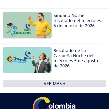
Sinuano Noche:
resultado del miércoles
5 de agosto de 2026
Resultado de La
Caribeña Noche del
miércoles 5 de agosto
de 2026
VER MÁS +