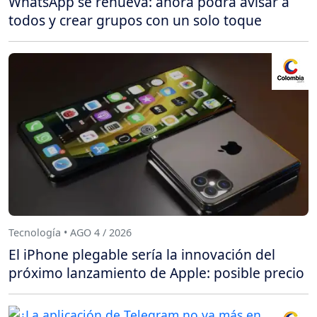
WhatsApp se renueva: ahora podrá avisar a
todos y crear grupos con un solo toque
Tecnología • AGO 4 / 2026
El iPhone plegable sería la innovación del
próximo lanzamiento de Apple: posible precio