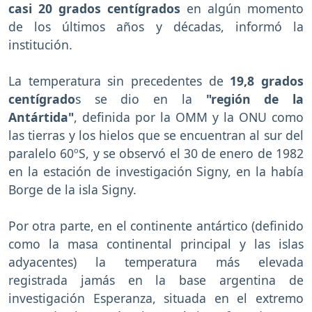
casi 20 grados centígrados
en algún momento
de los últimos años y décadas, informó la
institución.
La temperatura sin precedentes de
19,8 grados
centígrado
s se dio en la
"región de la
Antártida"
, definida por la OMM y la ONU como
las tierras y los hielos que se encuentran al sur del
paralelo 60ºS, y se observó el 30 de enero de 1982
en la estación de investigación Signy, en la había
Borge de la isla Signy.
Por otra parte, en el continente antártico (definido
como la masa continental principal y las islas
adyacentes) la temperatura más elevada
registrada jamás en la base argentina de
investigación Esperanza, situada en el extremo