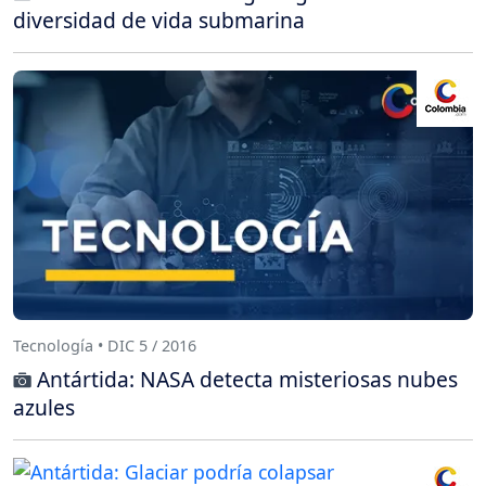
diversidad de vida submarina
Tecnología • DIC 5 / 2016
Antártida: NASA detecta misteriosas nubes
azules