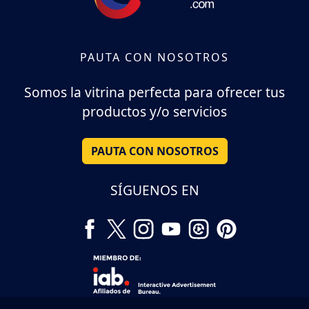
PAUTA CON NOSOTROS
Somos la vitrina perfecta para ofrecer tus
productos y/o servicios
PAUTA CON NOSOTROS
SÍGUENOS EN