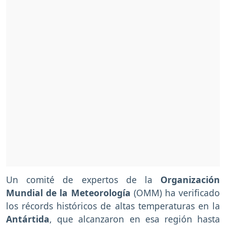
Un comité de expertos de la
Organización
Mundial de la Meteorología
(OMM) ha verificado
los récords históricos de altas temperaturas en la
Antártida
, que alcanzaron en esa región hasta