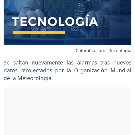
Colombia.com - Tecnología
Se saltan nuevamente las alarmas tras nuevos
datos recolectados por la Organización Mundial
de la Meteorología.