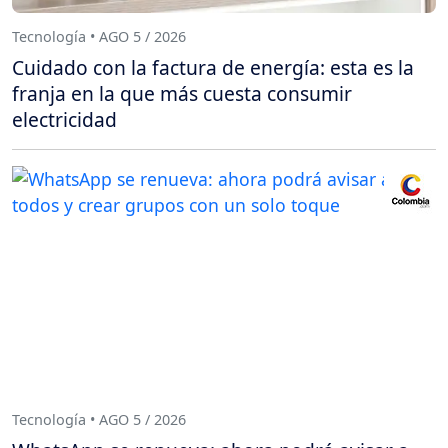
Tecnología • AGO 5 / 2026
Cuidado con la factura de energía: esta es la
franja en la que más cuesta consumir
electricidad
Tecnología • AGO 5 / 2026