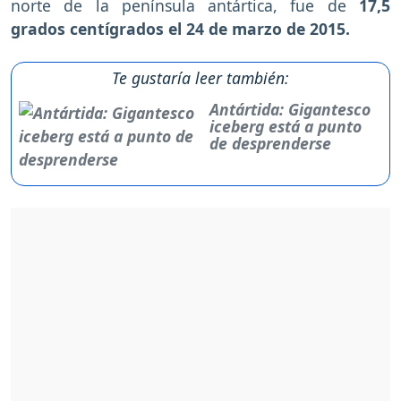
norte de la península antártica, fue de
17,5
grados centígrados el 24 de marzo de 2015.
Te gustaría leer también:
Antártida: Gigantesco
iceberg está a punto
de desprenderse