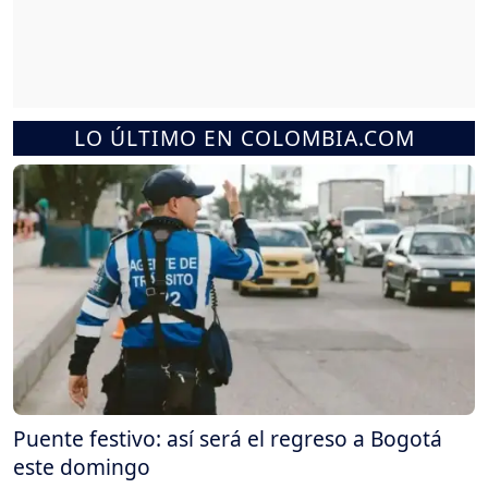
LO ÚLTIMO EN COLOMBIA.COM
Puente festivo: así será el regreso a Bogotá
este domingo