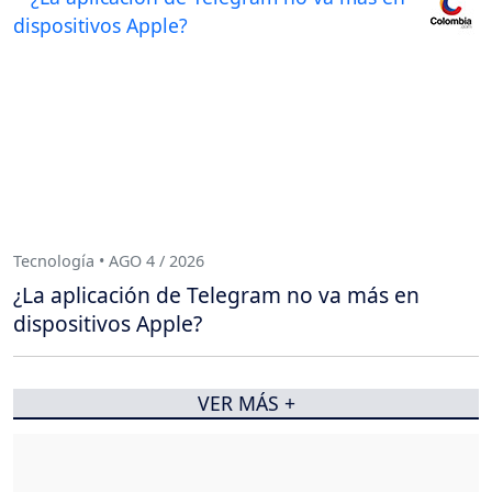
Tecnología • AGO 4 / 2026
¿La aplicación de Telegram no va más en
dispositivos Apple?
VER MÁS +