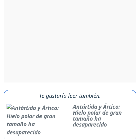
Te gustaría leer también:
Antártida y Ártico:
Hielo polar de gran
tamaño ha
desaparecido