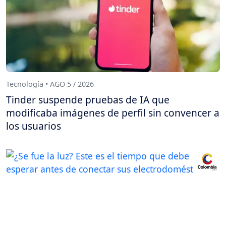
Tecnología • AGO 5 / 2026
Tinder suspende pruebas de IA que
modificaba imágenes de perfil sin convencer a
los usuarios