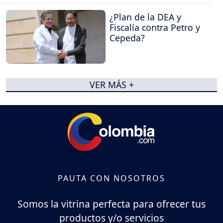
¿Plan de la DEA y
Fiscalía contra Petro y
Cepeda?
VER MÁS +
PAUTA CON NOSOTROS
Somos la vitrina perfecta para ofrecer tus
productos y/o servicios