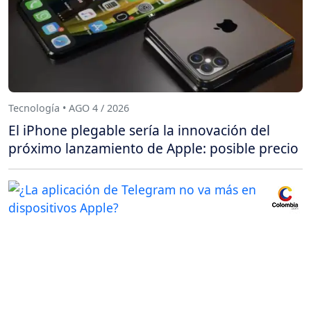
Tecnología • AGO 4 / 2026
El iPhone plegable sería la innovación del
próximo lanzamiento de Apple: posible precio