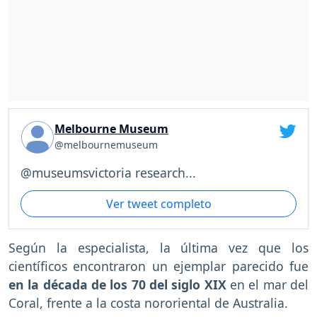
Melbourne Museum
@melbournemuseum
@museumsvictoria research...
Ver tweet completo
Según la especialista, la última vez que los
científicos encontraron un ejemplar parecido fue
en la década de los 70 del siglo XIX
en el mar del
Coral, frente a la costa nororiental de Australia.