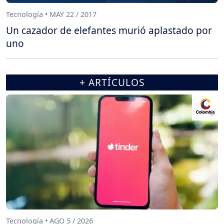
Tecnología • MAY 22 / 2017
Un cazador de elefantes murió aplastado por
uno
+ ARTÍCULOS
Tecnología • AGO 5 / 2026