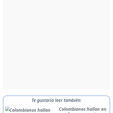
Te gustaría leer también:
Colombianos hallan en