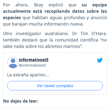
Por ahora, Bray explicó que
su equipo
actualmente está recopilando datos sobre las
especies
que habitan aguas profundas y anunció
que barajan mucha información nueva.
Otro investigador australiano, Dr Tim O'Hara,
también destacó que la comunidad científica "no
sabe nada sobre los abismos marinos".
informativost5
@informativost5
La extraña aparien...
Ver tweet completo
No dejes de leer: