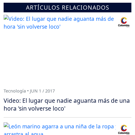
ARTÍCULOS RELACIONADOS
Tecnología • JUN 1 / 2017
Video: El lugar que nadie aguanta más de una
hora 'sin volverse loco'