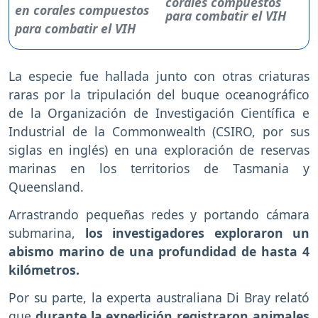
corales compuestos
para combatir el VIH
La especie fue hallada junto con otras criaturas
raras por la tripulación del buque oceanográfico
de la Organización de Investigación Científica e
Industrial de la Commonwealth (CSIRO, por sus
siglas en inglés) en una exploración de reservas
marinas en los territorios de Tasmania y
Queensland.
Arrastrando pequeñas redes y portando cámara
submarina,
los investigadores exploraron un
abismo marino de una profundidad de hasta 4
kilómetros.
Por su parte, la experta australiana Di Bray relató
que
durante la expedición registraron animales