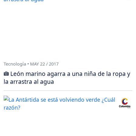
Tecnología • MAY 22 / 2017
León marino agarra a una niña de la ropa y
la arrastra al agua