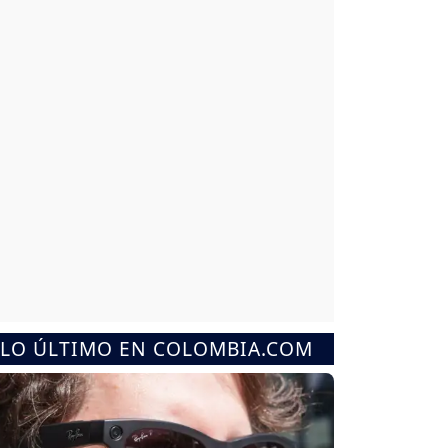
LO ÚLTIMO EN COLOMBIA.COM