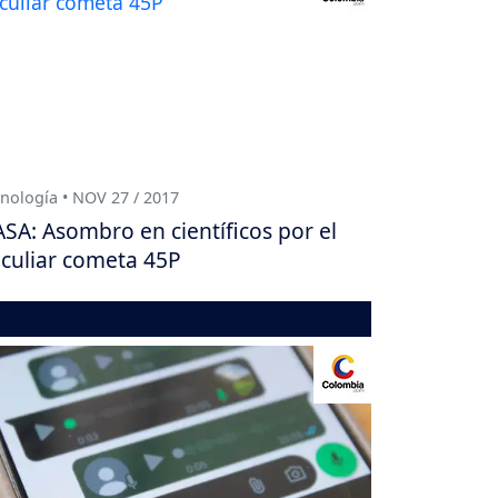
nología • NOV 27 / 2017
SA: Asombro en científicos por el
culiar cometa 45P