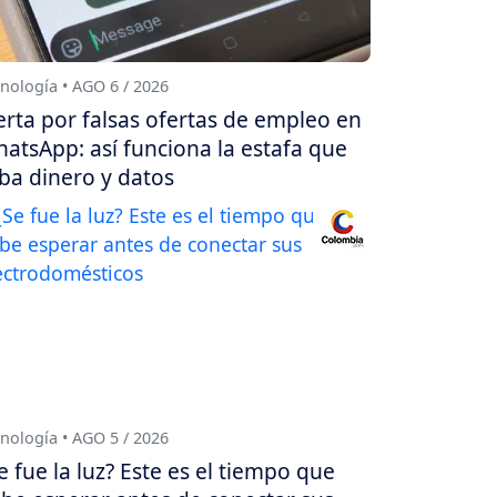
nología • AGO 6 / 2026
erta por falsas ofertas de empleo en
atsApp: así funciona la estafa que
ba dinero y datos
nología • AGO 5 / 2026
e fue la luz? Este es el tiempo que