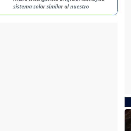
sistema solar similar al nuestro