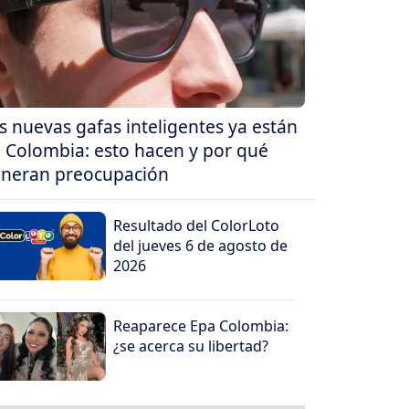
s nuevas gafas inteligentes ya están
 Colombia: esto hacen y por qué
neran preocupación
Resultado del ColorLoto
del jueves 6 de agosto de
2026
Reaparece Epa Colombia:
¿se acerca su libertad?