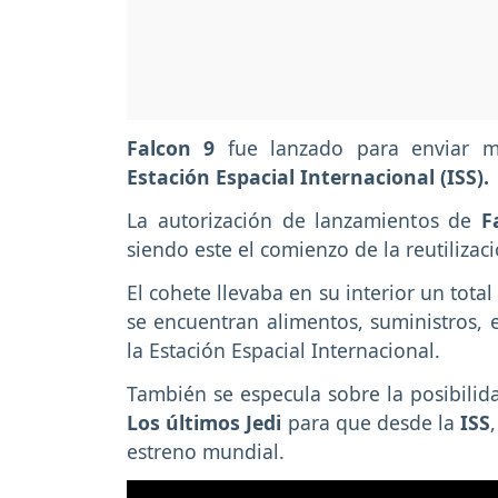
Falcon 9
fue lanzado para enviar ma
Estación Espacial Internacional (ISS).
La autorización de lanzamientos de
Fa
siendo este el comienzo de la reutilizac
El cohete llevaba en su interior un total
se encuentran alimentos, suministros, 
la Estación Espacial Internacional.
También se especula sobre la posibilid
Los últimos Jedi
para que desde la
ISS
estreno mundial.