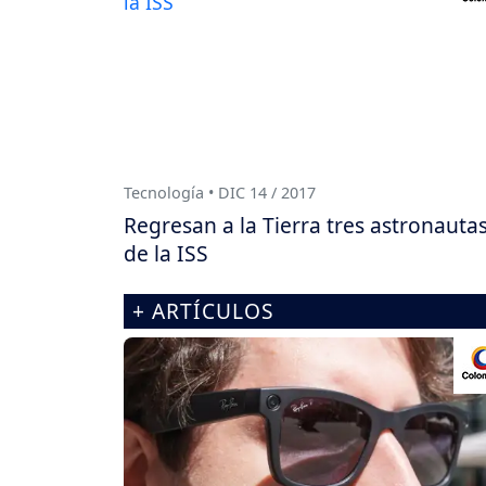
Tecnología • DIC 14 / 2017
Regresan a la Tierra tres astronauta
de la ISS
+ ARTÍCULOS