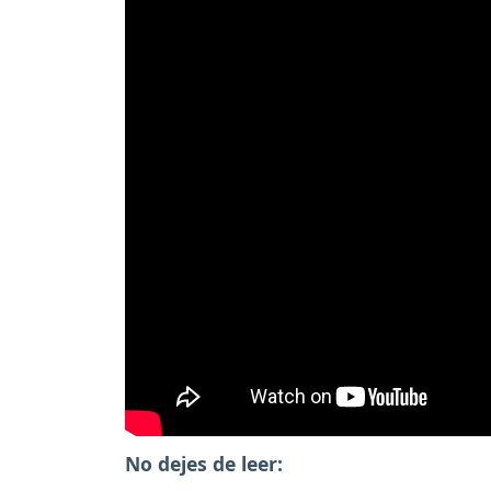
No dejes de leer: