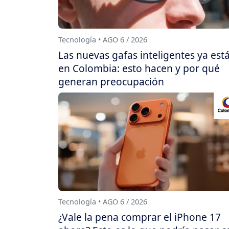
Tecnología • AGO 6 / 2026
Las nuevas gafas inteligentes ya est
en Colombia: esto hacen y por qué
generan preocupación
Tecnología • AGO 6 / 2026
¿Vale la pena comprar el iPhone 17