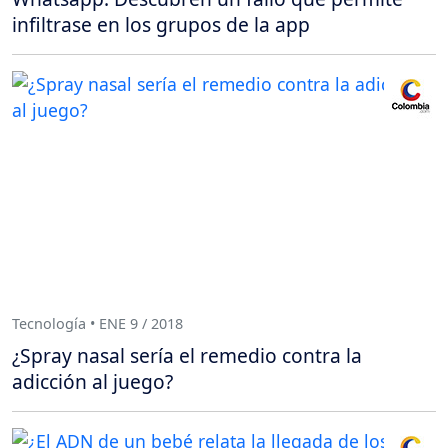
infiltrase en los grupos de la app
Tecnología • ENE 9 / 2018
¿Spray nasal sería el remedio contra la
adicción al juego?