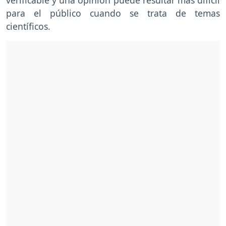
para el público cuando se trata de temas
científicos.