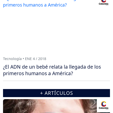
Tecnología • ENE 4 / 2018
¿El ADN de un bebé relata la llegada de los
primeros humanos a América?
+ ARTÍCULOS