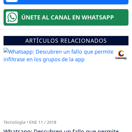
ÚNETE AL CANAL EN WHATSAPP
ARTÍCULOS RELACIONADOS
Tecnología • ENE 11 / 2018
Whatsapp: Descubren un fallo que permite