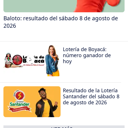
Baloto: resultado del sábado 8 de agosto de
2026
Lotería de Boyacá:
número ganador de
hoy
Resultado de la Lotería
Santander del sábado 8
de agosto de 2026