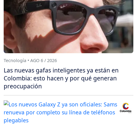
Tecnología • AGO 6 / 2026
Las nuevas gafas inteligentes ya están en
Colombia: esto hacen y por qué generan
preocupación