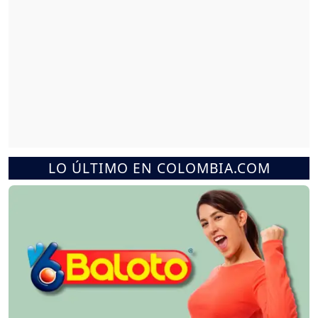
LO ÚLTIMO EN COLOMBIA.COM