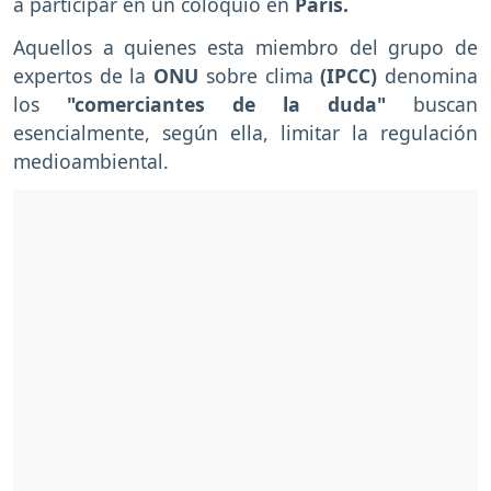
a participar en un coloquio en
París.
Aquellos a quienes esta miembro del grupo de
expertos de la
ONU
sobre clima
(IPCC)
denomina
los
"comerciantes de la duda"
buscan
esencialmente, según ella, limitar la regulación
medioambiental.