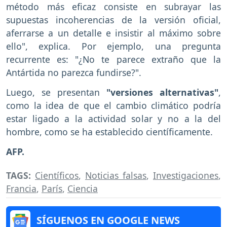
método más eficaz consiste en subrayar las
supuestas incoherencias de la versión oficial,
aferrarse a un detalle e insistir al máximo sobre
ello", explica. Por ejemplo, una pregunta
recurrente es: "¿No te parece extraño que la
Antártida no parezca fundirse?".
Luego, se presentan
"versiones alternativas"
,
como la idea de que el cambio climático podría
estar ligado a la actividad solar y no a la del
hombre, como se ha establecido científicamente.
AFP.
TAGS:
Científicos
,
Noticias falsas
,
Investigaciones
,
Francia
,
París
,
Ciencia
SÍGUENOS EN GOOGLE NEWS