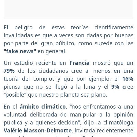
El peligro de estas teorías científicamente
invalidadas es que a veces son dadas por buenas
por parte del gran público, como sucede con las
"fake news"
en general.
Un estudio reciente en
Francia
mostró que un
79%
de los ciudadanos cree al menos en una
teoría del complot y que por ejemplo, el
16%
piensa que no se llegó a la luna y el
9% c
ree
"posible" que nuestro planeta sea plano.
En el
ámbito climático
, "nos enfrentamos a una
voluntad deliberada de manipular a la opinión
pública y a quienes deciden", dijo la climatóloga
Valérie Masson-Delmotte
, invitada recientemente