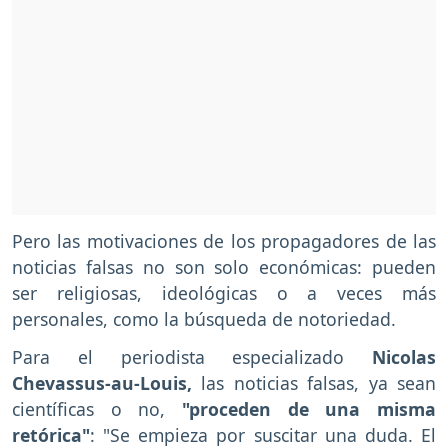
Pero las motivaciones de los propagadores de las
noticias falsas no son solo económicas: pueden
ser religiosas, ideológicas o a veces más
personales, como la búsqueda de notoriedad.
Para el periodista especializado
Nicolas
Chevassus-au-Louis,
las noticias falsas, ya sean
científicas o no,
"proceden de una misma
retórica"
: "Se empieza por suscitar una duda. El