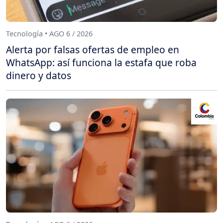
Tecnología • AGO 6 / 2026
Alerta por falsas ofertas de empleo en
WhatsApp: así funciona la estafa que roba
dinero y datos