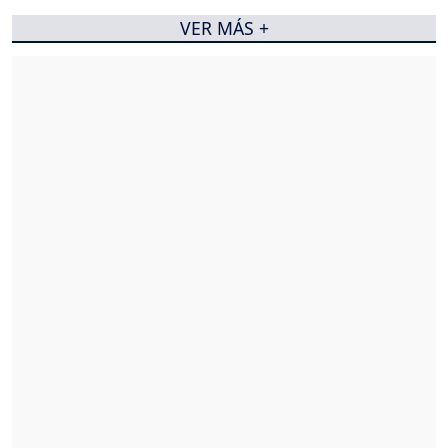
VER MÁS +