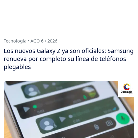
Tecnología • AGO 6 / 2026
Los nuevos Galaxy Z ya son oficiales: Samsung
renueva por completo su línea de teléfonos
plegables