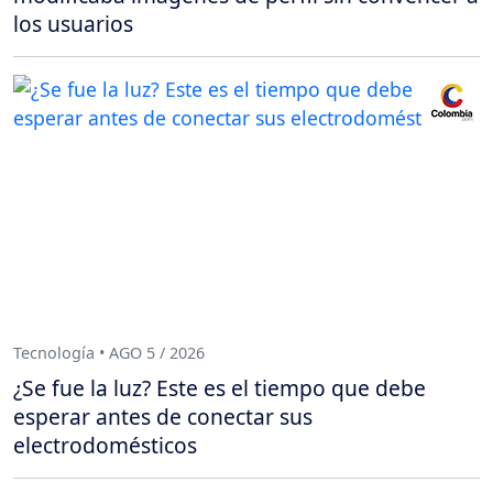
los usuarios
Tecnología • AGO 5 / 2026
¿Se fue la luz? Este es el tiempo que debe
esperar antes de conectar sus
electrodomésticos