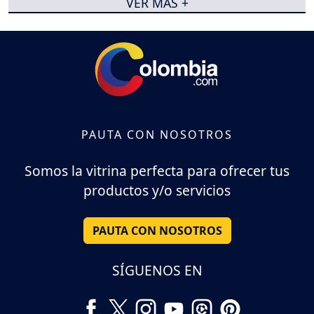
VER MÁS +
PAUTA CON NOSOTROS
Somos la vitrina perfecta para ofrecer tus
productos y/o servicios
PAUTA CON NOSOTROS
SÍGUENOS EN