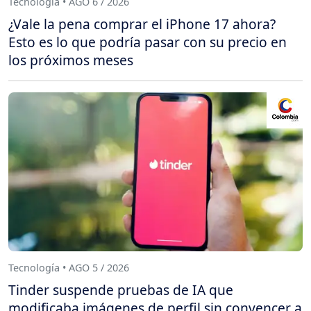
Tecnología • AGO 6 / 2026
¿Vale la pena comprar el iPhone 17 ahora?
Esto es lo que podría pasar con su precio en
los próximos meses
Tecnología • AGO 5 / 2026
Tinder suspende pruebas de IA que
modificaba imágenes de perfil sin convencer a