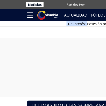
Noticias
Partidos Hoy
ACTUALIDAD
FÚTBOL
De Interés:
Posesión pr
ÚLTIMAS NOTICIAS SOBRE PAR