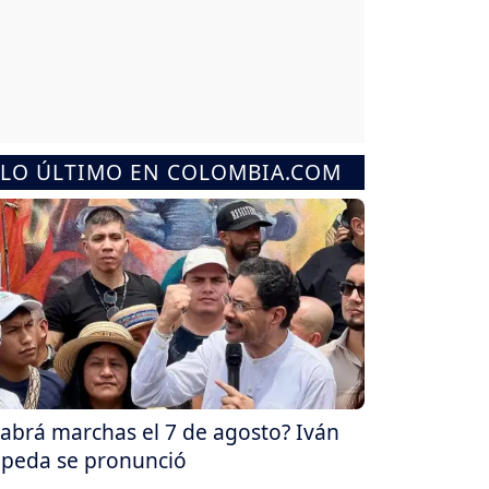
LO ÚLTIMO EN COLOMBIA.COM
abrá marchas el 7 de agosto? Iván
peda se pronunció