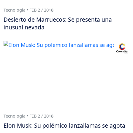
Tecnología • FEB 2 / 2018
Desierto de Marruecos: Se presenta una
inusual nevada
Tecnología • FEB 2 / 2018
Elon Musk: Su polémico lanzallamas se agota