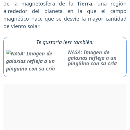
de la magnetosfera de la
Tierra
, una región
alrededor del planeta en la que el campo
magnético hace que se desvíe la mayor cantidad
de viento solar.
Te gustaría leer también:
NASA: Imagen de
galaxias refleja a un
pingüino con su cría