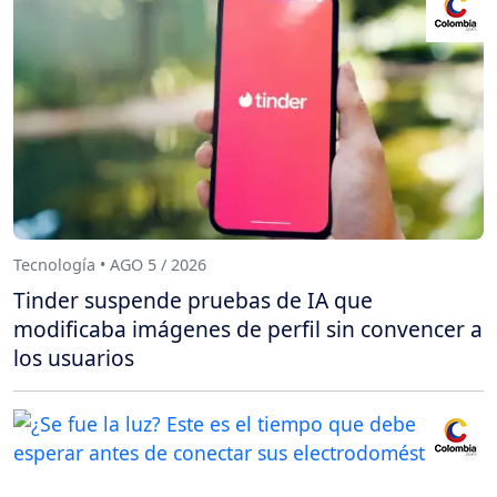
Tecnología • AGO 5 / 2026
Tinder suspende pruebas de IA que
modificaba imágenes de perfil sin convencer a
los usuarios