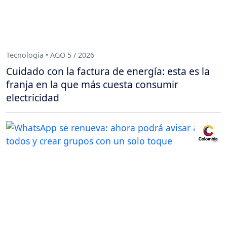
Tecnología • AGO 5 / 2026
Cuidado con la factura de energía: esta es la
franja en la que más cuesta consumir
electricidad