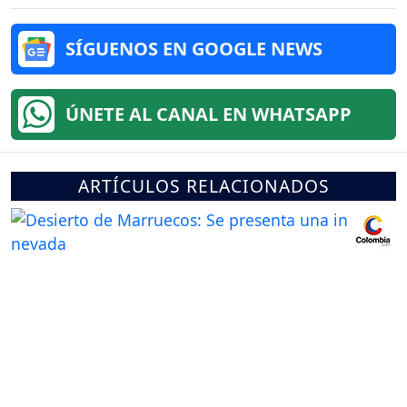
SÍGUENOS EN GOOGLE NEWS
ÚNETE AL CANAL EN WHATSAPP
ARTÍCULOS RELACIONADOS