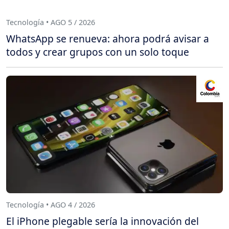
Tecnología • AGO 5 / 2026
WhatsApp se renueva: ahora podrá avisar a
todos y crear grupos con un solo toque
Tecnología • AGO 4 / 2026
El iPhone plegable sería la innovación del