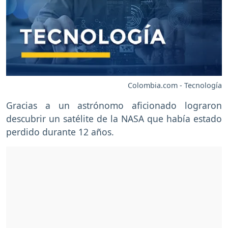
Colombia.com - Tecnología
Gracias a un astrónomo aficionado lograron
descubrir un satélite de la NASA que había estado
perdido durante 12 años.