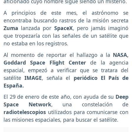
aficionado cuyo nombre sigue siendo un misterio.
A principios de este mes, el astrónomo se
encontraba buscando rastros de la misión secreta
Zuma
lanzada por
SpaceX
, pero jamás imaginó
que tropezaría con las señales de un satélite que
no estaba en los registros.
Al momento de reportar el hallazgo a la
NASA,
Goddard Space Flight Center
de la agencia
espacial, empezó a verificar que se tratara del
satélite
IMAGE
, señala el
periódico El País de
España.
El 29 de enero de este año, con ayuda de su
Deep
Space Network
, una constelación de
radiotelescopios
utilizados para comunicarse con
las misiones espaciales, para buscar el satélite.