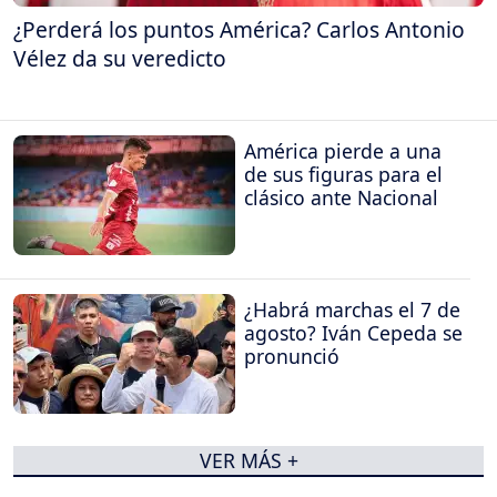
¿Perderá los puntos América? Carlos Antonio
Vélez da su veredicto
América pierde a una
de sus figuras para el
clásico ante Nacional
¿Habrá marchas el 7 de
agosto? Iván Cepeda se
pronunció
VER MÁS +