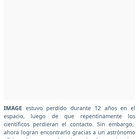
IMAGE
estuvo perdido durante 12 años en el
espacio, luego de que repentinamente los
científicos perdieran el contacto. Sin embargo,
ahora logran encontrarlo gracias a un astrónomo