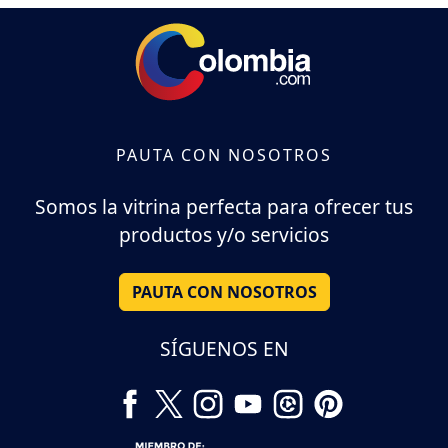
PAUTA CON NOSOTROS
Somos la vitrina perfecta para ofrecer tus
productos y/o servicios
PAUTA CON NOSOTROS
SÍGUENOS EN