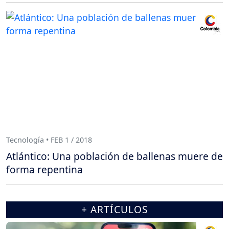
Tecnología • FEB 1 / 2018
Atlántico: Una población de ballenas muere de
forma repentina
+ ARTÍCULOS