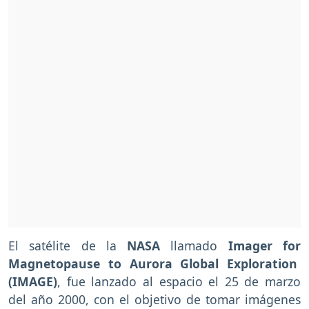
El satélite de la
NASA
llamado
Imager for
Magnetopause to Aurora Global Exploration
(IMAGE)
, fue lanzado al espacio el 25 de marzo
del año 2000, con el objetivo de tomar imágenes