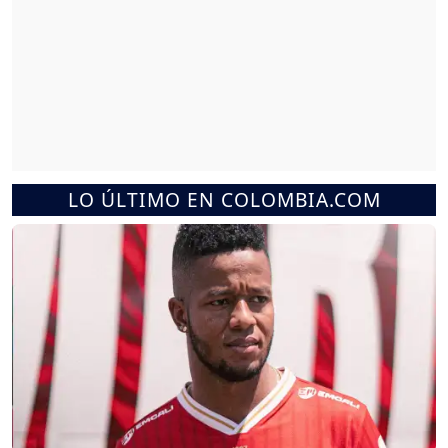
LO ÚLTIMO EN COLOMBIA.COM