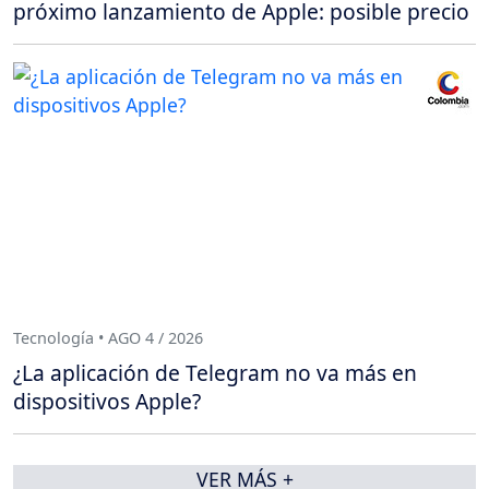
próximo lanzamiento de Apple: posible precio
Tecnología • AGO 4 / 2026
¿La aplicación de Telegram no va más en
dispositivos Apple?
VER MÁS +