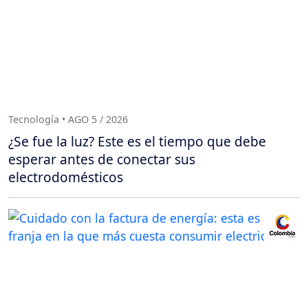
Tecnología • AGO 5 / 2026
¿Se fue la luz? Este es el tiempo que debe
esperar antes de conectar sus
electrodomésticos