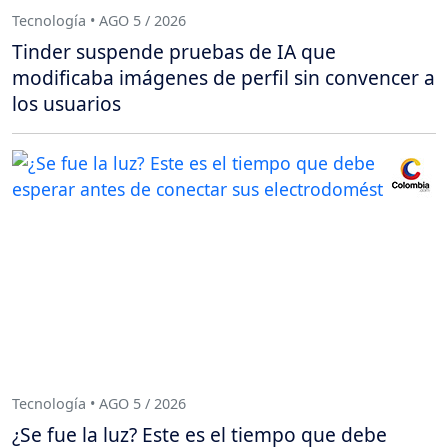
Tecnología • AGO 5 / 2026
Tinder suspende pruebas de IA que
modificaba imágenes de perfil sin convencer a
los usuarios
Tecnología • AGO 5 / 2026
¿Se fue la luz? Este es el tiempo que debe