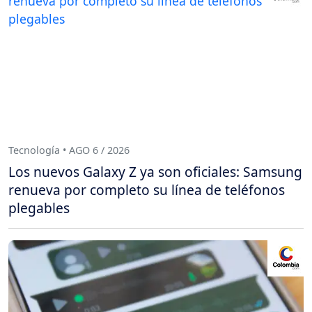
Tecnología • AGO 6 / 2026
Los nuevos Galaxy Z ya son oficiales: Samsung
renueva por completo su línea de teléfonos
plegables