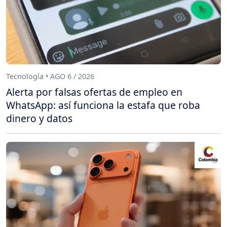
Tecnología • AGO 6 / 2026
Alerta por falsas ofertas de empleo en
WhatsApp: así funciona la estafa que roba
dinero y datos