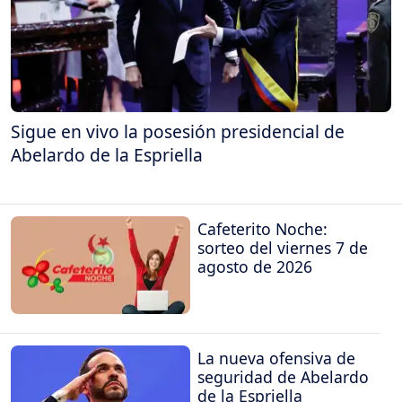
Sigue en vivo la posesión presidencial de
Abelardo de la Espriella
Cafeterito Noche:
sorteo del viernes 7 de
agosto de 2026
La nueva ofensiva de
seguridad de Abelardo
de la Espriella