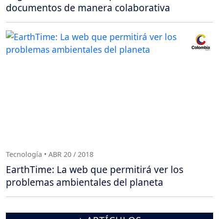
documentos de manera colaborativa
Tecnología • ABR 20 / 2018
EarthTime: La web que permitirá ver los
problemas ambientales del planeta