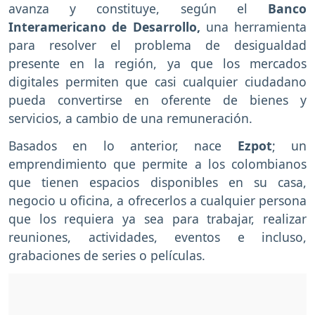
avanza y constituye, según el
Banco
Interamericano de Desarrollo,
una herramienta
para resolver el problema de desigualdad
presente en la región, ya que los mercados
digitales permiten que casi cualquier ciudadano
pueda convertirse en oferente de bienes y
servicios, a cambio de una remuneración.
Basados en lo anterior, nace
Ezpot
; un
emprendimiento que permite a los colombianos
que tienen espacios disponibles en su casa,
negocio u oficina, a ofrecerlos a cualquier persona
que los requiera ya sea para trabajar, realizar
reuniones, actividades, eventos e incluso,
grabaciones de series o películas.