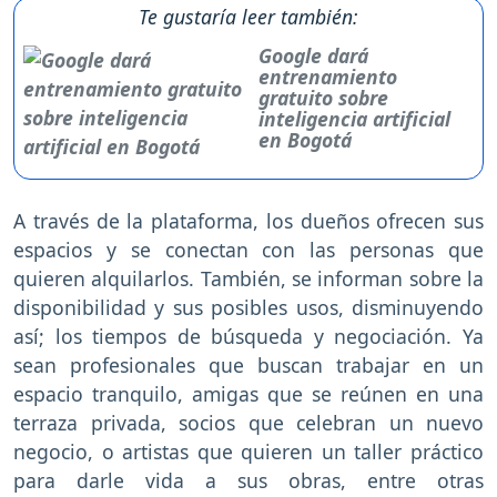
Te gustaría leer también:
Google dará
entrenamiento
gratuito sobre
inteligencia artificial
en Bogotá
A través de la plataforma, los dueños ofrecen sus
espacios y se conectan con las personas que
quieren alquilarlos. También, se informan sobre la
disponibilidad y sus posibles usos, disminuyendo
así; los tiempos de búsqueda y negociación. Ya
sean profesionales que buscan trabajar en un
espacio tranquilo, amigas que se reúnen en una
terraza privada, socios que celebran un nuevo
negocio, o artistas que quieren un taller práctico
para darle vida a sus obras, entre otras