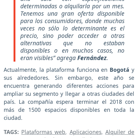
determinadas o alquilarla por un mes.
Tenemos una gran oferta disponible
para los consumidores, donde muchas
veces no sólo lo determinante es el
precio, sino poder acceder a otras
alternativas que no estaban
disponibles o en muchos casos, no
eran visibles” agrega
Fernández
.
Actualmente, la plataforma funciona en
Bogotá
y
sus alrededores. Sin embargo, este año se
encuentra generando diferentes acciones para
ampliar su segmento y llegar a otras ciudades del
país. La compañía espera terminar el 2018 con
más de 1500 espacios disponibles en toda la
ciudad.
TAGS:
Plataformas web
,
Aplicaciones
,
Alquiler de