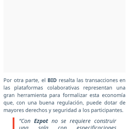
Por otra parte, el
BID
resalta las transacciones en
las plataformas colaborativas representan una
gran herramienta para formalizar esta economía
que, con una buena regulación, puede dotar de
mayores derechos y seguridad a los participantes.
“Con
Ezpot
no se requiere construir
una sala con especificaciones