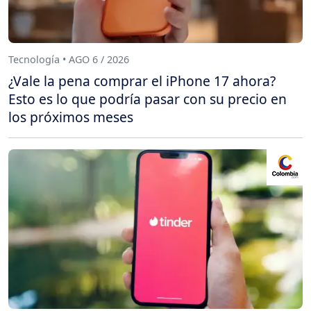
Tecnología • AGO 6 / 2026
¿Vale la pena comprar el iPhone 17 ahora?
Esto es lo que podría pasar con su precio en
los próximos meses