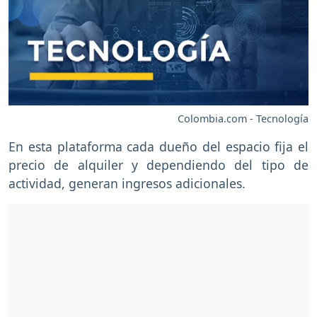
Colombia.com - Tecnología
En esta plataforma cada dueño del espacio fija el
precio de alquiler y dependiendo del tipo de
actividad, generan ingresos adicionales.