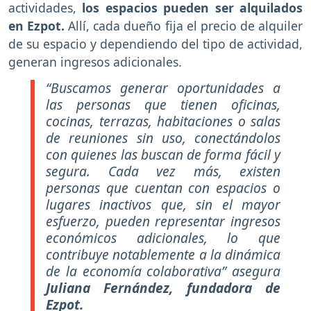
actividades,
los espacios pueden ser alquilados
en Ezpot.
Allí, cada dueño fija el precio de alquiler
de su espacio y dependiendo del tipo de actividad,
generan ingresos adicionales.
“Buscamos generar oportunidades a
las personas que tienen oficinas,
cocinas, terrazas, habitaciones o salas
de reuniones sin uso, conectándolos
con quienes las buscan de forma fácil y
segura. Cada vez más, existen
personas que cuentan con espacios o
lugares inactivos que, sin el mayor
esfuerzo, pueden representar ingresos
económicos adicionales, lo que
contribuye notablemente a la dinámica
de la economía colaborativa” asegura
Juliana Fernández, fundadora de
Ezpot.