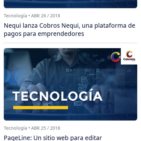
Tecnología • ABR 26 / 2018
Nequi lanza Cobros Nequi, una plataforma de
pagos para emprendedores
Tecnología • ABR 25 / 2018
PageLine: Un sitio web para editar