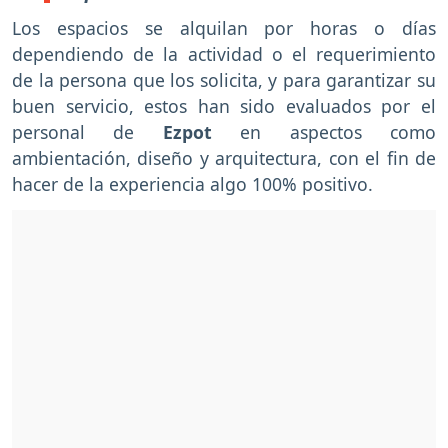
Los espacios se alquilan por horas o días
dependiendo de la actividad o el requerimiento
de la persona que los solicita, y para garantizar su
buen servicio, estos han sido evaluados por el
personal de
Ezpot
en aspectos como
ambientación, diseño y arquitectura, con el fin de
hacer de la experiencia algo 100% positivo.