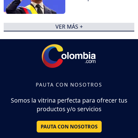
VER MÁS +
PAUTA CON NOSOTROS
Somos la vitrina perfecta para ofrecer tus
productos y/o servicios
PAUTA CON NOSOTROS