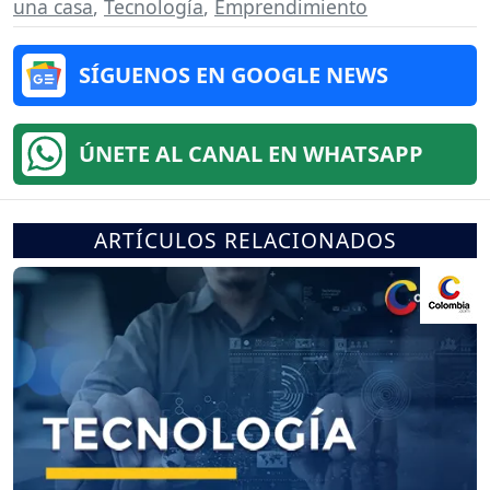
una casa
,
Tecnología
,
Emprendimiento
SÍGUENOS EN GOOGLE NEWS
ÚNETE AL CANAL EN WHATSAPP
ARTÍCULOS RELACIONADOS