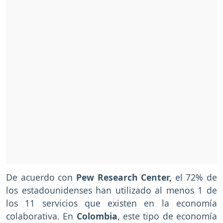
De acuerdo con
Pew Research Center,
el 72% de
los estadounidenses han utilizado al menos 1 de
los 11 servicios que existen en la economía
colaborativa. En
Colombia
, este tipo de economía