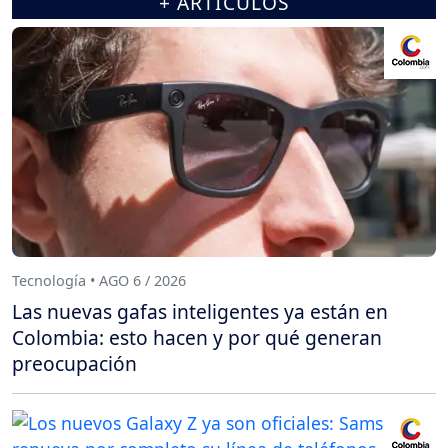
+ ARTÍCULOS
Tecnología • AGO 6 / 2026
Las nuevas gafas inteligentes ya están en
Colombia: esto hacen y por qué generan
preocupación