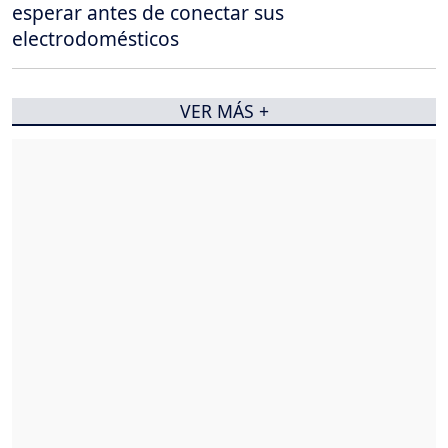
esperar antes de conectar sus
electrodomésticos
VER MÁS +