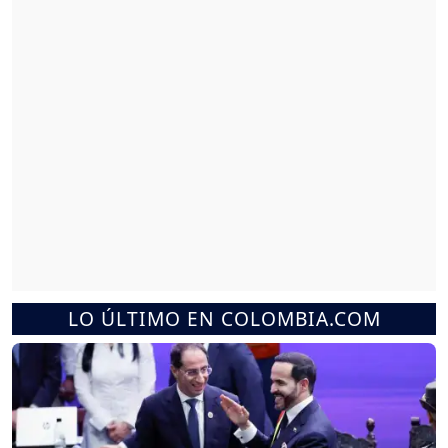
LO ÚLTIMO EN COLOMBIA.COM