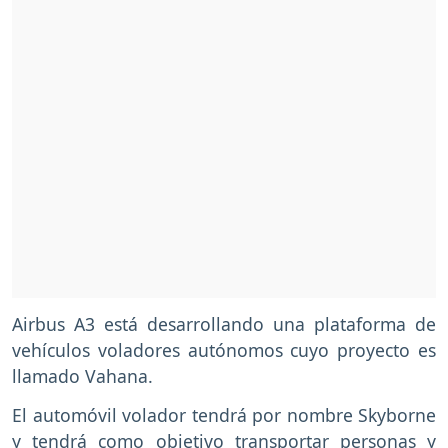
Airbus A3 está desarrollando una plataforma de
vehículos voladores autónomos cuyo proyecto es
llamado Vahana.
El automóvil volador tendrá por nombre Skyborne
y tendrá como objetivo transportar personas y