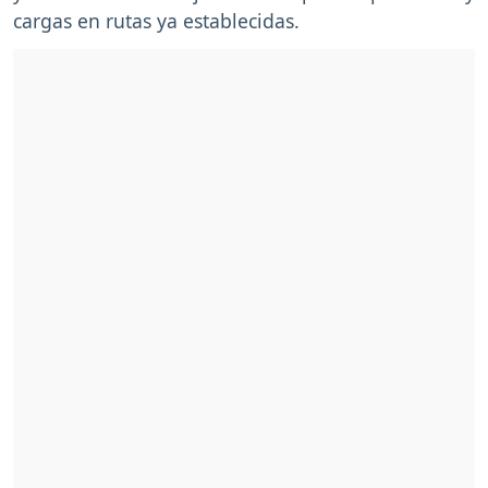
cargas en rutas ya establecidas.