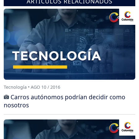
ARTÍCULOS RELACIONADOS
Tecnología • AGO 10 / 2016
Carros autónomos podrían decidir como
nosotros