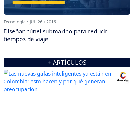
Tecnología • JUL 26 / 2016
Diseñan túnel submarino para reducir
tiempos de viaje
+ ARTÍCULOS