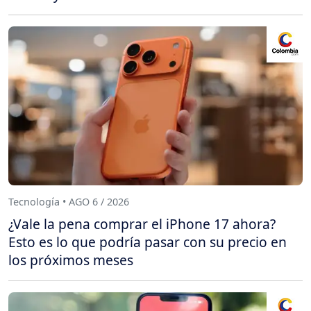
Tecnología • AGO 6 / 2026
¿Vale la pena comprar el iPhone 17 ahora?
Esto es lo que podría pasar con su precio en
los próximos meses