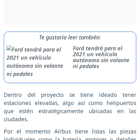
Te gustaría leer también:
Ford tendrá para el
2021 un vehículo
autónomo sin volante
ni pedales
Dentro del proyecto se tiene ideado tener
estaciones elevadas, algo así como helipuertos
que estén estratégicamente ubicadas en las
ciudades.
Por el momento Airbus tiene listas las piezas
individuales como la batería, motores o detalles