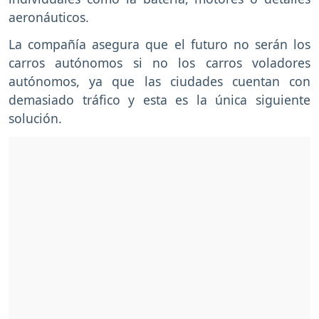
aeronáuticos.
La compañía asegura que el futuro no serán los
carros autónomos si no los carros voladores
autónomos, ya que las ciudades cuentan con
demasiado tráfico y esta es la única siguiente
solución.