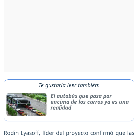
Te gustaría leer también:
El autobús que pasa por
encima de los carros ya es una
realidad
Rodin Lyasoff, líder del proyecto confirmó que las