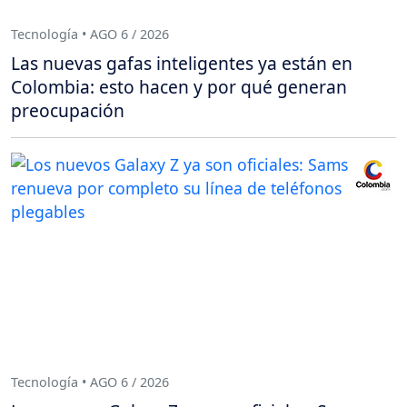
Tecnología • AGO 6 / 2026
Las nuevas gafas inteligentes ya están en
Colombia: esto hacen y por qué generan
preocupación
Tecnología • AGO 6 / 2026