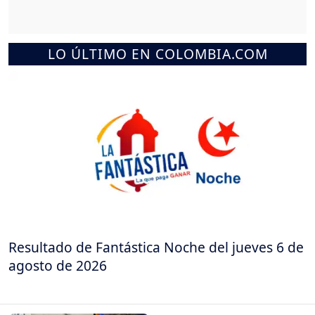
LO ÚLTIMO EN COLOMBIA.COM
Resultado de Fantástica Noche del jueves 6 de
agosto de 2026