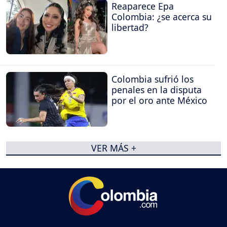
Reaparece Epa
Colombia: ¿se acerca su
libertad?
Colombia sufrió los
penales en la disputa
por el oro ante México
VER MÁS +