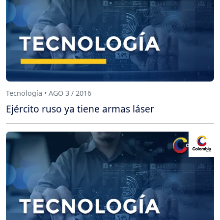
Tecnología • AGO 3 / 2016
Ejército ruso ya tiene armas láser