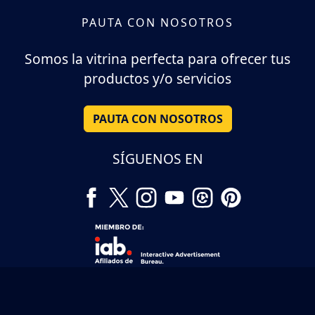
PAUTA CON NOSOTROS
Somos la vitrina perfecta para ofrecer tus
productos y/o servicios
PAUTA CON NOSOTROS
SÍGUENOS EN