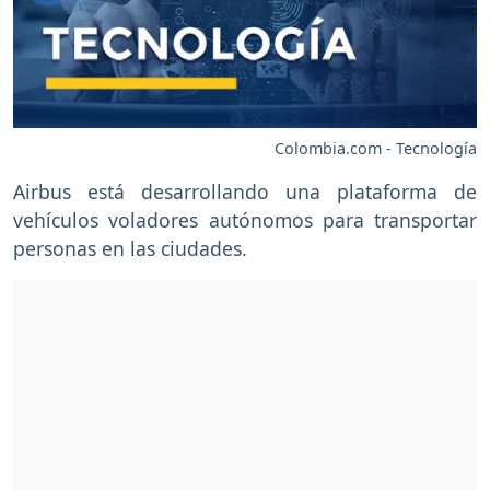
Colombia.com - Tecnología
Airbus está desarrollando una plataforma de
vehículos voladores autónomos para transportar
personas en las ciudades.