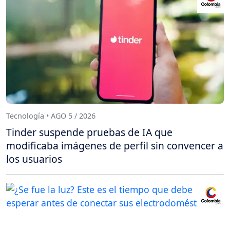
Tecnología • AGO 5 / 2026
Tinder suspende pruebas de IA que
modificaba imágenes de perfil sin convencer a
los usuarios