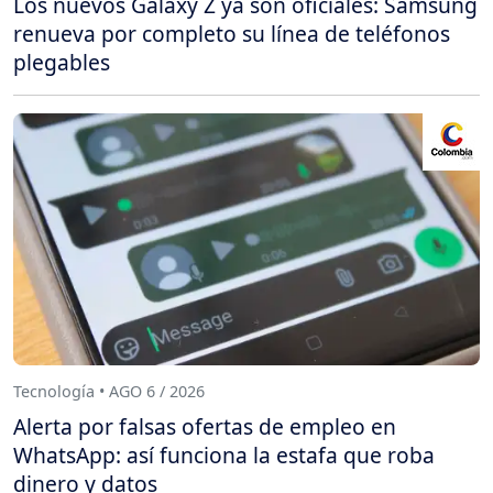
Los nuevos Galaxy Z ya son oficiales: Samsung
renueva por completo su línea de teléfonos
plegables
Tecnología • AGO 6 / 2026
Alerta por falsas ofertas de empleo en
WhatsApp: así funciona la estafa que roba
dinero y datos