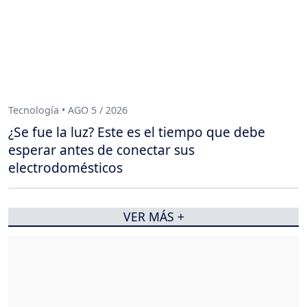
Tecnología • AGO 5 / 2026
¿Se fue la luz? Este es el tiempo que debe
esperar antes de conectar sus
electrodomésticos
VER MÁS +