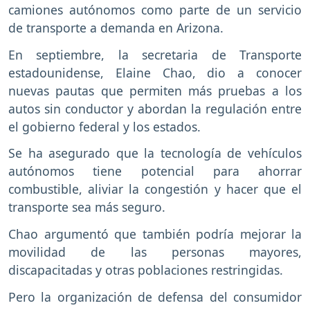
camiones autónomos como parte de un servicio
de transporte a demanda en Arizona.
En septiembre, la secretaria de Transporte
estadounidense, Elaine Chao, dio a conocer
nuevas pautas que permiten más pruebas a los
autos sin conductor y abordan la regulación entre
el gobierno federal y los estados.
Se ha asegurado que la tecnología de vehículos
autónomos tiene potencial para ahorrar
combustible, aliviar la congestión y hacer que el
transporte sea más seguro.
Chao argumentó que también podría mejorar la
movilidad de las personas mayores,
discapacitadas y otras poblaciones restringidas.
Pero la organización de defensa del consumidor