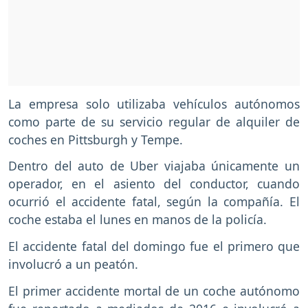
La empresa solo utilizaba vehículos autónomos
como parte de su servicio regular de alquiler de
coches en Pittsburgh y Tempe.
Dentro del auto de Uber viajaba únicamente un
operador, en el asiento del conductor, cuando
ocurrió el accidente fatal, según la compañía. El
coche estaba el lunes en manos de la policía.
El accidente fatal del domingo fue el primero que
involucró a un peatón.
El primer accidente mortal de un coche autónomo