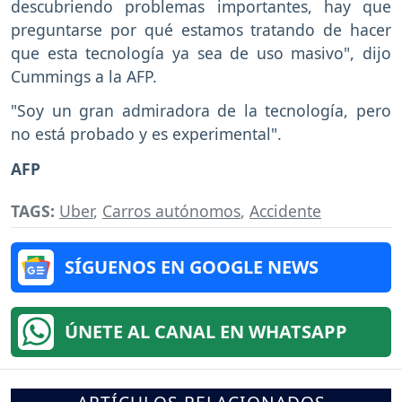
descubriendo problemas importantes, hay que
preguntarse por qué estamos tratando de hacer
que esta tecnología ya sea de uso masivo", dijo
Cummings a la AFP.
"Soy un gran admiradora de la tecnología, pero
no está probado y es experimental".
AFP
TAGS:
Uber
,
Carros autónomos
,
Accidente
SÍGUENOS EN GOOGLE NEWS
ÚNETE AL CANAL EN WHATSAPP