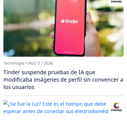
Tecnología • AGO 5 / 2026
Tinder suspende pruebas de IA que
modificaba imágenes de perfil sin convencer a
los usuarios