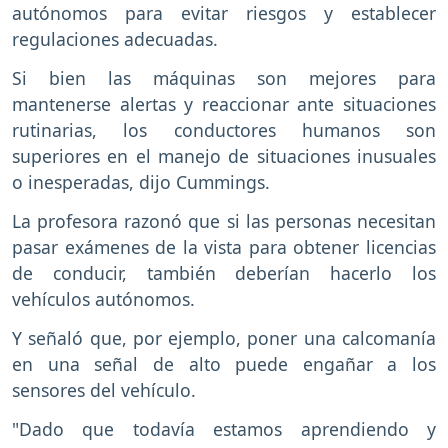
autónomos para evitar riesgos y establecer
regulaciones adecuadas.
Si bien las máquinas son mejores para
mantenerse alertas y reaccionar ante situaciones
rutinarias, los conductores humanos son
superiores en el manejo de situaciones inusuales
o inesperadas, dijo Cummings.
La profesora razonó que si las personas necesitan
pasar exámenes de la vista para obtener licencias
de conducir, también deberían hacerlo los
vehículos autónomos.
Y señaló que, por ejemplo, poner una calcomanía
en una señal de alto puede engañar a los
sensores del vehículo.
"Dado que todavía estamos aprendiendo y