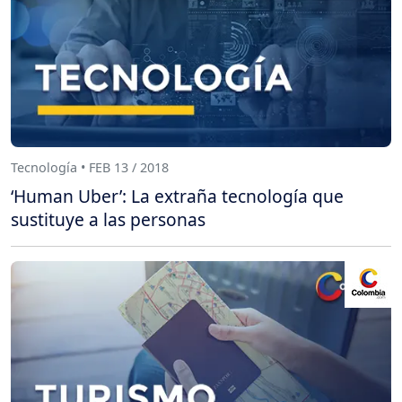
Tecnología • FEB 13 / 2018
‘Human Uber’: La extraña tecnología que
sustituye a las personas