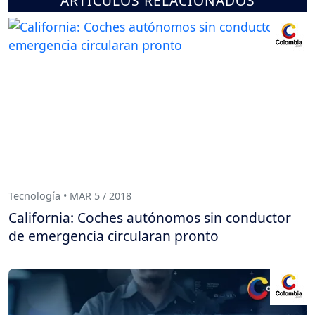
ARTÍCULOS RELACIONADOS
Tecnología • MAR 5 / 2018
California: Coches autónomos sin conductor
de emergencia circularan pronto