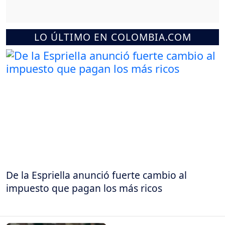
LO ÚLTIMO EN COLOMBIA.COM
De la Espriella anunció fuerte cambio al
impuesto que pagan los más ricos