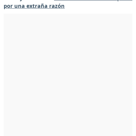
por una extraña razón