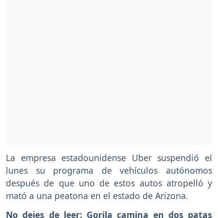
La empresa estadounidense Uber suspendió el
lunes su programa de vehículos autónomos
después de que uno de estos autos atropelló y
mató a una peatona en el estado de Arizona.
No dejes de leer:
Gorila camina en dos patas