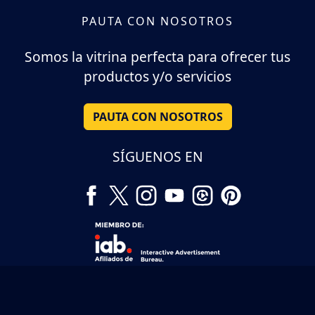
PAUTA CON NOSOTROS
Somos la vitrina perfecta para ofrecer tus
productos y/o servicios
PAUTA CON NOSOTROS
SÍGUENOS EN