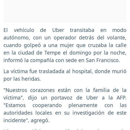
El vehículo de Uber transitaba en modo
autónomo, con un operador detrás del volante,
cuando golpeó a una mujer que cruzaba la calle
en la ciudad de Tempe el domingo por la noche,
informó la compañía con sede en San Francisco.
La víctima fue trasladada al hospital, donde murió
por las heridas.
"Nuestros corazones están con la familia de la
víctima", dijo un portavoz de Uber a la AFP.
"Estamos cooperando plenamente con las
autoridades locales en su investigación de este
incidente", agregó.