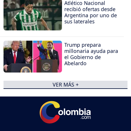
Atlético Nacional
recibió ofertas desde
Argentina por uno de
sus laterales
Trump prepara
millonaria ayuda para
el Gobierno de
Abelardo
VER MÁS +