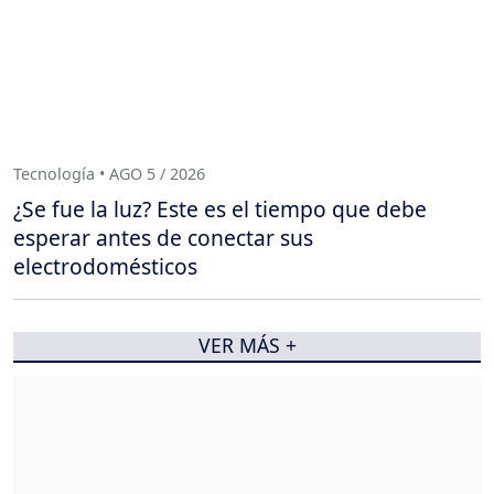
Tecnología • AGO 5 / 2026
¿Se fue la luz? Este es el tiempo que debe
esperar antes de conectar sus
electrodomésticos
VER MÁS +