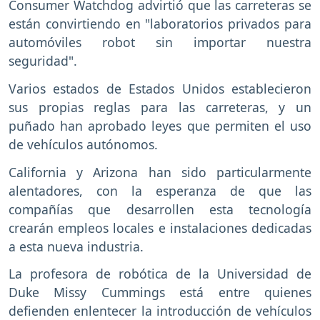
Consumer Watchdog advirtió que las carreteras se
están convirtiendo en "laboratorios privados para
automóviles robot sin importar nuestra
seguridad".
Varios estados de Estados Unidos establecieron
sus propias reglas para las carreteras, y un
puñado han aprobado leyes que permiten el uso
de vehículos autónomos.
California y Arizona han sido particularmente
alentadores, con la esperanza de que las
compañías que desarrollen esta tecnología
crearán empleos locales e instalaciones dedicadas
a esta nueva industria.
La profesora de robótica de la Universidad de
Duke Missy Cummings está entre quienes
defienden enlentecer la introducción de vehículos