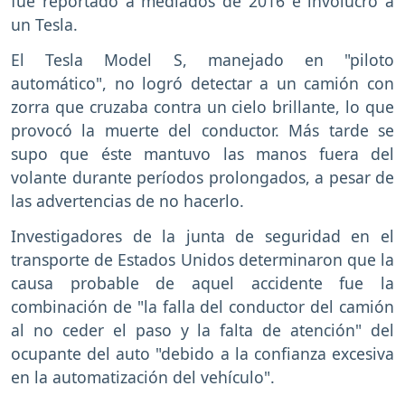
fue reportado a mediados de 2016 e involucró a
un Tesla.
El Tesla Model S, manejado en "piloto
automático", no logró detectar a un camión con
zorra que cruzaba contra un cielo brillante, lo que
provocó la muerte del conductor. Más tarde se
supo que éste mantuvo las manos fuera del
volante durante períodos prolongados, a pesar de
las advertencias de no hacerlo.
Investigadores de la junta de seguridad en el
transporte de Estados Unidos determinaron que la
causa probable de aquel accidente fue la
combinación de "la falla del conductor del camión
al no ceder el paso y la falta de atención" del
ocupante del auto "debido a la confianza excesiva
en la automatización del vehículo".