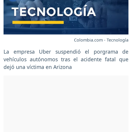
Colombia.com - Tecnología
La empresa Uber suspendió el porgrama de
vehículos autónomos tras el acidente fatal que
dejó una víctima en Arizona