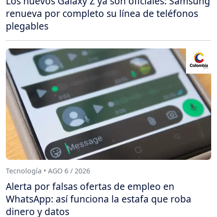
Los nuevos Galaxy Z ya son oficiales: Samsung
renueva por completo su línea de teléfonos
plegables
Tecnología • AGO 6 / 2026
Alerta por falsas ofertas de empleo en
WhatsApp: así funciona la estafa que roba
dinero y datos