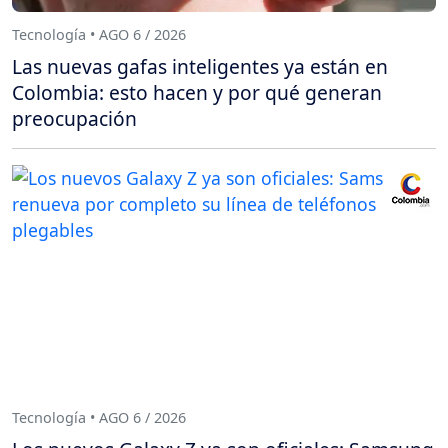
Tecnología • AGO 6 / 2026
Las nuevas gafas inteligentes ya están en
Colombia: esto hacen y por qué generan
preocupación
Tecnología • AGO 6 / 2026