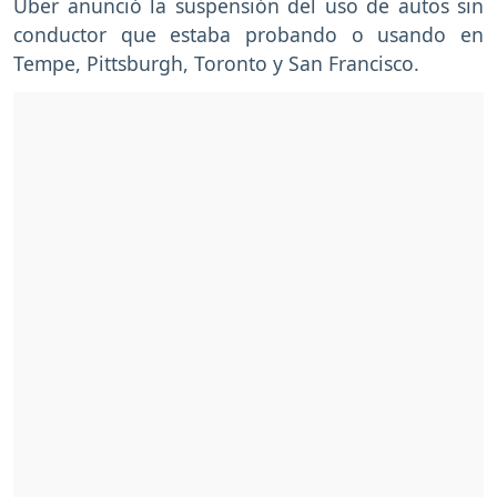
Uber anunció la suspensión del uso de autos sin
conductor que estaba probando o usando en
Tempe, Pittsburgh, Toronto y San Francisco.