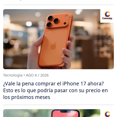
Tecnología • AGO 6 / 2026
¿Vale la pena comprar el iPhone 17 ahora?
Esto es lo que podría pasar con su precio en
los próximos meses