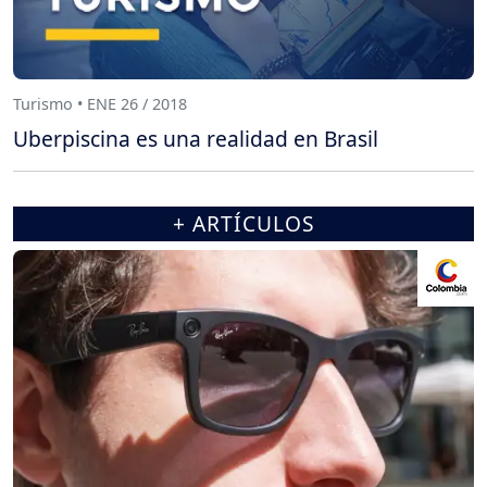
Turismo • ENE 26 / 2018
Uberpiscina es una realidad en Brasil
+ ARTÍCULOS