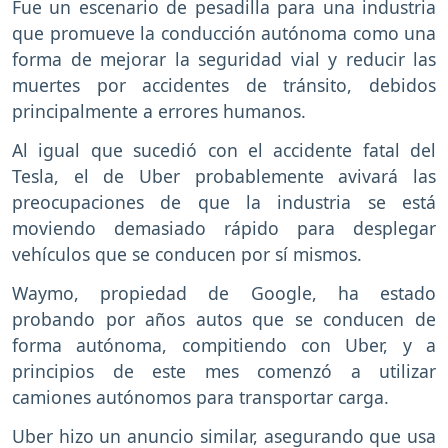
Fue un escenario de pesadilla para una industria
que promueve la conducción autónoma como una
forma de mejorar la seguridad vial y reducir las
muertes por accidentes de tránsito, debidos
principalmente a errores humanos.
Al igual que sucedió con el accidente fatal del
Tesla, el de Uber probablemente avivará las
preocupaciones de que la industria se está
moviendo demasiado rápido para desplegar
vehículos que se conducen por sí mismos.
Waymo, propiedad de Google, ha estado
probando por años autos que se conducen de
forma autónoma, compitiendo con Uber, y a
principios de este mes comenzó a utilizar
camiones autónomos para transportar carga.
Uber hizo un anuncio similar, asegurando que usa