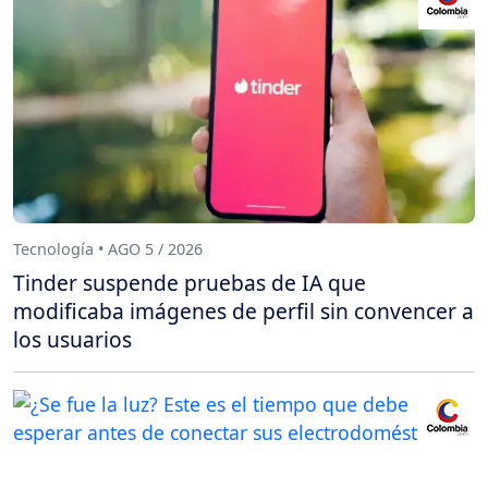
Tecnología • AGO 5 / 2026
Tinder suspende pruebas de IA que
modificaba imágenes de perfil sin convencer a
los usuarios