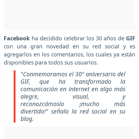
Facebook
ha decidido celebrar los 30 años de
GIF
con una gran novedad en su red social y es
agregarlos en los comentarios, los cuales ya están
disponibles para todos sus usuarios.
"Conmemoramos el 30º aniversario del
GIF, que ha transformado la
comunicación en internet en algo más
alegre, visual, y
reconozcámoslo ¡mucho más
divertido!"
señala la red social en su
blog.