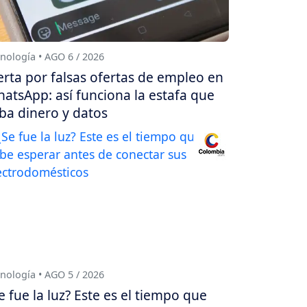
nología • AGO 6 / 2026
erta por falsas ofertas de empleo en
atsApp: así funciona la estafa que
ba dinero y datos
nología • AGO 5 / 2026
e fue la luz? Este es el tiempo que