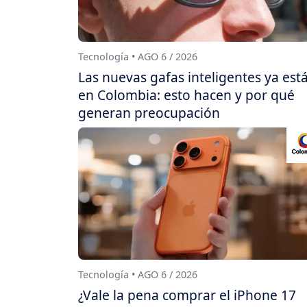
Tecnología • AGO 6 / 2026
Las nuevas gafas inteligentes ya est
en Colombia: esto hacen y por qué
generan preocupación
Tecnología • AGO 6 / 2026
¿Vale la pena comprar el iPhone 17