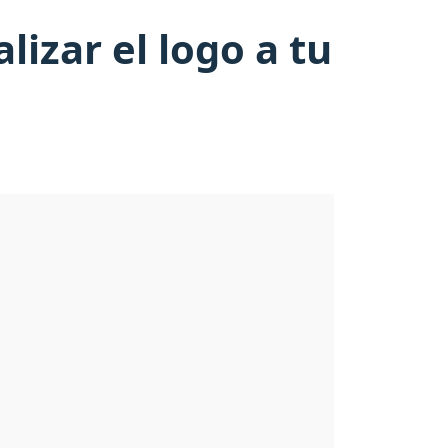
izar el logo a tu