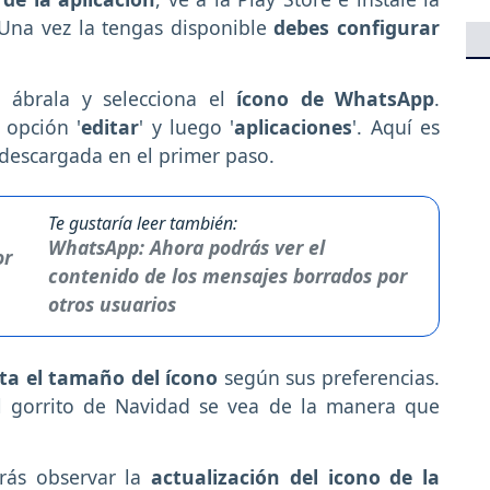
 Una vez la tengas disponible
debes configurar
 ábrala y selecciona el
ícono de WhatsApp
.
 opción '
editar
' y luego '
aplicaciones
'. Aquí es
descargada en el primer paso.
Te gustaría leer también:
WhatsApp: Ahora podrás ver el
contenido de los mensajes borrados por
otros usuarios
ta el tamaño del ícono
según sus preferencias.
el gorrito de Navidad se vea de la manera que
rás observar la
actualización del icono de la