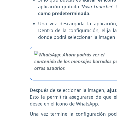
aplicación gratuita ‘
Nova Launcher
’.
como predeterminada.
Una vez descargada la aplicación,
Dentro de la configuración, elija la
donde podrá seleccionar la imagen 
Después de seleccionar la imagen,
ajus
Esto le permitirá asegurarse de que 
desee en el ícono de WhatsApp.
Una vez termine la configuración pod