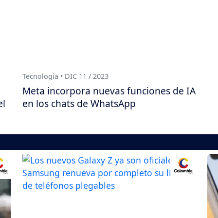
Tecnología • DIC 11 / 2023
Meta incorpora nuevas funciones de IA
el
en los chats de WhatsApp