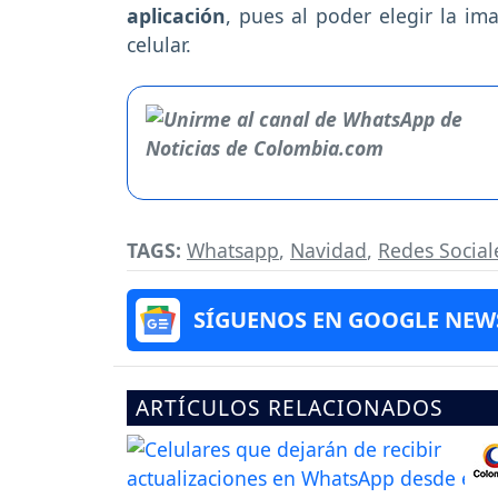
aplicación
, pues al poder elegir la i
celular.
TAGS:
Whatsapp
,
Navidad
,
Redes Social
SÍGUENOS EN GOOGLE NEW
ARTÍCULOS RELACIONADOS