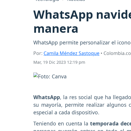
WhatsApp navideñ
manera
WhatsApp permite personalizar el icono 
Por:
Camila Méndez Sastoque
• Colombia.c
Mar, 19 Dic 2023 12:19 pm
WhatsApp
, la res social que ha llega
su mayoría, permite realizar algunos 
especial a cada dispositivo.
Teniendo en cuenta la
temporada dec