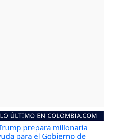
LO ÚLTIMO EN COLOMBIA.COM