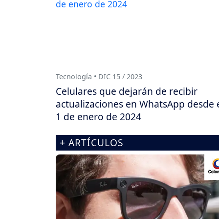
Tecnología • DIC 15 / 2023
Celulares que dejarán de recibir
actualizaciones en WhatsApp desde 
1 de enero de 2024
+ ARTÍCULOS