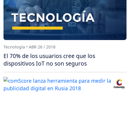
Tecnología • ABR 26 / 2018
El 70% de los usuarios cree que los
dispositivos IoT no son seguros