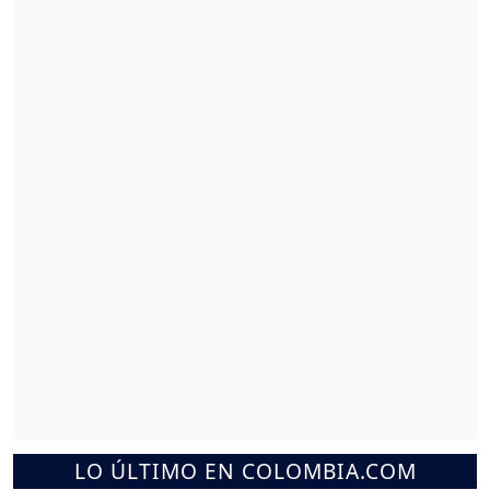
LO ÚLTIMO EN COLOMBIA.COM