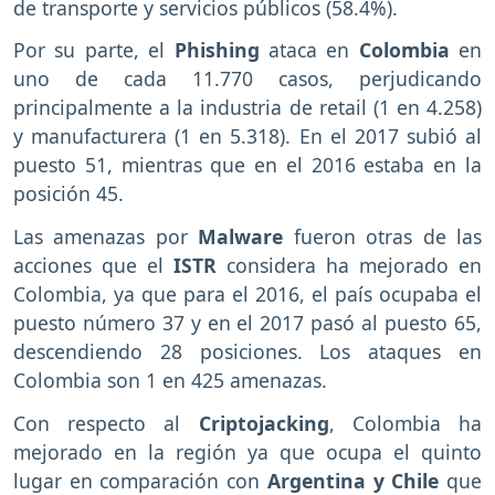
de transporte y servicios públicos (58.4%).
Por su parte, el
Phishing
ataca en
Colombia
en
uno de cada 11.770 casos, perjudicando
principalmente a la industria de retail (1 en 4.258)
y manufacturera (1 en 5.318). En el 2017 subió al
puesto 51, mientras que en el 2016 estaba en la
posición 45.
Las amenazas por
Malware
fueron otras de las
acciones que el
ISTR
considera ha mejorado en
Colombia, ya que para el 2016, el país ocupaba el
puesto número 37 y en el 2017 pasó al puesto 65,
descendiendo 28 posiciones. Los ataques en
Colombia son 1 en 425 amenazas.
Con respecto al
Criptojacking
, Colombia ha
mejorado en la región ya que ocupa el quinto
lugar en comparación con
Argentina y Chile
que