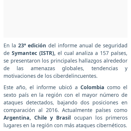
En la
23ª edición
del informe anual de seguridad
de
Symantec (ISTR),
el cual analiza a 157 países,
se presentaron los principales hallazgos alrededor
de las amenazas globales, tendencias y
motivaciones de los ciberdelincuentes.
Este año, el informe ubicó a
Colombia
como el
sexto país en la región con el mayor número de
ataques detectados, bajando dos posiciones en
comparación al 2016. Actualmente países como
Argentina, Chile y Brasil
ocupan los primeros
lugares en la región con más ataques cibernéticos.