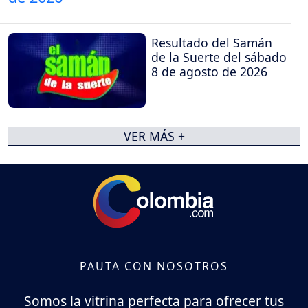
Resultado del Samán
de la Suerte del sábado
8 de agosto de 2026
VER MÁS +
PAUTA CON NOSOTROS
Somos la vitrina perfecta para ofrecer tus