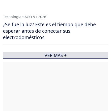
Tecnología • AGO 5 / 2026
¿Se fue la luz? Este es el tiempo que debe
esperar antes de conectar sus
electrodomésticos
VER MÁS +