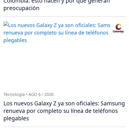
Colombia: esto hacen y por qué generan
preocupación
Tecnología • AGO 6 / 2026
Los nuevos Galaxy Z ya son oficiales: Samsung
renueva por completo su línea de teléfonos
plegables