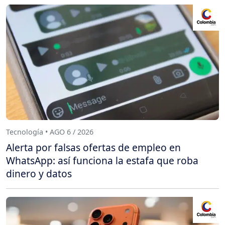
Tecnología • AGO 6 / 2026
Alerta por falsas ofertas de empleo en
WhatsApp: así funciona la estafa que roba
dinero y datos