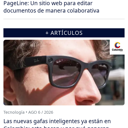
PageLine: Un sitio web para editar
documentos de manera colaborativa
+ ARTÍCULOS
Tecnología • AGO 6 / 2026
Las nuevas gafas inteligentes ya están en