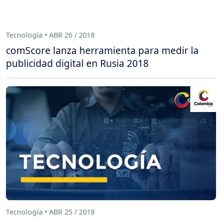
Tecnología • ABR 26 / 2018
comScore lanza herramienta para medir la
publicidad digital en Rusia 2018
Tecnología • ABR 25 / 2018