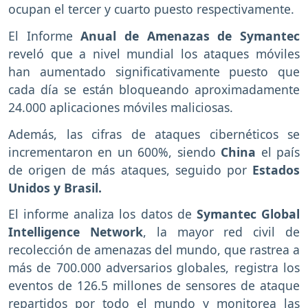
ocupan el tercer y cuarto puesto respectivamente.
El Informe
Anual de Amenazas de Symantec
reveló que a nivel mundial los ataques móviles
han aumentado significativamente puesto que
cada día se están bloqueando aproximadamente
24.000 aplicaciones móviles maliciosas.
Además, las cifras de ataques cibernéticos se
incrementaron en un 600%, siendo
China
el país
de origen de más ataques, seguido por
Estados
Unidos y Brasil.
El informe analiza los datos de
Symantec Global
Intelligence Network
, la mayor red civil de
recolección de amenazas del mundo, que rastrea a
más de 700.000 adversarios globales, registra los
eventos de 126.5 millones de sensores de ataque
repartidos por todo el mundo y monitorea las