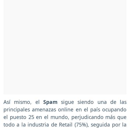
Así mismo, el
Spam
sigue siendo una de las
principales amenazas online en el país ocupando
el puesto 25 en el mundo, perjudicando más que
todo a la industria de Retail (75%), seguida por la