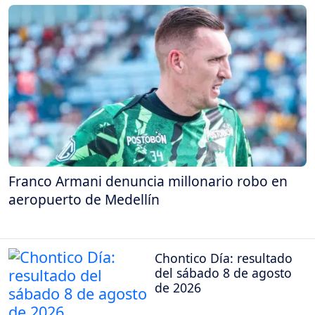
Franco Armani denuncia millonario robo en
aeropuerto de Medellín
Chontico Día: resultado
del sábado 8 de agosto
de 2026