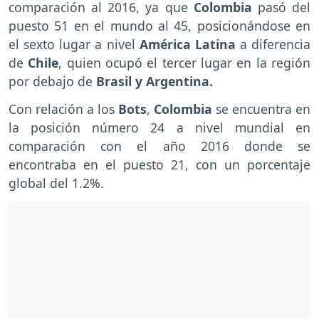
comparación al 2016, ya que
Colombia
pasó del
puesto 51 en el mundo al 45, posicionándose en
el sexto lugar a nivel
América Latina
a diferencia
de
Chile
, quien ocupó el tercer lugar en la región
por debajo de
Brasil y Argentina.
Con relación a los
Bots
,
Colombia
se encuentra en
la posición número 24 a nivel mundial en
comparación con el año 2016 donde se
encontraba en el puesto 21, con un porcentaje
global del 1.2%.