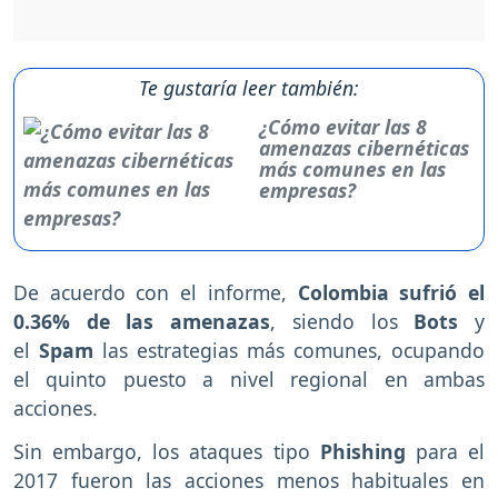
Te gustaría leer también:
¿Cómo evitar las 8
amenazas cibernéticas
más comunes en las
empresas?
De acuerdo con el informe,
Colombia sufrió el
0.36% de las amenazas
, siendo los
Bots
y
el
Spam
las estrategias más comunes, ocupando
el quinto puesto a nivel regional en ambas
acciones.
Sin embargo, los ataques tipo
Phishing
para el
2017 fueron las acciones menos habituales en