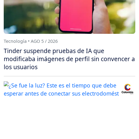
Tecnología • AGO 5 / 2026
Tinder suspende pruebas de IA que
modificaba imágenes de perfil sin convencer a
los usuarios