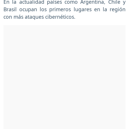
En la actualidad países como
Argentina, Chile y
Brasil
ocupan los primeros lugares en la región
con más ataques cibernéticos.