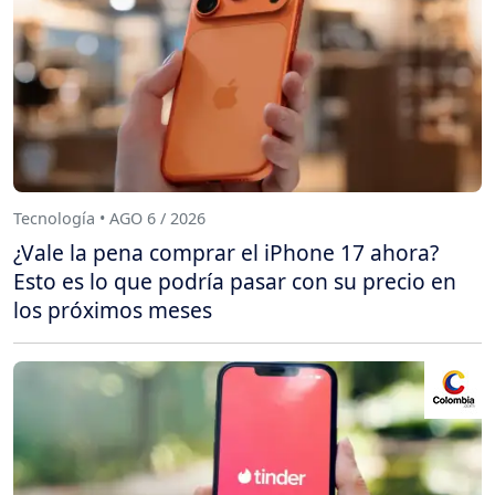
Tecnología • AGO 6 / 2026
¿Vale la pena comprar el iPhone 17 ahora?
Esto es lo que podría pasar con su precio en
los próximos meses