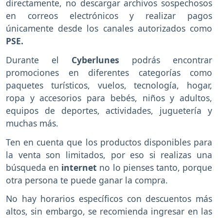
directamente, no descargar archivos sospechosos
en correos electrónicos y realizar pagos
únicamente desde los canales autorizados como
PSE.
Durante el
Cyberlunes
podrás encontrar
promociones en diferentes categorías como
paquetes turísticos, vuelos, tecnología, hogar,
ropa y accesorios para bebés, niños y adultos,
equipos de deportes, actividades, juguetería y
muchas más.
Ten en cuenta que los productos disponibles para
la venta son limitados, por eso si realizas una
búsqueda en
internet
no lo pienses tanto, porque
otra persona te puede ganar la compra.
No hay horarios específicos con descuentos más
altos, sin embargo, se recomienda ingresar en las