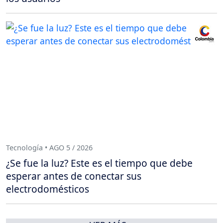
Tecnología • AGO 5 / 2026
¿Se fue la luz? Este es el tiempo que debe
esperar antes de conectar sus
electrodomésticos