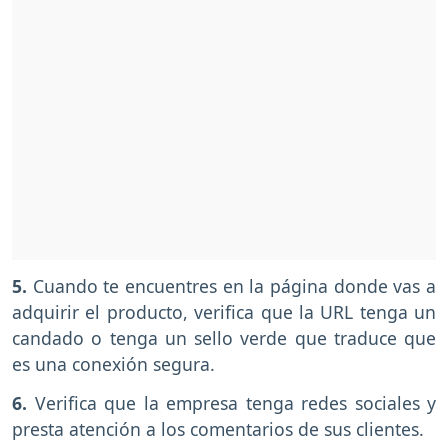
5.
Cuando te encuentres en la página donde vas a
adquirir el producto, verifica que la URL tenga un
candado o tenga un sello verde que traduce que
es una conexión segura.
6.
Verifica que la empresa tenga redes sociales y
presta atención a los comentarios de sus clientes.