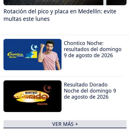
Rotación del pico y placa en Medellín: evite
multas este lunes
Chontico Noche:
resultados del domingo
9 de agosto de 2026
Resultado Dorado
Noche del domingo 9
de agosto de 2026
VER MÁS +