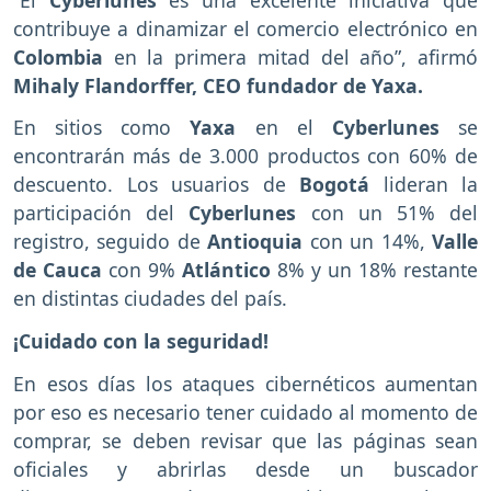
contribuye a dinamizar el comercio electrónico en
Colombia
en la primera mitad del año”, afirmó
Mihaly Flandorffer, CEO fundador de Yaxa.
En sitios como
Yaxa
en el
Cyberlunes
se
encontrarán más de 3.000 productos con 60% de
descuento. Los usuarios de
Bogotá
lideran la
participación del
Cyberlunes
con un 51% del
registro, seguido de
Antioquia
con un 14%,
Valle
de Cauca
con 9%
Atlántico
8% y un 18% restante
en distintas ciudades del país.
¡Cuidado con la seguridad!
En esos días los ataques cibernéticos aumentan
por eso es necesario tener cuidado al momento de
comprar, se deben revisar que las páginas sean
oficiales y abrirlas desde un buscador