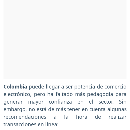
Colombia
puede llegar a ser potencia de comercio
electrónico, pero ha faltado más pedagogía para
generar mayor confianza en el sector. Sin
embargo, no está de más tener en cuenta algunas
recomendaciones a la hora de realizar
transacciones en línea: