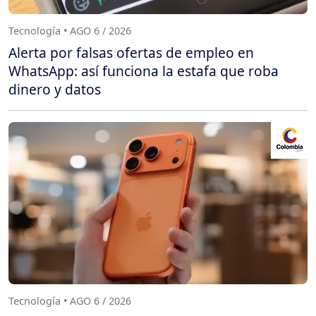
Tecnología • AGO 6 / 2026
Alerta por falsas ofertas de empleo en
WhatsApp: así funciona la estafa que roba
dinero y datos
Tecnología • AGO 6 / 2026