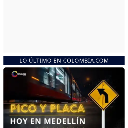
LO ÚLTIMO EN COLOMBIA.COM