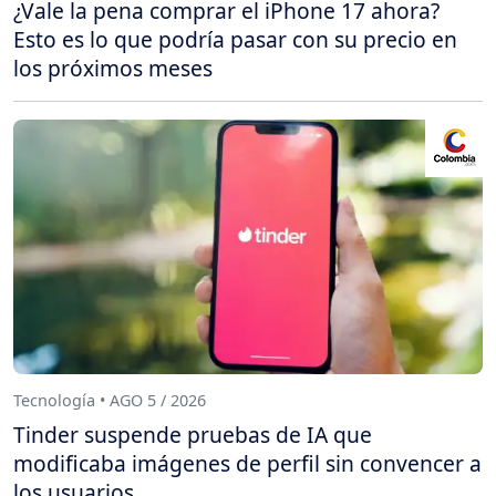
¿Vale la pena comprar el iPhone 17 ahora?
Esto es lo que podría pasar con su precio en
los próximos meses
Tecnología • AGO 5 / 2026
Tinder suspende pruebas de IA que
modificaba imágenes de perfil sin convencer a
los usuarios