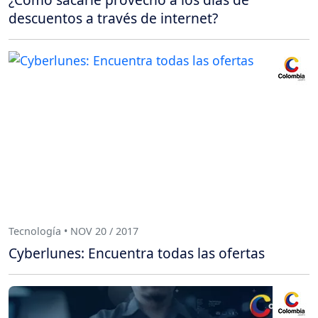
descuentos a través de internet?
Tecnología • NOV 20 / 2017
Cyberlunes: Encuentra todas las ofertas