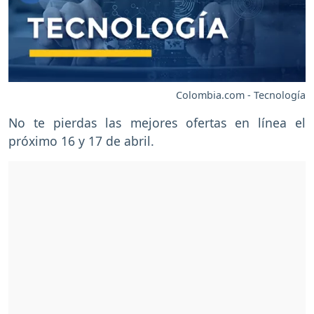
Colombia.com - Tecnología
No te pierdas las mejores ofertas en línea el
próximo 16 y 17 de abril.