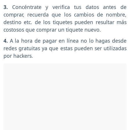
3.
Concéntrate y verifica tus datos antes de
comprar, recuerda que los cambios de nombre,
destino etc. de los tiquetes pueden resultar más
costosos que comprar un tiquete nuevo.
4.
A la hora de pagar en línea no lo hagas desde
redes gratuitas ya que estas pueden ser utilizadas
por hackers.