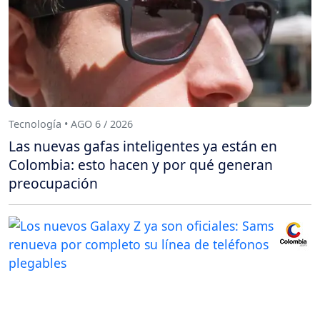
Tecnología • AGO 6 / 2026
Las nuevas gafas inteligentes ya están en
Colombia: esto hacen y por qué generan
preocupación