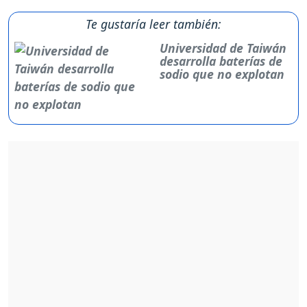
Te gustaría leer también:
Universidad de Taiwán
desarrolla baterías de
sodio que no explotan