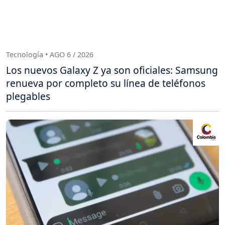
Tecnología • AGO 6 / 2026
Los nuevos Galaxy Z ya son oficiales: Samsung
renueva por completo su línea de teléfonos
plegables