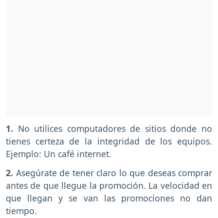
1.
No utilices computadores de sitios donde no
tienes certeza de la integridad de los equipos.
Ejemplo: Un café internet.
2.
Asegúrate de tener claro lo que deseas comprar
antes de que llegue la promoción. La velocidad en
que llegan y se van las promociones no dan
tiempo.