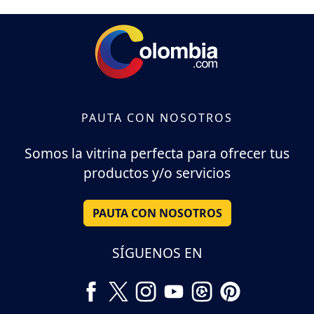
PAUTA CON NOSOTROS
Somos la vitrina perfecta para ofrecer tus
productos y/o servicios
PAUTA CON NOSOTROS
SÍGUENOS EN