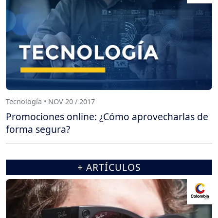
Tecnología • NOV 20 / 2017
Promociones online: ¿Cómo aprovecharlas de
forma segura?
+ ARTÍCULOS