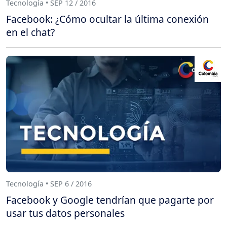
Tecnología • SEP 12 / 2016
Facebook: ¿Cómo ocultar la última conexión
en el chat?
Tecnología • SEP 6 / 2016
Facebook y Google tendrían que pagarte por
usar tus datos personales