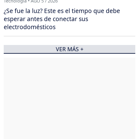
Tecnología • AGO 5 / 2026
¿Se fue la luz? Este es el tiempo que debe
esperar antes de conectar sus
electrodomésticos
VER MÁS +