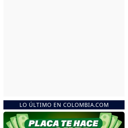
LO ÚLTIMO EN COLOMBIA.COM