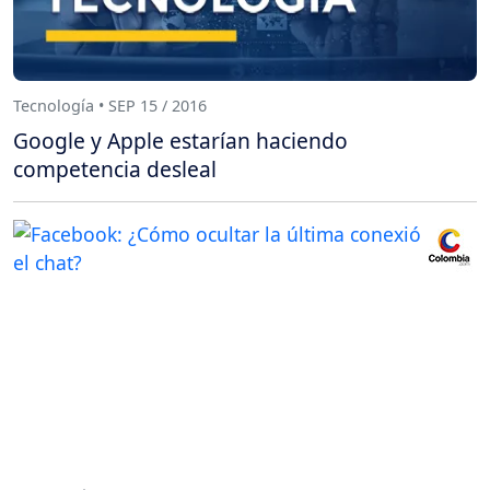
Tecnología • SEP 15 / 2016
Google y Apple estarían haciendo
competencia desleal