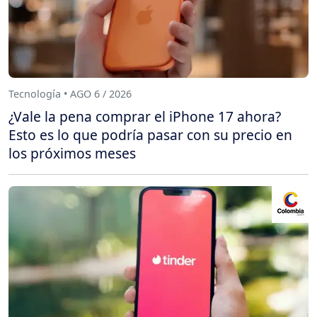
Tecnología • AGO 6 / 2026
¿Vale la pena comprar el iPhone 17 ahora?
Esto es lo que podría pasar con su precio en
los próximos meses