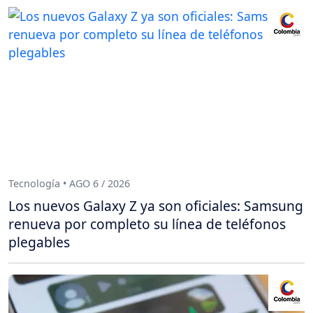
Tecnología • AGO 6 / 2026
Los nuevos Galaxy Z ya son oficiales: Samsung
renueva por completo su línea de teléfonos
plegables