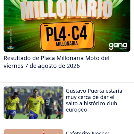
Resultado de Placa Millonaria Moto del
viernes 7 de agosto de 2026
Gustavo Puerta estaría
muy cerca de dar el
salto a histórico club
europeo
Cafeterito Noche: