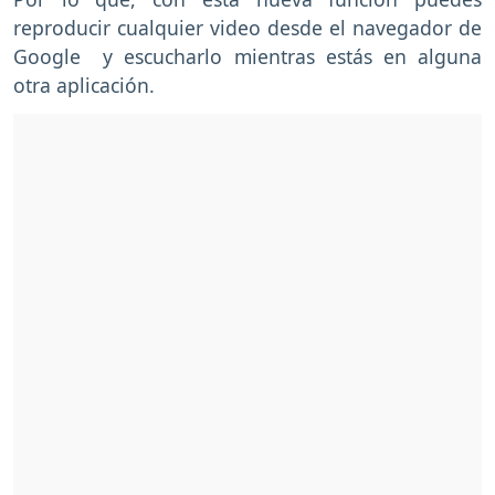
reproducir cualquier video desde el navegador de
Google y escucharlo mientras estás en alguna
otra aplicación.