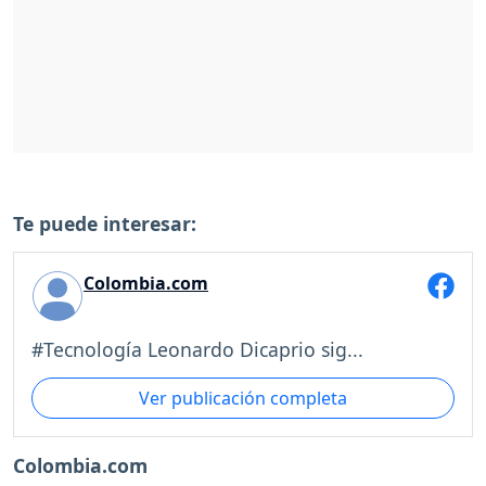
Te puede interesar:
Colombia.com
#Tecnología Leonardo Dicaprio sig...
Ver publicación completa
Colombia.com