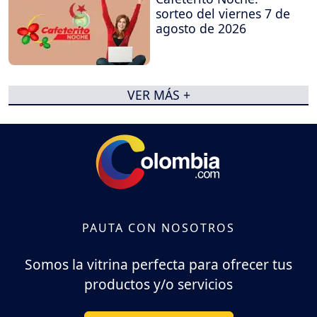
sorteo del viernes 7 de
agosto de 2026
VER MÁS +
PAUTA CON NOSOTROS
Somos la vitrina perfecta para ofrecer tus
productos y/o servicios