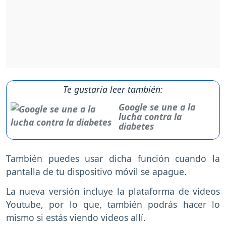
Te gustaría leer también:
Google se une a la
lucha contra la
diabetes
También puedes usar dicha función cuando la
pantalla de tu dispositivo móvil se apague.
La nueva versión incluye la plataforma de videos
Youtube, por lo que, también podrás hacer lo
mismo si estás viendo videos allí.