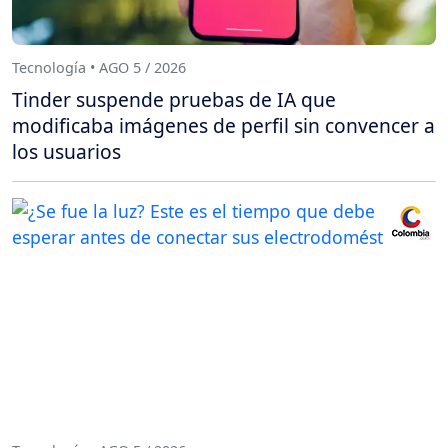
Tecnología • AGO 5 / 2026
Tinder suspende pruebas de IA que
modificaba imágenes de perfil sin convencer a
los usuarios