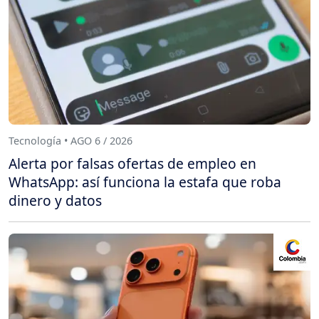
Tecnología • AGO 6 / 2026
Alerta por falsas ofertas de empleo en
WhatsApp: así funciona la estafa que roba
dinero y datos