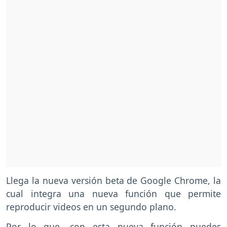
Llega la nueva versión beta de Google Chrome, la
cual integra una nueva función que permite
reproducir videos en un segundo plano.
Por lo que, con esta nueva función puedes