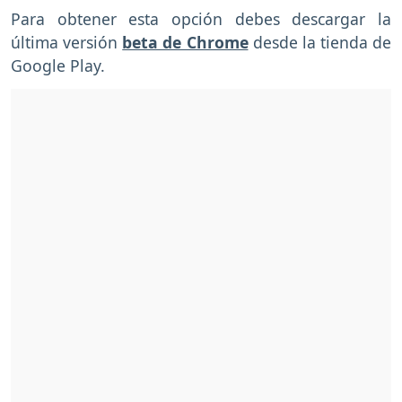
Para obtener esta opción debes descargar la
última versión
beta de Chrome
desde la tienda de
Google Play.