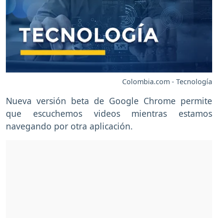
Colombia.com - Tecnología
Nueva versión beta de Google Chrome permite
que escuchemos videos mientras estamos
navegando por otra aplicación.