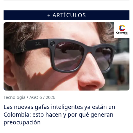
+ ARTÍCULOS
Tecnología • AGO 6 / 2026
Las nuevas gafas inteligentes ya están en
Colombia: esto hacen y por qué generan
preocupación