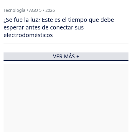
Tecnología • AGO 5 / 2026
¿Se fue la luz? Este es el tiempo que debe
esperar antes de conectar sus
electrodomésticos
VER MÁS +