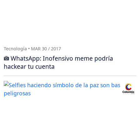
Tecnología • MAR 30 / 2017
WhatsApp: Inofensivo meme podría
hackear tu cuenta