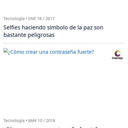
Tecnología • ENE 16 / 2017
Selfies haciendo símbolo de la paz son
bastante peligrosas
Tecnología • MAY 10 / 2016