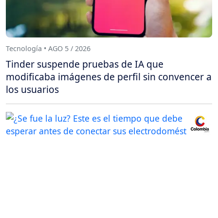
Tecnología • AGO 5 / 2026
Tinder suspende pruebas de IA que
modificaba imágenes de perfil sin convencer a
los usuarios