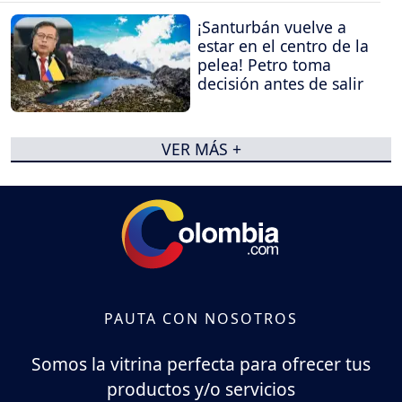
¡Santurbán vuelve a
estar en el centro de la
pelea! Petro toma
decisión antes de salir
VER MÁS +
PAUTA CON NOSOTROS
Somos la vitrina perfecta para ofrecer tus
productos y/o servicios