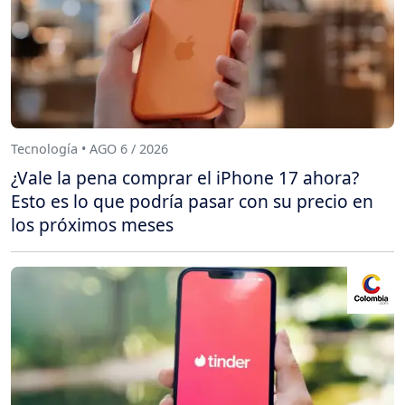
Tecnología • AGO 6 / 2026
¿Vale la pena comprar el iPhone 17 ahora?
Esto es lo que podría pasar con su precio en
los próximos meses