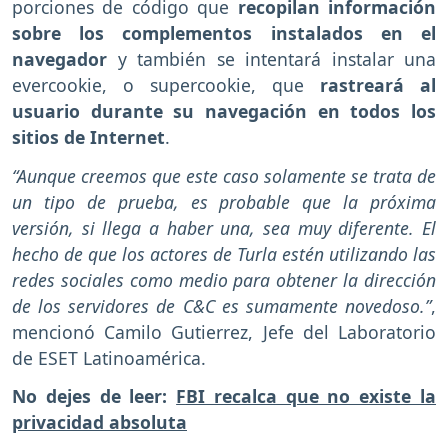
porciones de código que
recopilan información
sobre los complementos instalados en el
navegador
y también se intentará instalar una
evercookie, o supercookie, que
rastreará al
usuario durante su navegación en todos los
sitios de Internet
.
“Aunque creemos que este caso solamente se trata de
un tipo de prueba, es probable que la próxima
versión, si llega a haber una, sea muy diferente. El
hecho de que los actores de Turla estén utilizando las
redes sociales como medio para obtener la dirección
de los servidores de C&C es sumamente novedoso.”
,
mencionó Camilo Gutierrez, Jefe del Laboratorio
de ESET Latinoamérica.
No dejes de leer:
FBI recalca que no existe la
privacidad absoluta