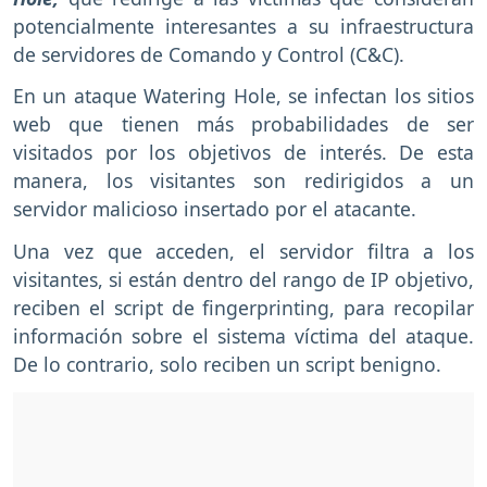
potencialmente interesantes a su infraestructura
de servidores de Comando y Control (C&C).
En un ataque Watering Hole, se infectan los sitios
web que tienen más probabilidades de ser
visitados por los objetivos de interés. De esta
manera, los visitantes son redirigidos a un
servidor malicioso insertado por el atacante.
Una vez que acceden, el servidor filtra a los
visitantes, si están dentro del rango de IP objetivo,
reciben el script de fingerprinting, para recopilar
información sobre el sistema víctima del ataque.
De lo contrario, solo reciben un script benigno.