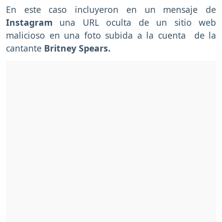
En este caso incluyeron en un mensaje de
Instagram
una URL oculta de un sitio web
malicioso en una foto subida a la cuenta de la
cantante
Britney Spears.