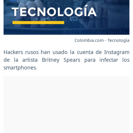
Colombia.com - Tecnología
Hackers rusos han usado la cuenta de Instagram
de la artista Britney Spears para infectar los
smartphones.