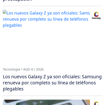
Tecnología • AGO 6 / 2026
Los nuevos Galaxy Z ya son oficiales: Samsung
renueva por completo su línea de teléfonos
plegables