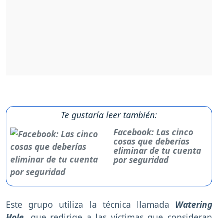
Te gustaría leer también:
Facebook: Las cinco
cosas que deberías
eliminar de tu cuenta
por seguridad
Este grupo utiliza la técnica llamada
Watering
Hole,
que redirige a las víctimas que consideran