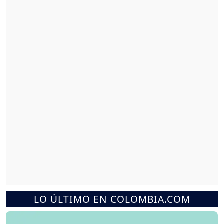
LO ÚLTIMO EN COLOMBIA.COM