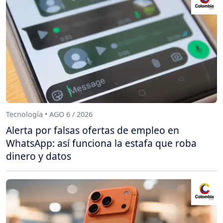
Tecnología • AGO 6 / 2026
Alerta por falsas ofertas de empleo en
WhatsApp: así funciona la estafa que roba
dinero y datos