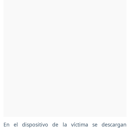
En el dispositivo de la víctima se descargan