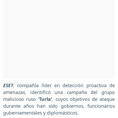
ESET
, compañía líder en detección proactiva de
amenazas, identificó una campaña del grupo
malicioso ruso '
Turla'
, cuyos objetivos de ataque
durante años han sido gobiernos, funcionarios
gubernamentales y diplomásticos.