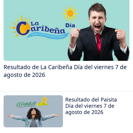
Resultado de La Caribeña Día del viernes 7 de
agosto de 2026
Resultado del Paisita
Día del viernes 7 de
agosto de 2026