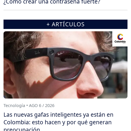
¿Cómo crear una contraseña fuerte?
+ ARTÍCULOS
Tecnología • AGO 6 / 2026
Las nuevas gafas inteligentes ya están en
Colombia: esto hacen y por qué generan
preocupación