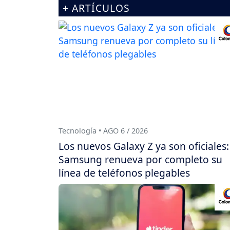
+ ARTÍCULOS
Tecnología • AGO 6 / 2026
Los nuevos Galaxy Z ya son oficiales:
Samsung renueva por completo su
línea de teléfonos plegables