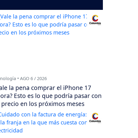
nología • AGO 6 / 2026
ale la pena comprar el iPhone 17
ora? Esto es lo que podría pasar con
 precio en los próximos meses