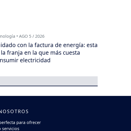
nología • AGO 5 / 2026
idado con la factura de energía: esta
 la franja en la que más cuesta
nsumir electricidad
 NOSOTROS
perfecta para ofrecer
 servicios