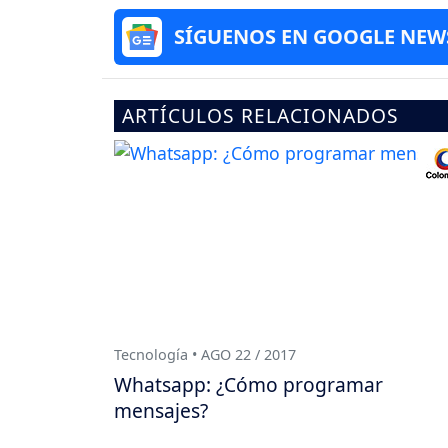
SÍGUENOS EN GOOGLE NEW
ARTÍCULOS RELACIONADOS
Tecnología • AGO 22 / 2017
Whatsapp: ¿Cómo programar
mensajes?