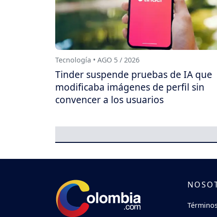
Tecnología • AGO 5 / 2026
Tinder suspende pruebas de IA que
modificaba imágenes de perfil sin
convencer a los usuarios
NOSO
Términos