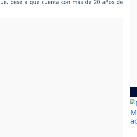
que, pese a que cuenta con más de 20 años de