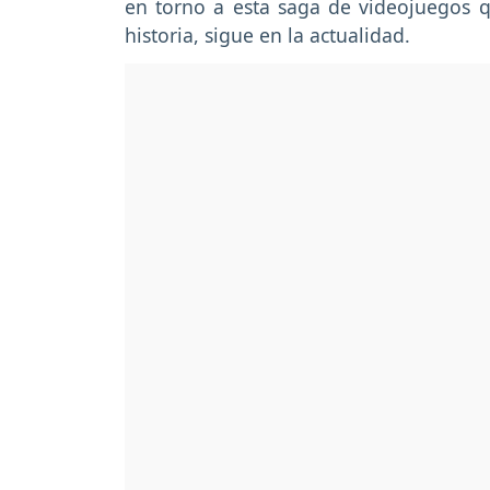
en torno a esta saga de videojuegos 
historia, sigue en la actualidad.