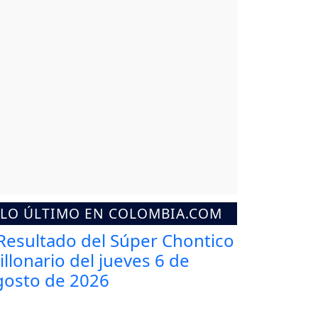
LO ÚLTIMO EN COLOMBIA.COM