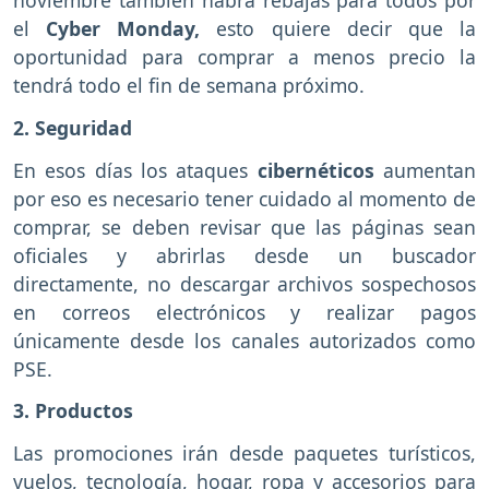
noviembre también habrá rebajas para todos por
el
Cyber Monday,
esto quiere decir que la
oportunidad para comprar a menos precio la
tendrá todo el fin de semana próximo.
2. Seguridad
En esos días los ataques
cibernéticos
aumentan
por eso es necesario tener cuidado al momento de
comprar, se deben revisar que las páginas sean
oficiales y abrirlas desde un buscador
directamente, no descargar archivos sospechosos
en correos electrónicos y realizar pagos
únicamente desde los canales autorizados como
PSE.
3. Productos
Las promociones irán desde paquetes turísticos,
vuelos, tecnología, hogar, ropa y accesorios para