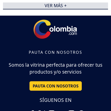
VER MÁS +
PAUTA CON NOSOTROS
Somos la vitrina perfecta para ofrecer tus
productos y/o servicios
PAUTA CON NOSOTROS
SÍGUENOS EN