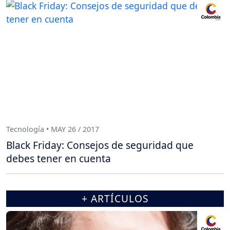
Tecnología • MAY 26 / 2017
Black Friday: Consejos de seguridad que
debes tener en cuenta
+ ARTÍCULOS