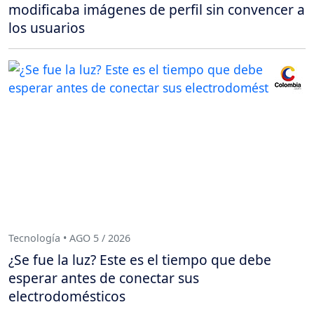
modificaba imágenes de perfil sin convencer a
los usuarios
Tecnología • AGO 5 / 2026
¿Se fue la luz? Este es el tiempo que debe
esperar antes de conectar sus
electrodomésticos