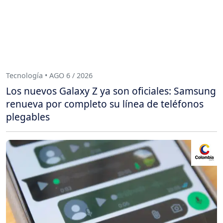
Tecnología • AGO 6 / 2026
Los nuevos Galaxy Z ya son oficiales: Samsung
renueva por completo su línea de teléfonos
plegables