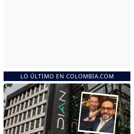
LO ÚLTIMO EN COLOMBIA.COM