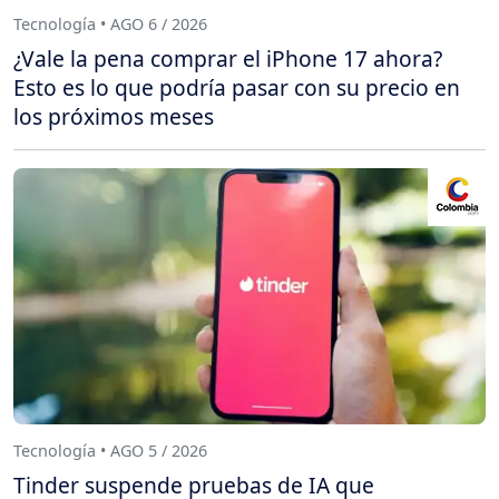
Tecnología • AGO 6 / 2026
¿Vale la pena comprar el iPhone 17 ahora?
Esto es lo que podría pasar con su precio en
los próximos meses
Tecnología • AGO 5 / 2026
Tinder suspende pruebas de IA que