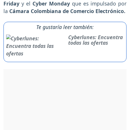
Friday
y el
Cyber Monday
que es impulsado por
la
Cámara Colombiana de Comercio Electrónico.
Te gustaría leer también:
Cyberlunes: Encuentra
todas las ofertas