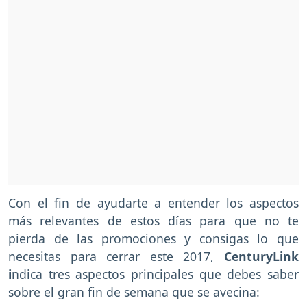
Con el fin de ayudarte a entender los aspectos
más relevantes de estos días para que no te
pierda de las promociones y consigas lo que
necesitas para cerrar este 2017,
CenturyLink
i
ndica tres aspectos principales que debes saber
sobre el gran fin de semana que se avecina: