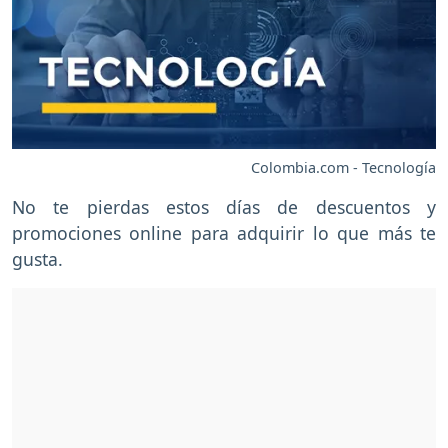
Colombia.com - Tecnología
No te pierdas estos días de descuentos y
promociones online para adquirir lo que más te
gusta.