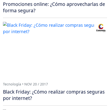
Promociones online: ¿Cómo aprovecharlas de
forma segura?
Tecnología • NOV 20 / 2017
Black Friday: ¿Cómo realizar compras seguras
por internet?