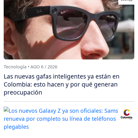
Tecnología • AGO 6 / 2026
Las nuevas gafas inteligentes ya están en
Colombia: esto hacen y por qué generan
preocupación