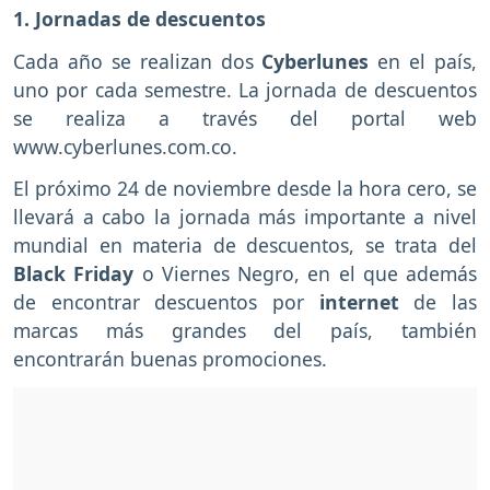
1. Jornadas de descuentos
Cada año se realizan dos
Cyberlunes
en el país,
uno por cada semestre. La jornada de descuentos
se realiza a través del portal web
www.cyberlunes.com.co.
El próximo 24 de noviembre desde la hora cero, se
llevará a cabo la jornada más importante a nivel
mundial en materia de descuentos, se trata del
Black Friday
o Viernes Negro, en el que además
de encontrar descuentos por
internet
de las
marcas más grandes del país, también
encontrarán buenas promociones.