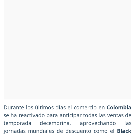
Durante los últimos días el comercio en
Colombia
se ha reactivado para anticipar todas las ventas de
temporada decembrina, aprovechando las
jornadas mundiales de descuento como el
Black