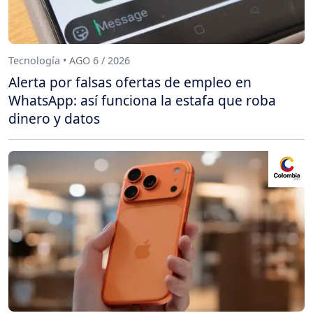
Tecnología • AGO 6 / 2026
Alerta por falsas ofertas de empleo en
WhatsApp: así funciona la estafa que roba
dinero y datos