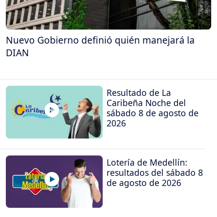
Nuevo Gobierno definió quién manejará la
DIAN
Resultado de La
Caribeña Noche del
sábado 8 de agosto de
2026
Lotería de Medellín:
resultados del sábado 8
de agosto de 2026