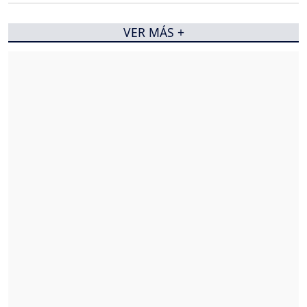
VER MÁS +