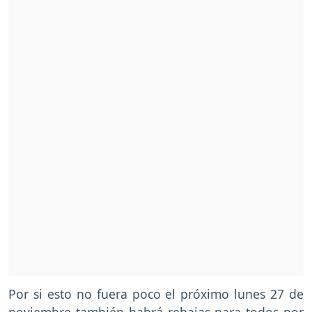
Por si esto no fuera poco el próximo lunes 27 de