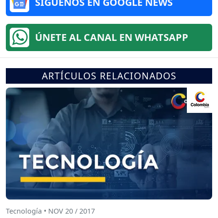
SÍGUENOS EN GOOGLE NEWS
ÚNETE AL CANAL EN WHATSAPP
ARTÍCULOS RELACIONADOS
Tecnología • NOV 20 / 2017