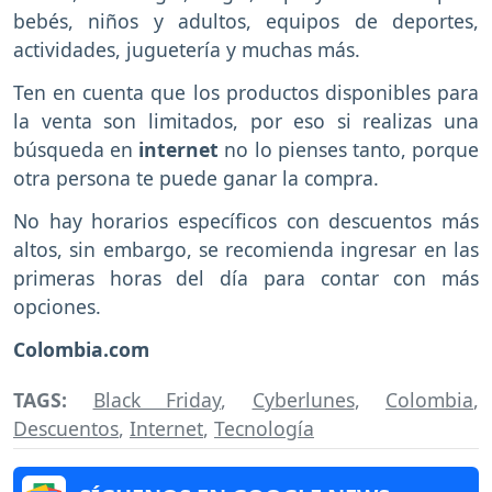
bebés, niños y adultos, equipos de deportes,
actividades, juguetería y muchas más.
Ten en cuenta que los productos disponibles para
la venta son limitados, por eso si realizas una
búsqueda en
internet
no lo pienses tanto, porque
otra persona te puede ganar la compra.
No hay horarios específicos con descuentos más
altos, sin embargo, se recomienda ingresar en las
primeras horas del día para contar con más
opciones.
Colombia.com
TAGS:
Black Friday
,
Cyberlunes
,
Colombia
,
Descuentos
,
Internet
,
Tecnología