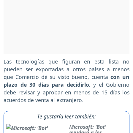
Las tecnologías que figuran en esta lista no
pueden ser exportadas a otros países a menos
que Comercio dé su visto bueno, cuenta
con un
plazo de 30 días para decidirlo,
y el Gobierno
debe revisar y aprobar en menos de 15 días los
acuerdos de venta al extranjero.
Te gustaría leer también:
Microsoft: 'Bot'
ayudará a los