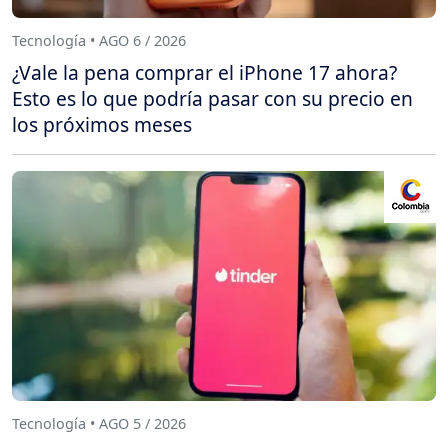
Tecnología • AGO 6 / 2026
¿Vale la pena comprar el iPhone 17 ahora?
Esto es lo que podría pasar con su precio en
los próximos meses
Tecnología • AGO 5 / 2026