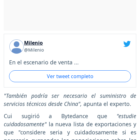
Milenio
@Milenio
En el escenario de venta ...
Ver tweet completo
"También podría ser necesario el suministro de
servicios técnicos desde China",
apunta el experto.
Cui sugirió a Bytedance que
"estudie
cuidadosamente"
la nueva lista de exportaciones y
que "considere seria y cuidadosamente si es