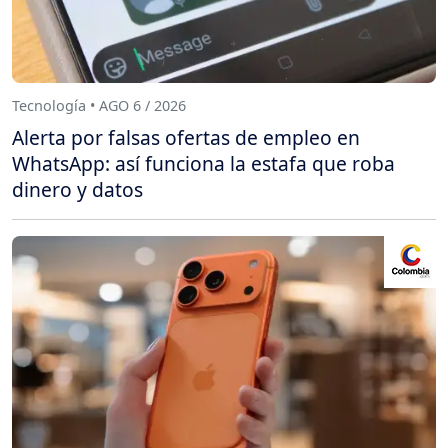
Tecnología • AGO 6 / 2026
Alerta por falsas ofertas de empleo en
WhatsApp: así funciona la estafa que roba
dinero y datos