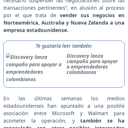
necesario suspender las negociaciones sobre las
transacciones pertinentes", en alusión al proceso
por el que trata de
vender sus negocios en
Norteamérica, Australia y Nueva Zelanda a una
empresa estadounidense.
Te gustaría leer también:
Discovery lanza
campaña para apoyar
a emprendedores
colombianos
En las últimas semanas los medios
estadounidenses han apuntado a una posible
asociación entre Microsoft y Walmart para
acometer la operación, y
también se ha
especulado con otros posibles interesados