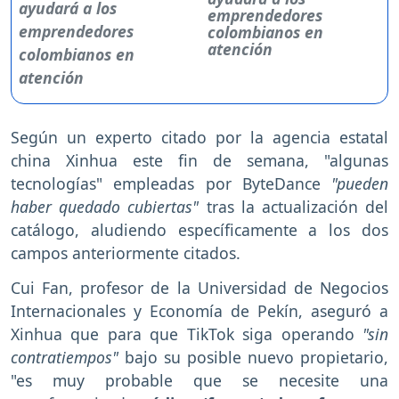
emprendedores
colombianos en
atención
Según un experto citado por la agencia estatal
china Xinhua este fin de semana, "algunas
tecnologías" empleadas por ByteDance
"pueden
haber quedado cubiertas"
tras la actualización del
catálogo, aludiendo específicamente a los dos
campos anteriormente citados.
Cui Fan, profesor de la Universidad de Negocios
Internacionales y Economía de Pekín, aseguró a
Xinhua que para que TikTok siga operando
"sin
contratiempos"
bajo su posible nuevo propietario,
"es muy probable que se necesite una