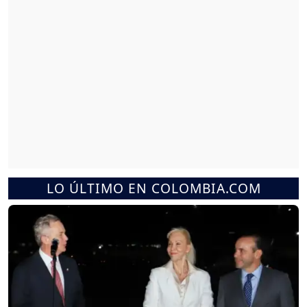
LO ÚLTIMO EN COLOMBIA.COM