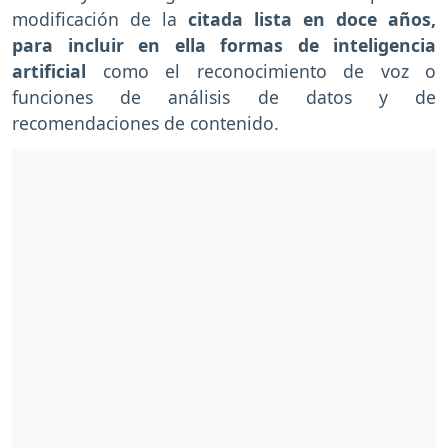
modificación de la
citada lista en doce años,
para incluir en ella formas de inteligencia
artificial
como el reconocimiento de voz o
funciones de análisis de datos y de
recomendaciones de contenido.