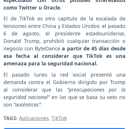
como Twitter u Oracle.
El de TikTok es otro capítulo de la escalada de
tensiones entre China y Estados Unidos: el pasado
6 de agosto, el presidente estadounidense,
Donald Trump, prohibió cualquier transacción o
negocio con ByteDance
a partir de 45 días desde
esa fecha al considerar que TikTok es una
amenaza para la seguridad nacional.
El pasado lunes la red social presentó una
demanda contra el Gobierno dirigido por Trump
al considerar que las
"preocupaciones por la
seguridad nacional"
en las que se basa su veto no
son
"auténticas".
TAGS:
Aplicaciones
,
TikTok