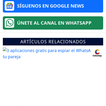
SÍGUENOS EN GOOGLE NEWS
ÚNETE AL CANAL EN WHATSAPP
ARTÍCULOS RELACIONADOS