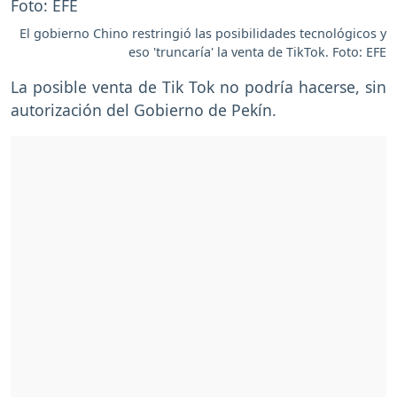
El gobierno Chino restringió las posibilidades tecnológicos y
eso 'truncaría' la venta de TikTok. Foto: EFE
La posible venta de Tik Tok no podría hacerse, sin
autorización del Gobierno de Pekín.