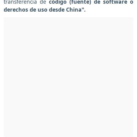
transferencia de
código (fuente) de software o
derechos de uso desde China".