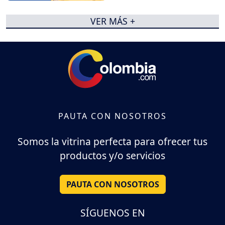
VER MÁS +
PAUTA CON NOSOTROS
Somos la vitrina perfecta para ofrecer tus
productos y/o servicios
PAUTA CON NOSOTROS
SÍGUENOS EN