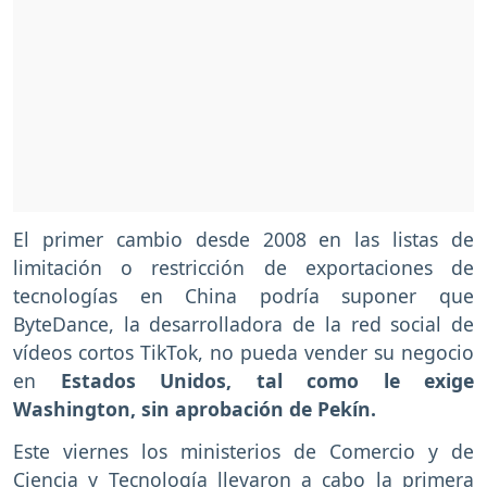
El primer cambio desde 2008 en las listas de
limitación o restricción de exportaciones de
tecnologías en China podría suponer que
ByteDance, la desarrolladora de la red social de
vídeos cortos TikTok, no pueda vender su negocio
en
Estados Unidos, tal como le exige
Washington, sin aprobación de Pekín.
Este viernes los ministerios de Comercio y de
Ciencia y Tecnología llevaron a cabo la primera