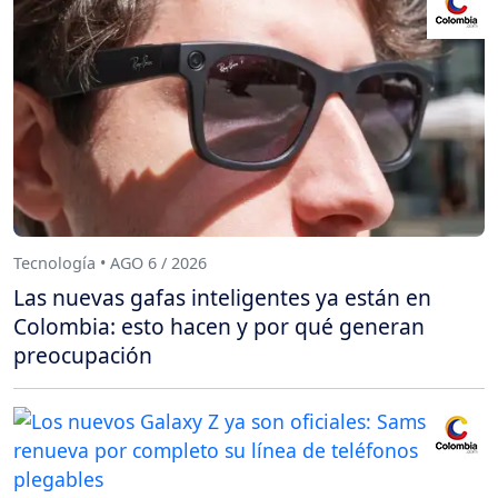
Tecnología • AGO 6 / 2026
Las nuevas gafas inteligentes ya están en
Colombia: esto hacen y por qué generan
preocupación