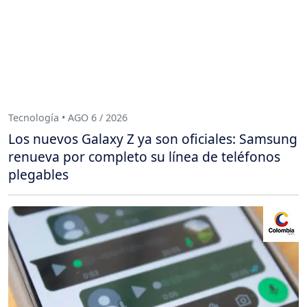
Tecnología • AGO 6 / 2026
Los nuevos Galaxy Z ya son oficiales: Samsung
renueva por completo su línea de teléfonos
plegables