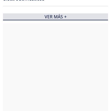
VER MÁS +