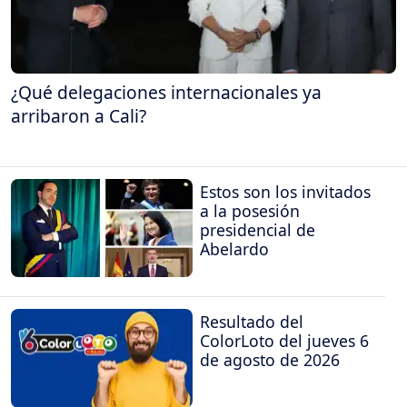
¿Qué delegaciones internacionales ya
arribaron a Cali?
Estos son los invitados
a la posesión
presidencial de
Abelardo
Resultado del
ColorLoto del jueves 6
de agosto de 2026