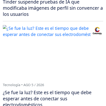
Tinder suspende pruebas de IA que
modificaba imágenes de perfil sin convencer a
los usuarios
Tecnología • AGO 5 / 2026
¿Se fue la luz? Este es el tiempo que debe
esperar antes de conectar sus
electrodomésticos