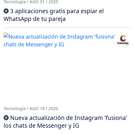
Tecnología • AGO 31 / 2020
3 aplicaciones gratis para espiar el
WhatsApp de tu pareja
Tecnología • AGO 18 / 2020
Nueva actualización de Instagram 'fusiona'
los chats de Messenger y IG