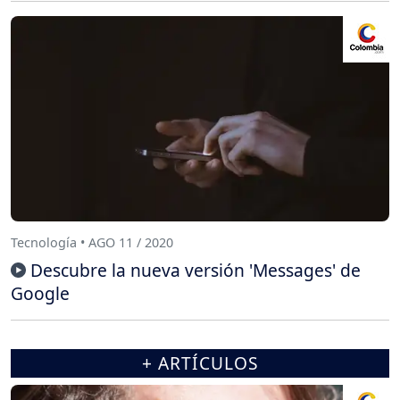
Tecnología • AGO 11 / 2020
Descubre la nueva versión 'Messages' de
Google
+ ARTÍCULOS