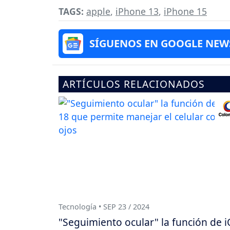
TAGS:
apple
,
iPhone 13
,
iPhone 15
SÍGUENOS EN GOOGLE NEW
ARTÍCULOS RELACIONADOS
Tecnología • SEP 23 / 2024
"Seguimiento ocular" la función de 