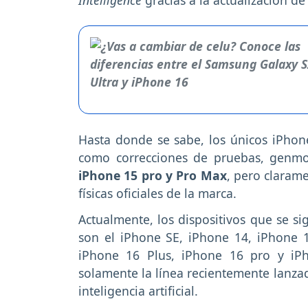
Hasta donde se sabe, los únicos iPhone
como correcciones de pruebas, genmoji y
iPhone 15 pro y Pro Max
, pero clarame
físicas oficiales de la marca.
Actualmente, los dispositivos que se si
son el iPhone SE, iPhone 14, iPhone 1
iPhone 16 Plus, iPhone 16 pro y iP
solamente la línea recientemente lanzada
inteligencia artificial.