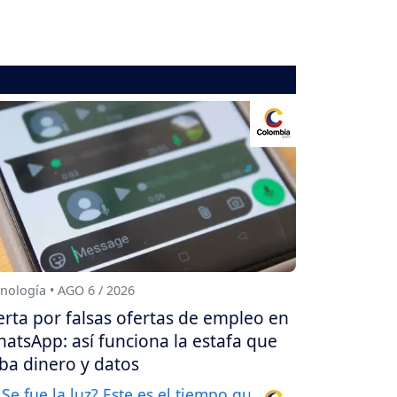
nología • AGO 6 / 2026
erta por falsas ofertas de empleo en
atsApp: así funciona la estafa que
ba dinero y datos