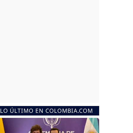
LO ÚLTIMO EN COLOMBIA.COM