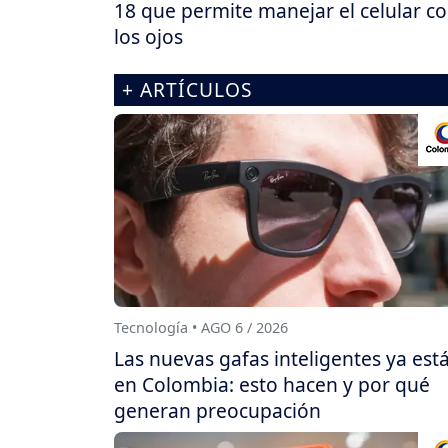
18 que permite manejar el celular c
los ojos
+ ARTÍCULOS
Tecnología • AGO 6 / 2026
Las nuevas gafas inteligentes ya est
en Colombia: esto hacen y por qué
generan preocupación