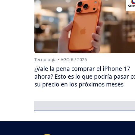
Tecnología • AGO 6 / 2026
¿Vale la pena comprar el iPhone 17
ahora? Esto es lo que podría pasar c
su precio en los próximos meses