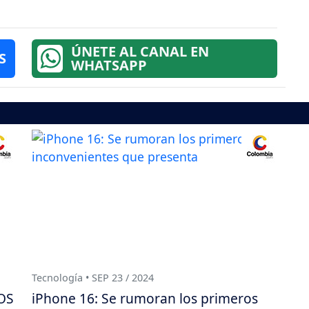
ÚNETE AL CANAL EN
S
WHATSAPP
Tecnología • SEP 23 / 2024
iOS
iPhone 16: Se rumoran los primeros