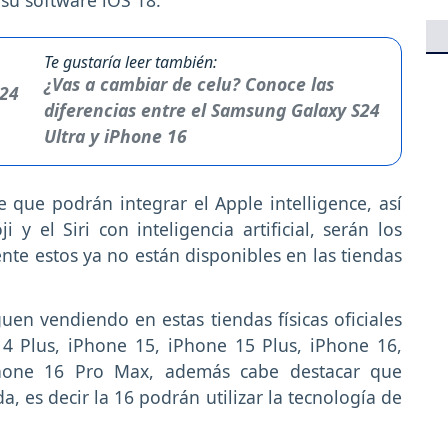
Te gustaría leer también:
¿Vas a cambiar de celu? Conoce las
diferencias entre el Samsung Galaxy S24
Ultra y iPhone 16
 que podrán integrar el Apple intelligence, así
 el Siri con inteligencia artificial, serán los
nte estos ya no están disponibles en las tiendas
guen vendiendo en estas tiendas físicas oficiales
4 Plus, iPhone 15, iPhone 15 Plus, iPhone 16,
hone 16 Pro Max, además cabe destacar que
, es decir la 16 podrán utilizar la tecnología de