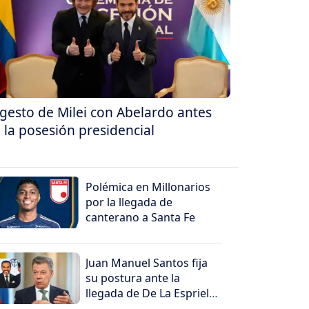
 gesto de Milei con Abelardo antes
 la posesión presidencial
Polémica en Millonarios
por la llegada de
canterano a Santa Fe
Juan Manuel Santos fija
su postura ante la
llegada de De La Espriella
al poder