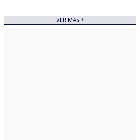
VER MÁS +