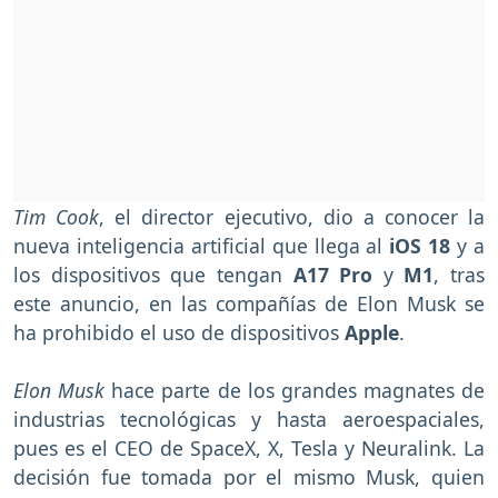
Tim Cook
, el director ejecutivo, dio a conocer la
nueva inteligencia artificial que llega al
iOS 18
y a
los dispositivos que tengan
A17 Pro
y
M1
, tras
este anuncio, en las compañías de Elon Musk se
ha prohibido el uso de dispositivos
Apple
.
Elon Musk
hace parte de los grandes magnates de
industrias tecnológicas y hasta aeroespaciales,
pues es el CEO de SpaceX, X, Tesla y Neuralink. La
decisión fue tomada por el mismo Musk, quien