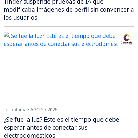
Tinder suspende pruebas de IA que
modificaba imágenes de perfil sin convencer a
los usuarios
Tecnología • AGO 5 / 2026
¿Se fue la luz? Este es el tiempo que debe
esperar antes de conectar sus
electrodomésticos