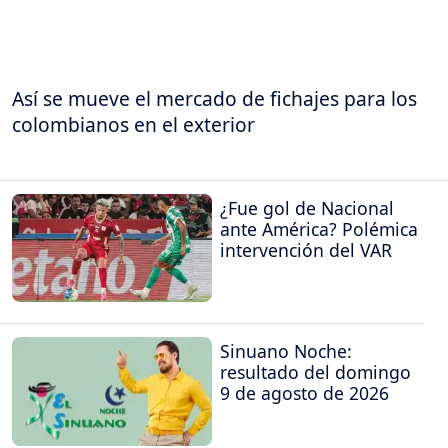
Así se mueve el mercado de fichajes para los
colombianos en el exterior
¿Fue gol de Nacional
ante América? Polémica
intervención del VAR
Sinuano Noche:
resultado del domingo
9 de agosto de 2026