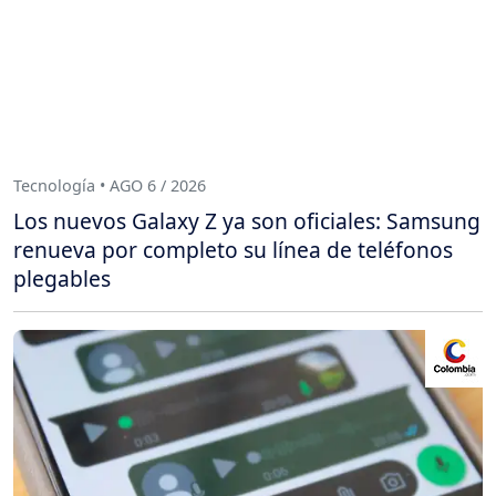
Tecnología • AGO 6 / 2026
Los nuevos Galaxy Z ya son oficiales: Samsung
renueva por completo su línea de teléfonos
plegables