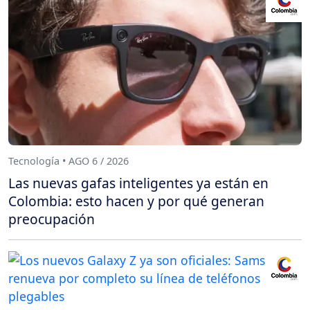
Tecnología • AGO 6 / 2026
Las nuevas gafas inteligentes ya están en
Colombia: esto hacen y por qué generan
preocupación