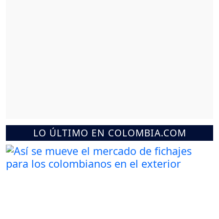
LO ÚLTIMO EN COLOMBIA.COM