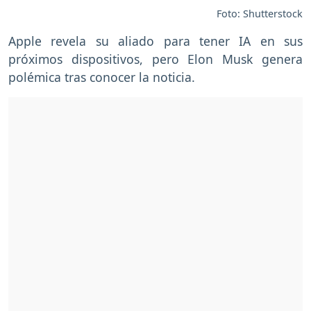
Foto: Shutterstock
Apple revela su aliado para tener IA en sus
próximos dispositivos, pero Elon Musk genera
polémica tras conocer la noticia.