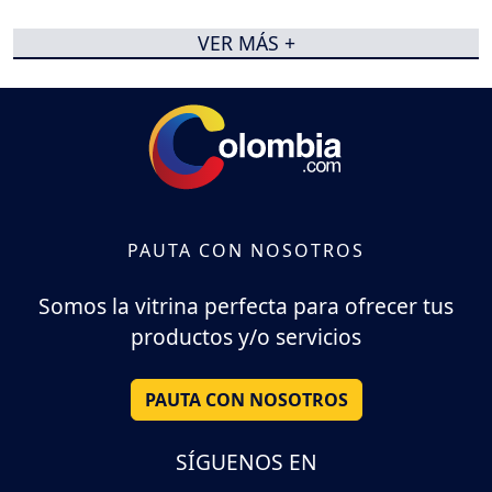
VER MÁS +
PAUTA CON NOSOTROS
Somos la vitrina perfecta para ofrecer tus
productos y/o servicios
PAUTA CON NOSOTROS
SÍGUENOS EN