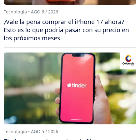
Tecnología • AGO 6 / 2026
¿Vale la pena comprar el iPhone 17 ahora?
Esto es lo que podría pasar con su precio en
los próximos meses
Tecnología • AGO 5 / 2026