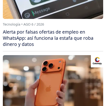
Tecnología • AGO 6 / 2026
Alerta por falsas ofertas de empleo en
WhatsApp: así funciona la estafa que roba
dinero y datos