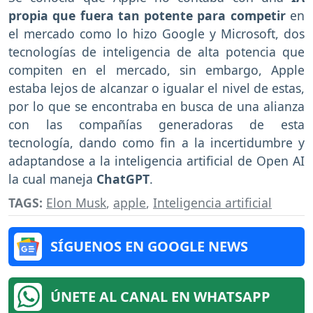
propia que fuera tan potente para competir
en
el mercado como lo hizo Google y Microsoft, dos
tecnologías de inteligencia de alta potencia que
compiten en el mercado, sin embargo, Apple
estaba lejos de alcanzar o igualar el nivel de estas,
por lo que se encontraba en busca de una alianza
con las compañías generadoras de esta
tecnología, dando como fin a la incertidumbre y
adaptandose a la inteligencia artificial de Open AI
la cual maneja
ChatGPT
.
TAGS:
Elon Musk
,
apple
,
Inteligencia artificial
SÍGUENOS EN GOOGLE NEWS
ÚNETE AL CANAL EN WHATSAPP