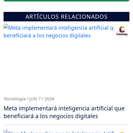
ARTÍCULOS RELACIONADOS
Tecnología • JUN 7 / 2024
Meta implementará inteligencia artificial que
beneficiará a los negocios digitales