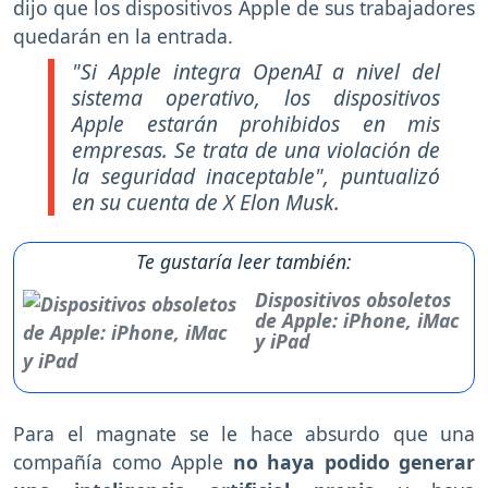
dijo que los dispositivos Apple de sus trabajadores
quedarán en la entrada.
"Si Apple integra OpenAI a nivel del
sistema operativo, los dispositivos
Apple estarán prohibidos en mis
empresas. Se trata de una violación de
la seguridad inaceptable", puntualizó
en su cuenta de X Elon Musk.
Te gustaría leer también:
Dispositivos obsoletos
de Apple: iPhone, iMac
y iPad
Para el magnate se le hace absurdo que una
compañía como Apple
no haya podido generar