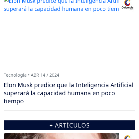
Tecnología • ABR 14 / 2024
Elon Musk predice que la Inteligencia Artificial
superará la capacidad humana en poco
tiempo
+ ARTÍCULOS