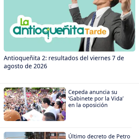
Antioqueñita 2: resultados del viernes 7 de
agosto de 2026
Cepeda anuncia su
‘Gabinete por la Vida’
en la oposición
Último decreto de Petro