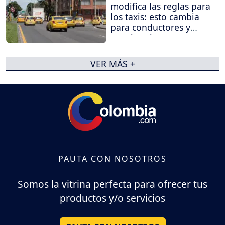
modifica las reglas para
los taxis: esto cambia
para conductores y
propietarios
VER MÁS +
PAUTA CON NOSOTROS
Somos la vitrina perfecta para ofrecer tus
productos y/o servicios