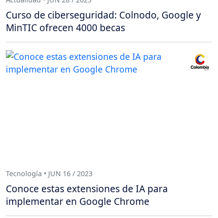
Curso de ciberseguridad: Colnodo, Google y
MinTIC ofrecen 4000 becas
Tecnología • JUN 16 / 2023
Conoce estas extensiones de IA para
implementar en Google Chrome