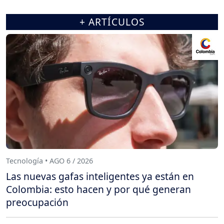
+ ARTÍCULOS
Tecnología • AGO 6 / 2026
Las nuevas gafas inteligentes ya están en
Colombia: esto hacen y por qué generan
preocupación