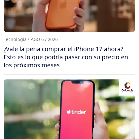
Tecnología • AGO 6 / 2026
¿Vale la pena comprar el iPhone 17 ahora?
Esto es lo que podría pasar con su precio en
los próximos meses