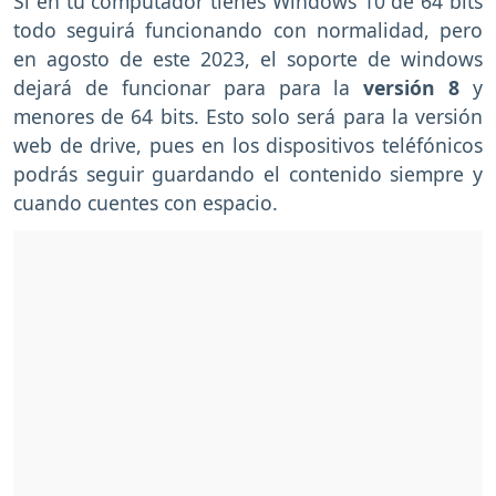
Si en tu computador tienes Windows 10 de 64 bits
todo seguirá funcionando con normalidad, pero
en agosto de este 2023, el soporte de windows
dejará de funcionar para para la
versión 8
y
menores de 64 bits. Esto solo será para la versión
web de drive, pues en los dispositivos teléfónicos
podrás seguir guardando el contenido siempre y
cuando cuentes con espacio.