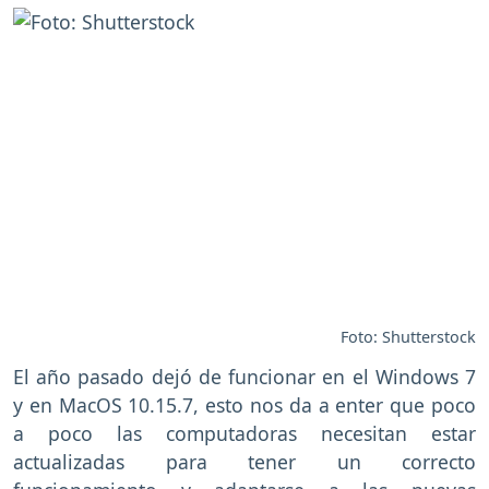
Foto: Shutterstock
El año pasado dejó de funcionar en el Windows 7
y en MacOS 10.15.7, esto nos da a enter que poco
a poco las computadoras necesitan estar
actualizadas para tener un correcto