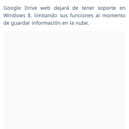
Google Drive web dejará de tener soporte en
Windows 8, limitando sus funciones al momento
de guardar información en la nube.