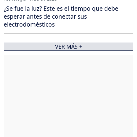
¿Se fue la luz? Este es el tiempo que debe
esperar antes de conectar sus
electrodomésticos
VER MÁS +