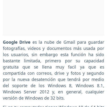
Google Drive
es la nube de Gmail para guardar
fotografías, videos y documentos más usada por
los usuarios, sin embargo esta función ha sido
bastante limitada, primero por su capacidad
gratuita que se llena muy facil ya que es
compartida con correos, drive y fotos y segundo
por la nueva desatención que tendrá por medio
del soporte de los Windows 8, Windows 8.1,
Windows Server 2012 y, en general, cualquier
versión de Windows de 32 bits.