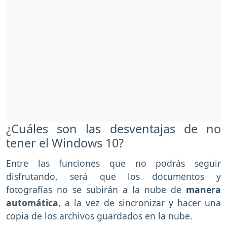
¿Cuáles son las desventajas de no
tener el Windows 10?
Entre las funciones que no podrás seguir
disfrutando, será que los documentos y
fotografías no se subirán a la nube de
manera
automática
, a la vez de sincronizar y hacer una
copia de los archivos guardados en la nube.