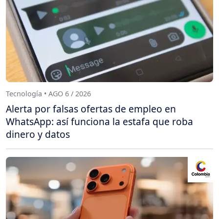
Tecnología • AGO 6 / 2026
Alerta por falsas ofertas de empleo en
WhatsApp: así funciona la estafa que roba
dinero y datos