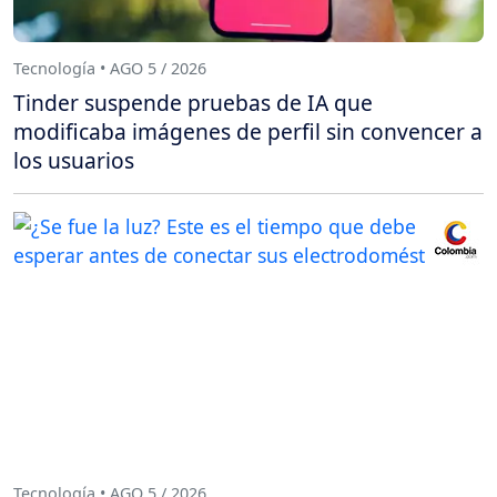
Tecnología • AGO 5 / 2026
Tinder suspende pruebas de IA que
modificaba imágenes de perfil sin convencer a
los usuarios
Tecnología • AGO 5 / 2026