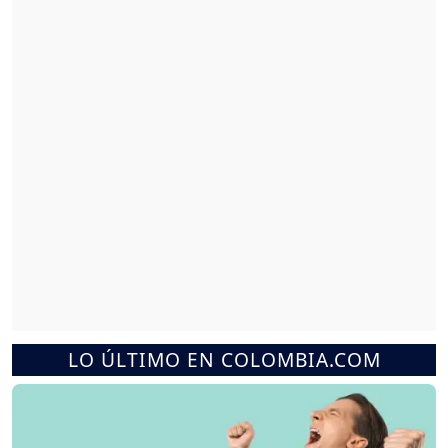
LO ÚLTIMO EN COLOMBIA.COM