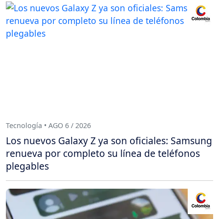
Tecnología • AGO 6 / 2026
Los nuevos Galaxy Z ya son oficiales: Samsung
renueva por completo su línea de teléfonos
plegables