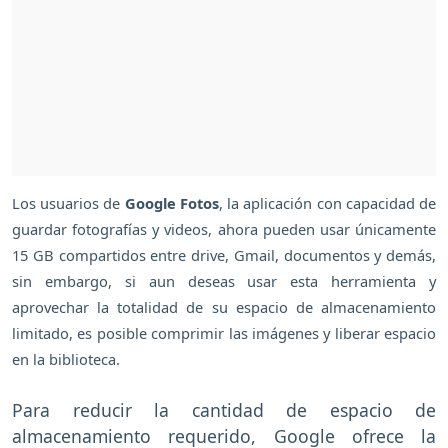
Los usuarios de
Google Fotos
, la aplicación con capacidad de
guardar fotografías y videos, ahora pueden usar únicamente
15 GB compartidos entre drive, Gmail, documentos y demás,
sin embargo, si aun deseas usar esta herramienta y
aprovechar la totalidad de su espacio de almacenamiento
limitado, es posible comprimir las imágenes y liberar espacio
en la biblioteca.
Para reducir la cantidad de espacio de
almacenamiento requerido, Google ofrece la