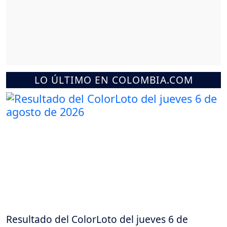
LO ÚLTIMO EN COLOMBIA.COM
Resultado del ColorLoto del jueves 6 de