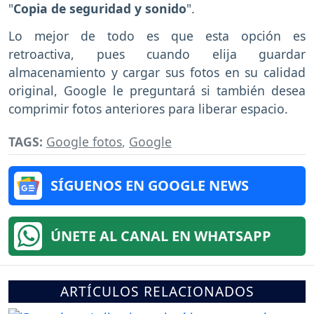
"
Copia de seguridad y sonido
".
Lo mejor de todo es que esta opción es
retroactiva, pues cuando elija guardar
almacenamiento y cargar sus fotos en su calidad
original, Google le preguntará si también desea
comprimir fotos anteriores para liberar espacio.
TAGS:
Google fotos
,
Google
SÍGUENOS EN GOOGLE NEWS
ÚNETE AL CANAL EN WHATSAPP
ARTÍCULOS RELACIONADOS