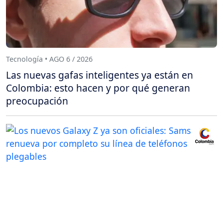
Tecnología • AGO 6 / 2026
Las nuevas gafas inteligentes ya están en
Colombia: esto hacen y por qué generan
preocupación