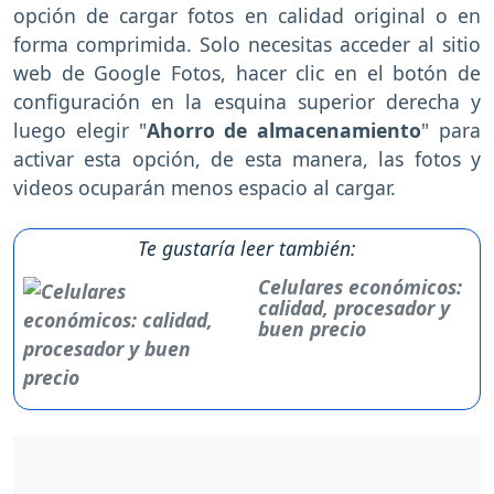
opción de cargar fotos en calidad original o en
forma comprimida. Solo necesitas acceder al sitio
web de Google Fotos, hacer clic en el botón de
configuración en la esquina superior derecha y
luego elegir "
Ahorro de almacenamiento
" para
activar esta opción, de esta manera, las fotos y
videos ocuparán menos espacio al cargar.
Te gustaría leer también:
Celulares económicos:
calidad, procesador y
buen precio