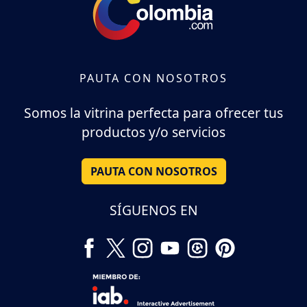
PAUTA CON NOSOTROS
Somos la vitrina perfecta para ofrecer tus
productos y/o servicios
PAUTA CON NOSOTROS
SÍGUENOS EN