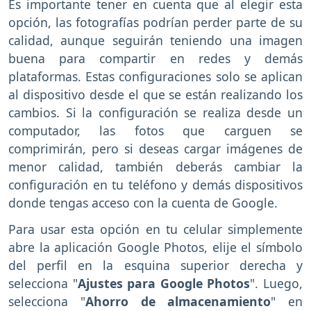
Es importante tener en cuenta que al elegir esta
opción, las fotografías podrían perder parte de su
calidad, aunque seguirán teniendo una imagen
buena para compartir en redes y demás
plataformas. Estas configuraciones solo se aplican
al dispositivo desde el que se están realizando los
cambios. Si la configuración se realiza desde un
computador, las fotos que carguen se
comprimirán, pero si deseas cargar imágenes de
menor calidad, también deberás cambiar la
configuración en tu teléfono y demás dispositivos
donde tengas acceso con la cuenta de Google.
Para usar esta opción en tu celular simplemente
abre la aplicación Google Photos, elije el símbolo
del perfil en la esquina superior derecha y
selecciona "
Ajustes para Google Photos
". Luego,
selecciona "
Ahorro de almacenamiento
" en