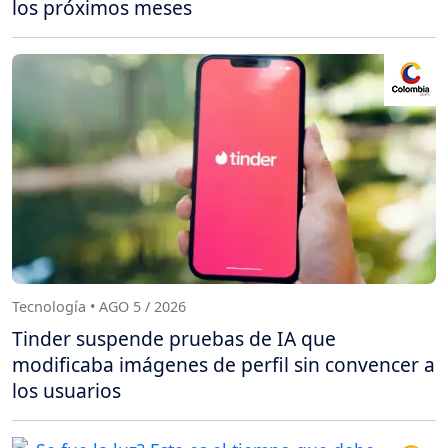
los próximos meses
Tecnología • AGO 5 / 2026
Tinder suspende pruebas de IA que
modificaba imágenes de perfil sin convencer a
los usuarios