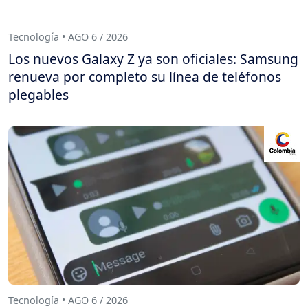
Tecnología • AGO 6 / 2026
Los nuevos Galaxy Z ya son oficiales: Samsung
renueva por completo su línea de teléfonos
plegables
Tecnología • AGO 6 / 2026