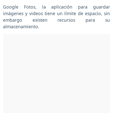
Google Fotos, la aplicación para guardar
imágenes y videos tiene un límite de espacio, sin
embargo existen recursos para su
almacenamiento.