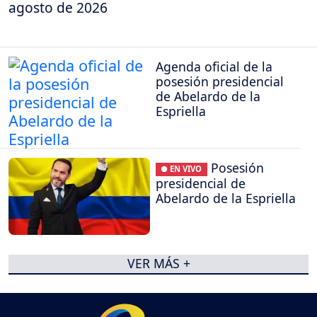
agosto de 2026
Agenda oficial de la
posesión presidencial
de Abelardo de la
Espriella
Posesión
● EN VIVO
presidencial de
Abelardo de la Espriella
VER MÁS +