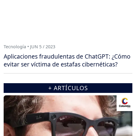
Tecnología • JUN 5 / 2023
Aplicaciones fraudulentas de ChatGPT: ¿Cómo
evitar ser víctima de estafas cibernéticas?
+ ARTÍCULOS