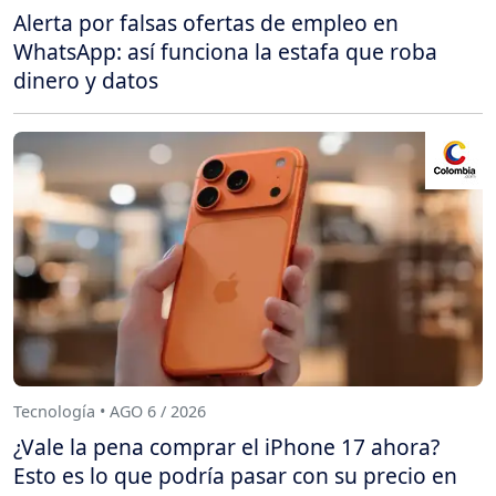
Alerta por falsas ofertas de empleo en
WhatsApp: así funciona la estafa que roba
dinero y datos
Tecnología • AGO 6 / 2026
¿Vale la pena comprar el iPhone 17 ahora?
Esto es lo que podría pasar con su precio en