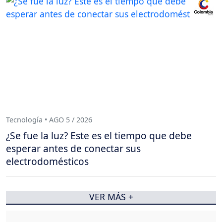
Tecnología • AGO 5 / 2026
¿Se fue la luz? Este es el tiempo que debe
esperar antes de conectar sus
electrodomésticos
VER MÁS +