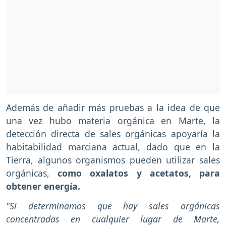
Además de añadir más pruebas a la idea de que
una vez hubo materia orgánica en Marte, la
detección directa de sales orgánicas apoyaría la
habitabilidad marciana actual, dado que en la
Tierra, algunos organismos pueden utilizar sales
orgánicas,
como oxalatos y acetatos, para
obtener energía.
"Si determinamos que hay sales orgánicas
concentradas en cualquier lugar de Marte,