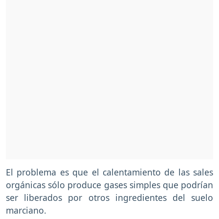
El problema es que el calentamiento de las sales
orgánicas sólo produce gases simples que podrían
ser liberados por otros ingredientes del suelo
marciano.