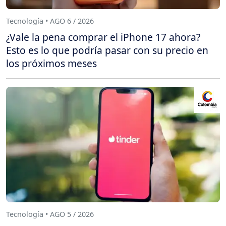
Tecnología • AGO 6 / 2026
¿Vale la pena comprar el iPhone 17 ahora?
Esto es lo que podría pasar con su precio en
los próximos meses
Tecnología • AGO 5 / 2026