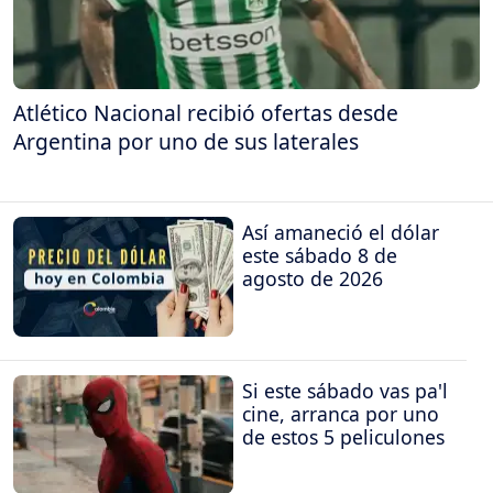
Atlético Nacional recibió ofertas desde
Argentina por uno de sus laterales
Así amaneció el dólar
este sábado 8 de
agosto de 2026
Si este sábado vas pa'l
cine, arranca por uno
de estos 5 peliculones