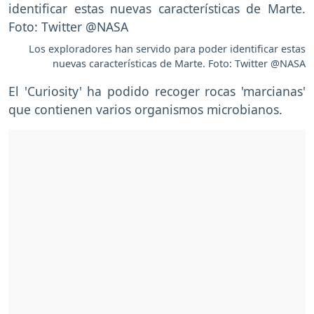
Los exploradores han servido para poder identificar estas
nuevas características de Marte. Foto: Twitter @NASA
El 'Curiosity' ha podido recoger rocas 'marcianas'
que contienen varios organismos microbianos.