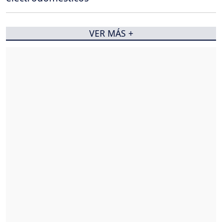
VER MÁS +