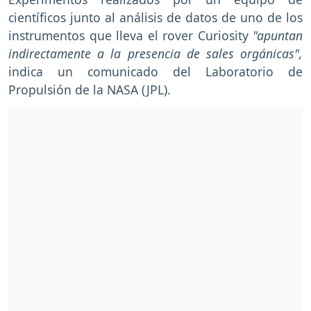
científicos junto al análisis de datos de uno de los
instrumentos que lleva el rover Curiosity
"apuntan
indirectamente a la presencia de sales orgánicas",
indica un comunicado del Laboratorio de
Propulsión de la NASA (JPL).