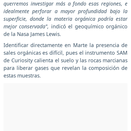
querremos investigar más a fondo esas regiones, e
idealmente perforar a mayor profundidad bajo la
superficie, donde la materia orgánica podría estar
mejor conservada",
indicó el geoquímico orgánico
de la Nasa James Lewis.
Identificar directamente en Marte la presencia de
sales orgánicas es difícil, pues el instrumento SAM
de Curiosity calienta el suelo y las rocas marcianas
para liberar gases que revelan la composición de
estas muestras.