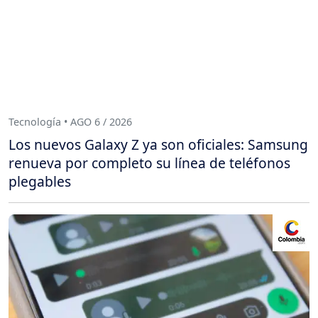
Tecnología • AGO 6 / 2026
Los nuevos Galaxy Z ya son oficiales: Samsung
renueva por completo su línea de teléfonos
plegables