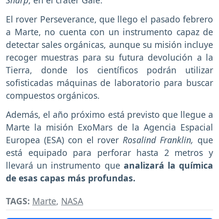
Sharp
, en el cráter Gale.
El rover Perseverance, que llego el pasado febrero
a Marte, no cuenta con un instrumento capaz de
detectar sales orgánicas, aunque su misión incluye
recoger muestras para su futura devolución a la
Tierra, donde los científicos podrán utilizar
sofisticadas máquinas de laboratorio para buscar
compuestos orgánicos.
Además, el año próximo está previsto que llegue a
Marte la misión ExoMars de la Agencia Espacial
Europea (ESA) con el rover
Rosalind Franklin,
que
está equipado para perforar hasta 2 metros y
llevará un instrumento que
analizará la química
de esas capas más profundas.
TAGS:
Marte
,
NASA