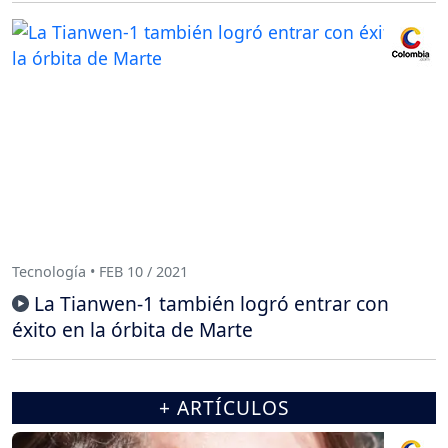
Tecnología • FEB 10 / 2021
La Tianwen-1 también logró entrar con
éxito en la órbita de Marte
+ ARTÍCULOS