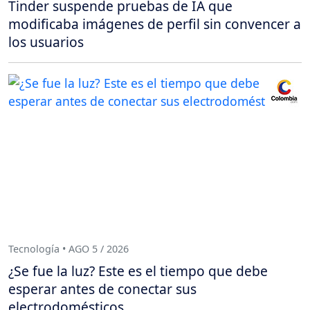
Tinder suspende pruebas de IA que
modificaba imágenes de perfil sin convencer a
los usuarios
Tecnología • AGO 5 / 2026
¿Se fue la luz? Este es el tiempo que debe
esperar antes de conectar sus
electrodomésticos