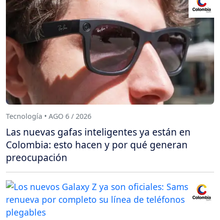
Tecnología • AGO 6 / 2026
Las nuevas gafas inteligentes ya están en
Colombia: esto hacen y por qué generan
preocupación