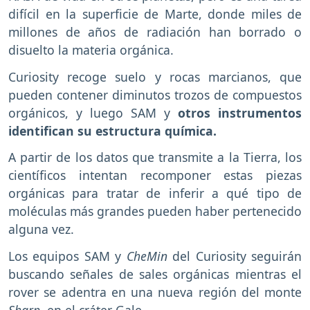
difícil en la superficie de Marte, donde miles de
millones de años de radiación han borrado o
disuelto la materia orgánica.
Curiosity recoge suelo y rocas marcianos, que
pueden contener diminutos trozos de compuestos
orgánicos, y luego SAM y
otros instrumentos
identifican su estructura química.
A partir de los datos que transmite a la Tierra, los
científicos intentan recomponer estas piezas
orgánicas para tratar de inferir a qué tipo de
moléculas más grandes pueden haber pertenecido
alguna vez.
Los equipos SAM y
CheMin
del Curiosity seguirán
buscando señales de sales orgánicas mientras el
rover se adentra en una nueva región del monte