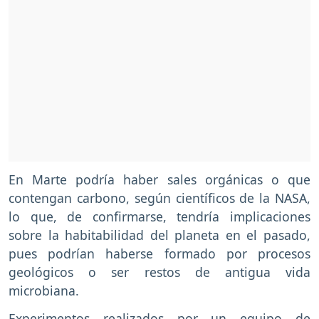
En Marte podría haber sales orgánicas o que
contengan carbono, según científicos de la NASA,
lo que, de confirmarse, tendría implicaciones
sobre la habitabilidad del planeta en el pasado,
pues podrían haberse formado por procesos
geológicos o ser restos de antigua vida
microbiana.
Experimentos realizados por un equipo de