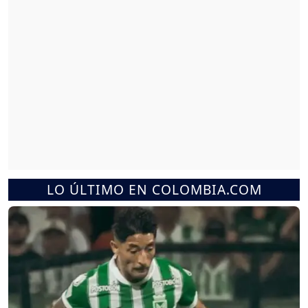
LO ÚLTIMO EN COLOMBIA.COM