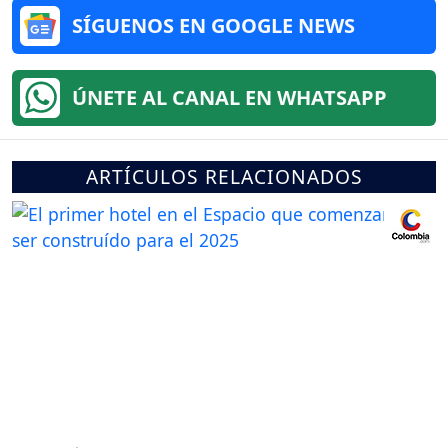
SÍGUENOS EN GOOGLE NEWS
ÚNETE AL CANAL EN WHATSAPP
ARTÍCULOS RELACIONADOS