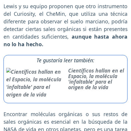
Lewis y su equipo proponen que otro instrumento
del Curiosity, el CheMin, que utiliza una técnica
diferente para observar el suelo marciano, podría
detectar ciertas sales orgánicas si están presentes
en cantidades suficientes,
aunque hasta ahora
no lo ha hecho.
Te gustaría leer también:
Científicos hallan en el
Espacio, la molécula
'infaltable' para el
origen de la vida
Encontrar moléculas orgánicas o sus restos de
sales orgánicas es esencial en la búsqueda de la
NASA de vida en otros planetas, pero es una tarea