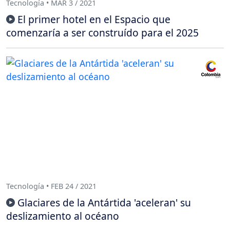
Tecnología • MAR 3 / 2021
El primer hotel en el Espacio que
comenzaría a ser construído para el 2025
Tecnología • FEB 24 / 2021
Glaciares de la Antártida 'aceleran' su
deslizamiento al océano