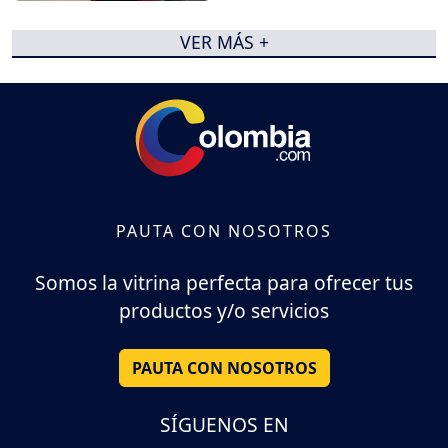
VER MÁS +
PAUTA CON NOSOTROS
Somos la vitrina perfecta para ofrecer tus
productos y/o servicios
PAUTA CON NOSOTROS
SÍGUENOS EN