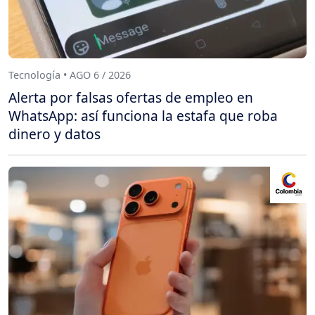
Tecnología • AGO 6 / 2026
Alerta por falsas ofertas de empleo en
WhatsApp: así funciona la estafa que roba
dinero y datos