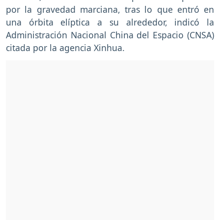
por la gravedad marciana, tras lo que entró en
una órbita elíptica a su alrededor, indicó la
Administración Nacional China del Espacio (CNSA)
citada por la agencia Xinhua.