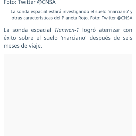
La sonda espacial estará investigando el suelo 'marciano' y
otras características del Planeta Rojo. Foto: Twitter @CNSA
La sonda espacial
Tianwen-1
logró aterrizar con
éxito sobre el suelo 'marciano' después de seis
meses de viaje.