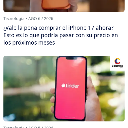
Tecnología • AGO 6 / 2026
¿Vale la pena comprar el iPhone 17 ahora?
Esto es lo que podría pasar con su precio en
los próximos meses
Tecnología • AGO 5 / 2026