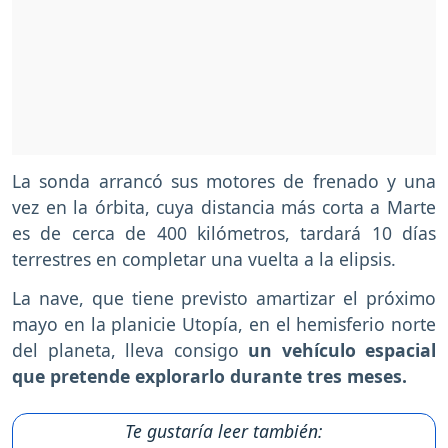
La sonda arrancó sus motores de frenado y una
vez en la órbita, cuya distancia más corta a Marte
es de cerca de 400 kilómetros, tardará 10 días
terrestres en completar una vuelta a la elipsis.
La nave, que tiene previsto amartizar el próximo
mayo en la planicie Utopía, en el hemisferio norte
del planeta, lleva consigo
un vehículo espacial
que pretende explorarlo durante tres meses.
Te gustaría leer también: