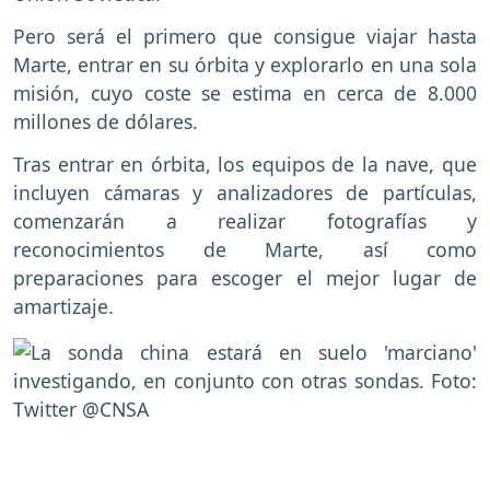
Pero será el primero que consigue viajar hasta
Marte, entrar en su órbita y explorarlo en una sola
misión, cuyo coste se estima en cerca de 8.000
millones de dólares.
Tras entrar en órbita, los equipos de la nave, que
incluyen cámaras y analizadores de partículas,
comenzarán a realizar fotografías y
reconocimientos de Marte, así como
preparaciones para escoger el mejor lugar de
amartizaje.