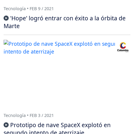
Tecnología • FEB 9 / 2021
'Hope' logró entrar con éxito a la órbita de
Marte
Tecnología • FEB 3 / 2021
Prototipo de nave SpaceX explotó en
segundo intento de aterrizaje