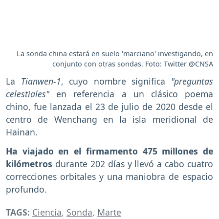
La sonda china estará en suelo 'marciano' investigando, en
conjunto con otras sondas. Foto: Twitter @CNSA
La
Tianwen-1
, cuyo nombre significa
"preguntas
celestiales"
en referencia a un clásico poema
chino, fue lanzada el 23 de julio de 2020 desde el
centro de Wenchang en la isla meridional de
Hainan.
Ha viajado en el firmamento 475 millones de
kilómetros
durante 202 días y llevó a cabo cuatro
correcciones orbitales y una maniobra de espacio
profundo.
TAGS:
Ciencia
,
Sonda
,
Marte