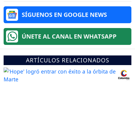
SÍGUENOS EN GOOGLE NEWS
ÚNETE AL CANAL EN WHATSAPP
ARTÍCULOS RELACIONADOS