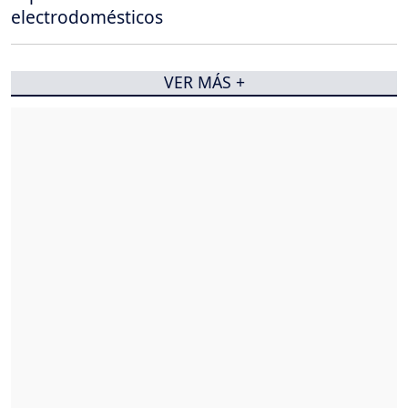
electrodomésticos
VER MÁS +