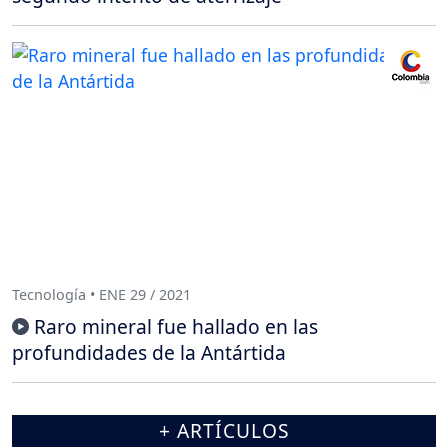
Tecnología • ENE 29 / 2021
Raro mineral fue hallado en las
profundidades de la Antártida
+ ARTÍCULOS