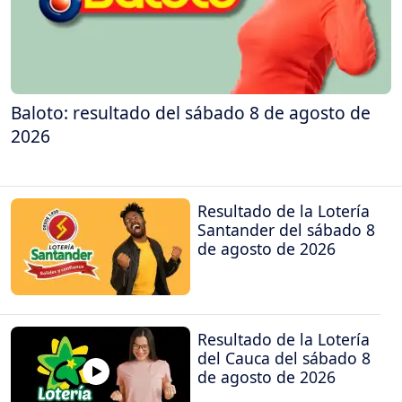
Baloto: resultado del sábado 8 de agosto de
2026
Resultado de la Lotería
Santander del sábado 8
de agosto de 2026
Resultado de la Lotería
del Cauca del sábado 8
de agosto de 2026