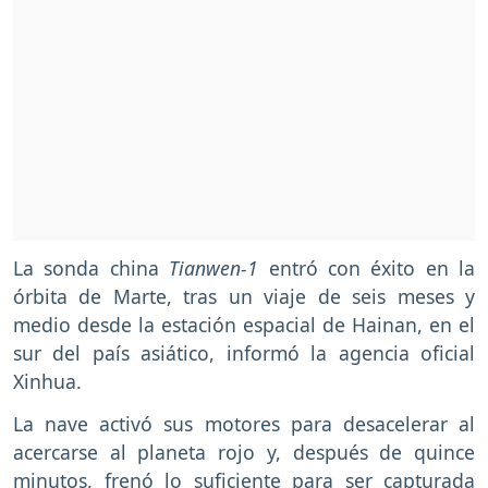
La sonda china
Tianwen-1
entró con éxito en la
órbita de Marte, tras un viaje de seis meses y
medio desde la estación espacial de Hainan, en el
sur del país asiático, informó la agencia oficial
Xinhua.
La nave activó sus motores para desacelerar al
acercarse al planeta rojo y, después de quince
minutos, frenó lo suficiente para ser capturada