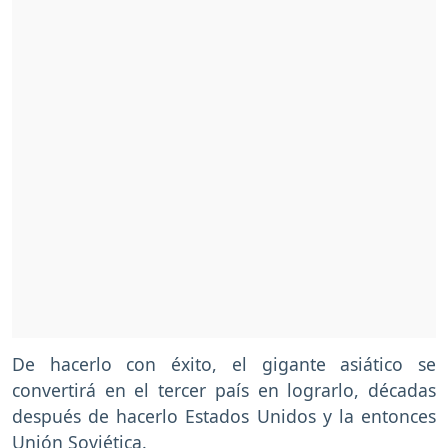
De hacerlo con éxito, el gigante asiático se
convertirá en el tercer país en lograrlo, décadas
después de hacerlo Estados Unidos y la entonces
Unión Soviética.