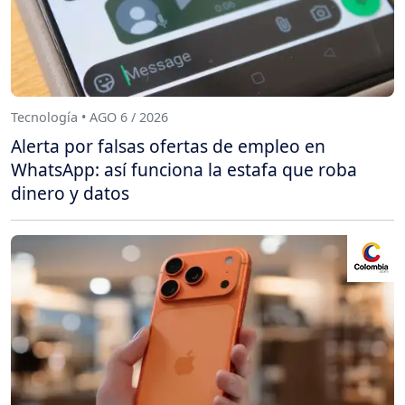
Tecnología • AGO 6 / 2026
Alerta por falsas ofertas de empleo en
WhatsApp: así funciona la estafa que roba
dinero y datos