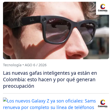
Tecnología • AGO 6 / 2026
Las nuevas gafas inteligentes ya están en
Colombia: esto hacen y por qué generan
preocupación