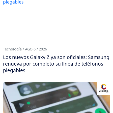
Tecnología • AGO 6 / 2026
Los nuevos Galaxy Z ya son oficiales: Samsung
renueva por completo su línea de teléfonos
plegables