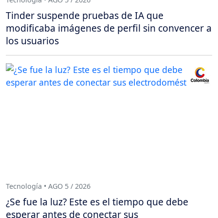
Tinder suspende pruebas de IA que
modificaba imágenes de perfil sin convencer a
los usuarios
Tecnología • AGO 5 / 2026
¿Se fue la luz? Este es el tiempo que debe
esperar antes de conectar sus