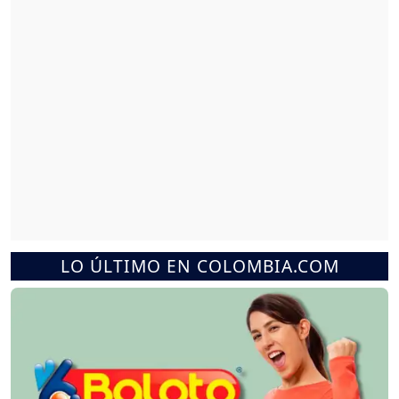
LO ÚLTIMO EN COLOMBIA.COM