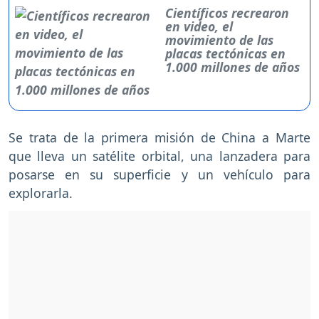
Científicos recrearon
en video, el
movimiento de las
placas tectónicas en
1.000 millones de años
Se trata de la primera misión de China a Marte
que lleva un satélite orbital, una lanzadera para
posarse en su superficie y un vehículo para
explorarla.