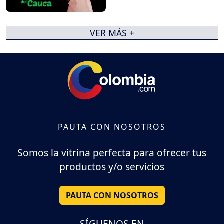
VER MÁS +
PAUTA CON NOSOTROS
Somos la vitrina perfecta para ofrecer tus
productos y/o servicios
PAUTA CON NOSOTROS
SÍGUENOS EN