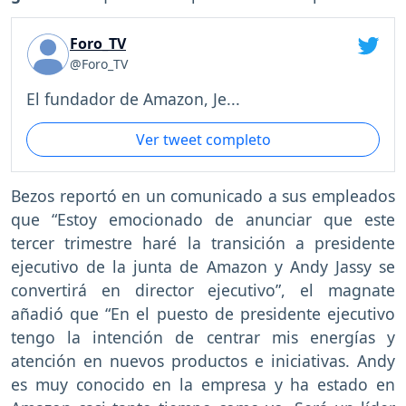
Foro_TV
@Foro_TV
El fundador de Amazon, Je...
Ver tweet completo
Bezos reportó en un comunicado a sus empleados
que “Estoy emocionado de anunciar que este
tercer trimestre haré la transición a presidente
ejecutivo de la junta de Amazon y Andy Jassy se
convertirá en director ejecutivo”, el magnate
añadió que “En el puesto de presidente ejecutivo
tengo la intención de centrar mis energías y
atención en nuevos productos e iniciativas. Andy
es muy conocido en la empresa y ha estado en