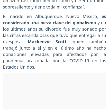
Amazon casi tanto tiempo como yo. Será un líder
sobresaliente y tiene toda mi confianza”.
El nacido en Albuquerque, Nuevo México,
es
considerado una pieza clave del globalismo
y en
los últimos años su divorcio fue muy sonado por
las cifras escandalosas que tuvo que entregar a su
exesposa,
Mackenzie Scott
, quien también
trabajó junto a él y en el último año ha hecho
donaciones elevadas para afectados por la
pandemia ocasionada por la COVID-19 en los
Estados Unidos.