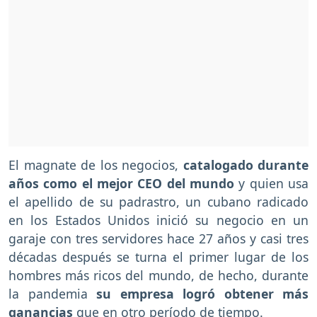
El magnate de los negocios,
catalogado durante
años como el mejor CEO del mundo
y quien usa
el apellido de su padrastro, un cubano radicado
en los Estados Unidos inició su negocio en un
garaje con tres servidores hace 27 años y casi tres
décadas después se turna el primer lugar de los
hombres más ricos del mundo, de hecho, durante
la pandemia
su empresa logró obtener más
ganancias
que en otro período de tiempo.