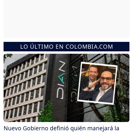
LO ÚLTIMO EN COLOMBIA.COM
Nuevo Gobierno definió quién manejará la