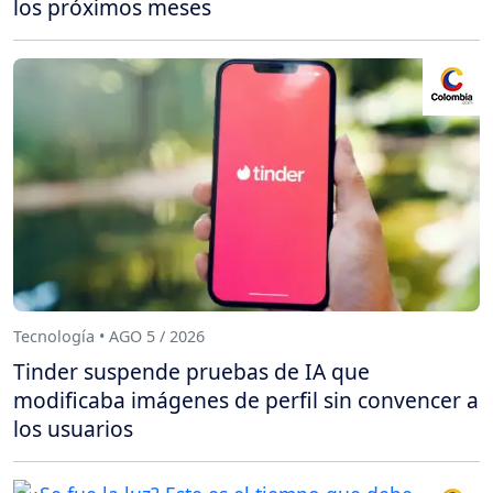
los próximos meses
Tecnología • AGO 5 / 2026
Tinder suspende pruebas de IA que
modificaba imágenes de perfil sin convencer a
los usuarios