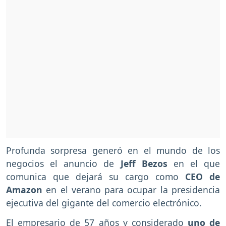
Profunda sorpresa generó en el mundo de los
negocios el anuncio de
Jeff Bezos
en el que
comunica que dejará su cargo como
CEO de
Amazon
en el verano para ocupar la presidencia
ejecutiva del gigante del comercio electrónico.
El empresario de 57 años y considerado
uno de