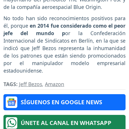
de la compañía aeroespacial Blue Origin.
No todo han sido reconocimientos positivos para
él, porque
en 2014 fue considerado como el peor
jefe del mundo p
or la Confederación
Internacional de Sindicatos en Berlín, en la que se
indicó que Jeff Bezos representa la inhumanidad
de los patrones que están siendo promocionados
por el manipulador modelo empresarial
estadounidense.
TAGS:
Jeff Bezos
,
Amazon
SÍGUENOS EN GOOGLE NEWS
ÚNETE AL CANAL EN WHATSAPP