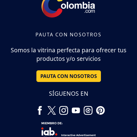
PAUTA CON NOSOTROS
Somos la vitrina perfecta para ofrecer tus
productos y/o servicios
PAUTA CON NOSOTROS
SÍGUENOS EN