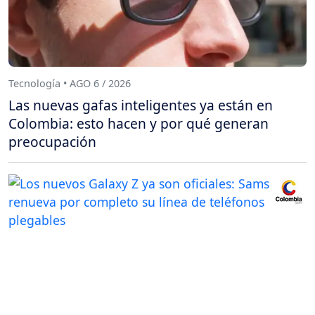
Tecnología • AGO 6 / 2026
Las nuevas gafas inteligentes ya están en
Colombia: esto hacen y por qué generan
preocupación