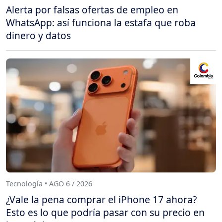
Alerta por falsas ofertas de empleo en
WhatsApp: así funciona la estafa que roba
dinero y datos
Tecnología • AGO 6 / 2026
¿Vale la pena comprar el iPhone 17 ahora?
Esto es lo que podría pasar con su precio en