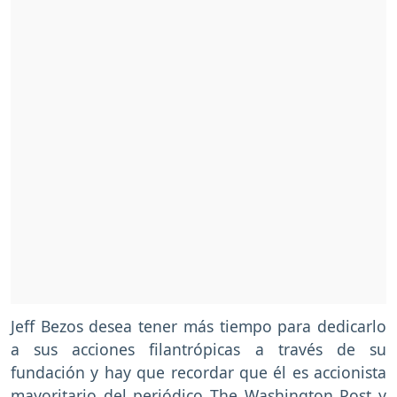
Jeff Bezos desea tener más tiempo para dedicarlo
a sus acciones filantrópicas a través de su
fundación y hay que recordar que él es accionista
mayoritario del periódico The Washington Post y