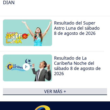
DIAN
Resultado del Super
Astro Luna del sábado
8 de agosto de 2026
Resultado de La
Caribeña Noche del
sábado 8 de agosto de
2026
VER MÁS +