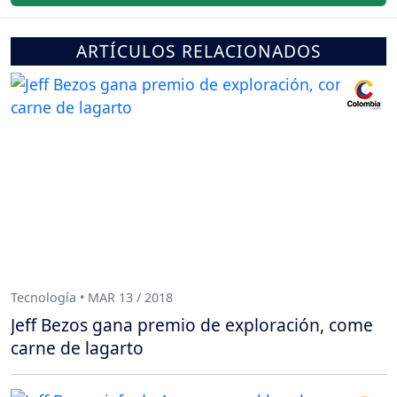
ARTÍCULOS RELACIONADOS
Tecnología • MAR 13 / 2018
Jeff Bezos gana premio de exploración, come
carne de lagarto