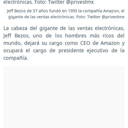
Jeff Bezos de 57 años fundó en 1995 la compañía Amazon, el
gigante de las ventas electrónicas. Foto: Twitter @privestmx
La cabeza del gigante de las ventas electrónicas,
Jeff Bezos, uno de los hombres más ricos del
mundo, dejará su cargo como CEO de Amazon y
ocupará el cargo de presidente ejecutivo de la
compañía.