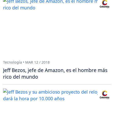
Tecnología • MAR 12 / 2018
Jeff Bezos, jefe de Amazon, es el hombre más
rico del mundo