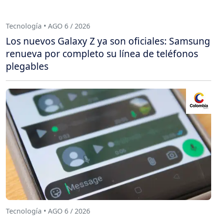
Tecnología • AGO 6 / 2026
Los nuevos Galaxy Z ya son oficiales: Samsung
renueva por completo su línea de teléfonos
plegables
Tecnología • AGO 6 / 2026