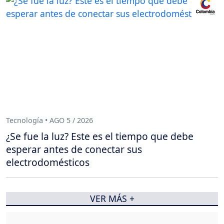
Tecnología • AGO 5 / 2026
¿Se fue la luz? Este es el tiempo que debe
esperar antes de conectar sus
electrodomésticos
VER MÁS +