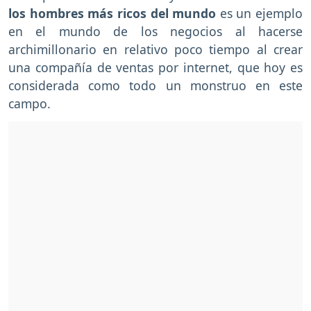
los hombres más ricos del mundo
es un ejemplo
en el mundo de los negocios al hacerse
archimillonario en relativo poco tiempo al crear
una compañía de ventas por internet, que hoy es
considerada como todo un monstruo en este
campo.