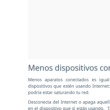
Menos dispositivos c
Menos aparatos conectados es igual
dispositivos que estén usando Internet: 
podría estar saturando tu red.
Desconecta del Internet o apaga aquell
en el dispositivo que sí estás usando