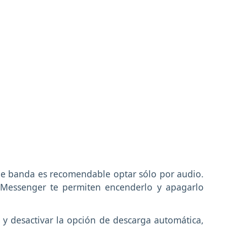
e banda es recomendable optar sólo por audio.
Messenger te permiten encenderlo y apagarlo
y desactivar la opción de descarga automática,