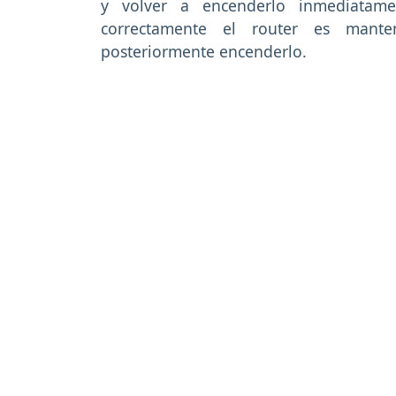
y volver a encenderlo inmediatame
correctamente el router es man
posteriormente encenderlo.