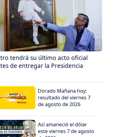
tro tendrá su último acto oficial
tes de entregar la Presidencia
Dorado Mañana hoy:
resultado del viernes 7
de agosto de 2026
Así amaneció el dólar
este viernes 7 de agosto