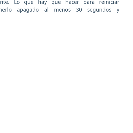
nte. Lo que hay que hacer para reiniciar
tenerlo apagado al menos 30 segundos y