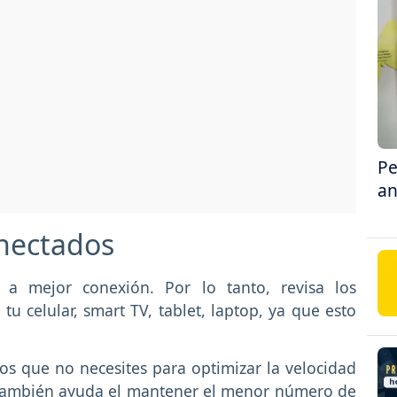
Pe
an
onectados
 a mejor conexión. Por lo tanto, revisa los
tu celular, smart TV, tablet, laptop, ya que esto
os que no necesites para optimizar la velocidad
. También ayuda el mantener el menor número de