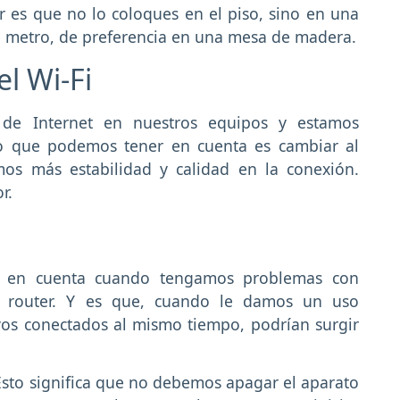
 es que no lo coloques en el piso, sino en una
n metro, de preferencia en una mesa de madera.
el Wi-Fi
de Internet en nuestros equipos y estamos
go que podemos tener en cuenta es cambiar al
os más estabilidad y calidad en la conexión.
r.
r en cuenta cuando tengamos problemas con
 el router. Y es que, cuando le damos un uso
vos conectados al mismo tiempo, podrían surgir
Esto significa que no debemos apagar el aparato