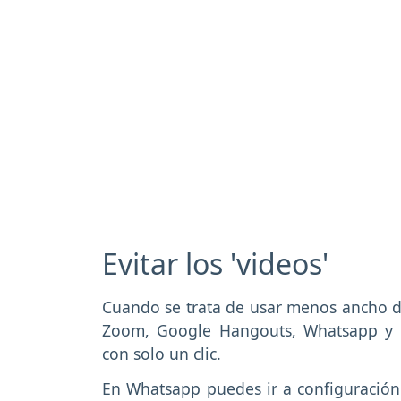
Evitar los 'videos'
Cuando se trata de usar menos ancho d
Zoom, Google Hangouts, Whatsapp y 
con solo un clic.
En Whatsapp puedes ir a configuración 