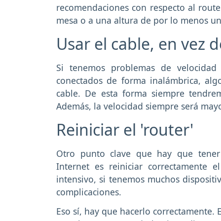
recomendaciones con respecto al router
mesa o a una altura de por lo menos u
Usar el cable, en vez d
Si tenemos problemas de velocidad 
conectados de forma inalámbrica, al
cable. De esta forma siempre tendrem
Además, la velocidad siempre será mayo
Reiniciar el 'router'
Otro punto clave que hay que tene
Internet es reiniciar correctamente
intensivo, si tenemos muchos dispositi
complicaciones.
Eso sí, hay que hacerlo correctamente. 