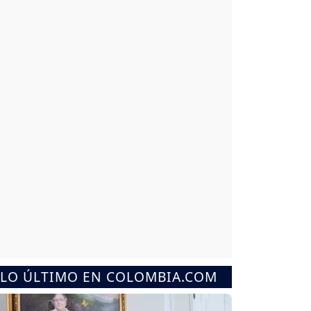
LO ÚLTIMO EN COLOMBIA.COM