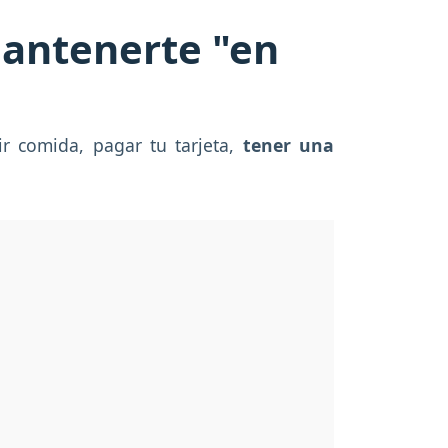
mantenerte "en
r comida, pagar tu tarjeta,
tener una