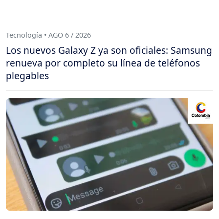
Tecnología • AGO 6 / 2026
Los nuevos Galaxy Z ya son oficiales: Samsung
renueva por completo su línea de teléfonos
plegables