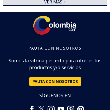
VER MÁS +
PAUTA CON NOSOTROS
Somos la vitrina perfecta para ofrecer tus
productos y/o servicios
PAUTA CON NOSOTROS
SÍGUENOS EN