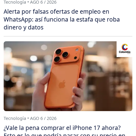
Tecnología • AGO 6 / 2026
Alerta por falsas ofertas de empleo en
WhatsApp: así funciona la estafa que roba
dinero y datos
Tecnología • AGO 6 / 2026
¿Vale la pena comprar el iPhone 17 ahora?
Esto es lo que podría pasar con su precio en