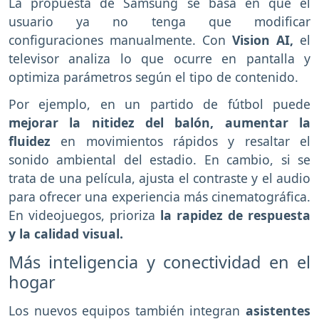
La propuesta de Samsung se basa en que el
usuario ya no tenga que modificar
configuraciones manualmente. Con
Vision AI,
el
televisor analiza lo que ocurre en pantalla y
optimiza parámetros según el tipo de contenido.
Por ejemplo, en un partido de fútbol puede
mejorar la nitidez del balón, aumentar la
fluidez
en movimientos rápidos y resaltar el
sonido ambiental del estadio. En cambio, si se
trata de una película, ajusta el contraste y el audio
para ofrecer una experiencia más cinematográfica.
En videojuegos, prioriza
la rapidez de respuesta
y la calidad visual.
Más inteligencia y conectividad en el
hogar
Los nuevos equipos también integran
asistentes