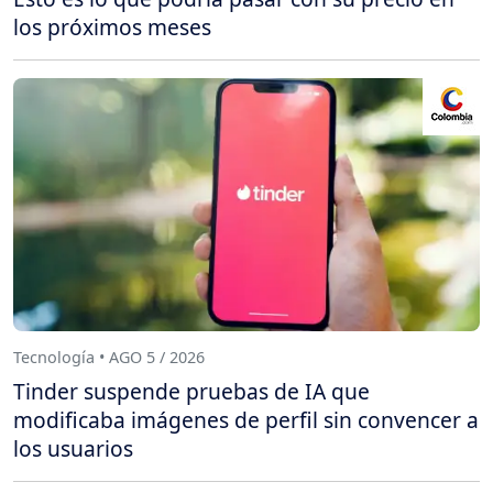
los próximos meses
Tecnología • AGO 5 / 2026
Tinder suspende pruebas de IA que
modificaba imágenes de perfil sin convencer a
los usuarios