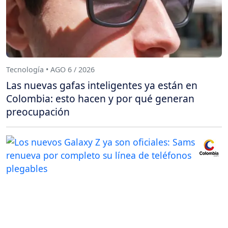
Tecnología • AGO 6 / 2026
Las nuevas gafas inteligentes ya están en
Colombia: esto hacen y por qué generan
preocupación