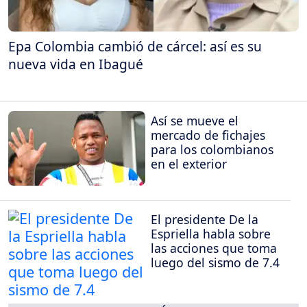
Epa Colombia cambió de cárcel: así es su
nueva vida en Ibagué
Así se mueve el
mercado de fichajes
para los colombianos
en el exterior
El presidente De la
Espriella habla sobre
las acciones que toma
luego del sismo de 7.4