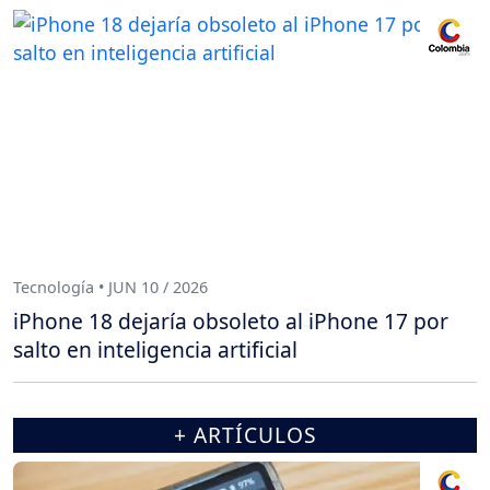
Tecnología • JUN 10 / 2026
iPhone 18 dejaría obsoleto al iPhone 17 por
salto en inteligencia artificial
+ ARTÍCULOS