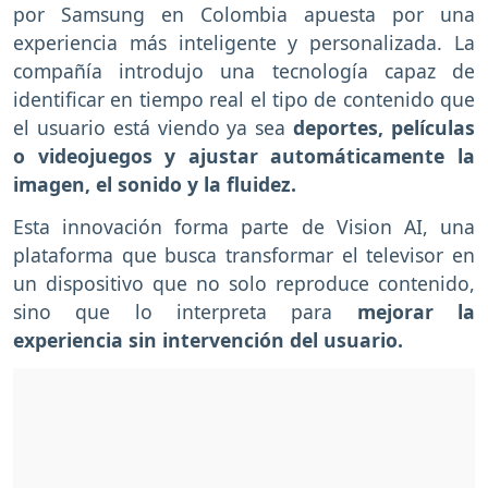
por Samsung en Colombia apuesta por una
experiencia más inteligente y personalizada. La
compañía introdujo una tecnología capaz de
identificar en tiempo real el tipo de contenido que
el usuario está viendo ya sea
deportes, películas
o videojuegos y ajustar automáticamente la
imagen, el sonido y la fluidez.
Esta innovación forma parte de Vision AI, una
plataforma que busca transformar el televisor en
un dispositivo que no solo reproduce contenido,
sino que lo interpreta para
mejorar la
experiencia sin intervención del usuario.