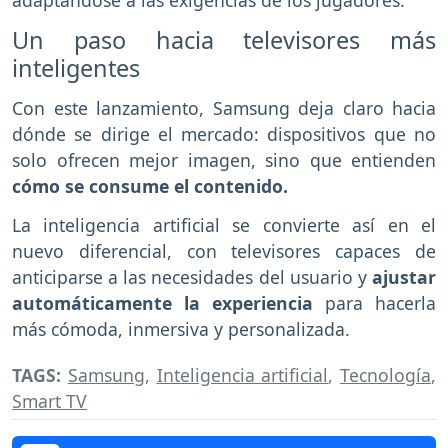
adaptándose a las exigencias de los jugadores.
Un paso hacia televisores más
inteligentes
Con este lanzamiento, Samsung deja claro hacia
dónde se dirige el mercado: dispositivos que no
solo ofrecen mejor imagen, sino que entienden
cómo se consume el contenido.
La inteligencia artificial se convierte así en el
nuevo diferencial, con televisores capaces de
anticiparse a las necesidades del usuario y
ajustar
automáticamente la experiencia
para hacerla
más cómoda, inmersiva y personalizada.
TAGS:
Samsung
,
Inteligencia artificial
,
Tecnología
,
Smart TV