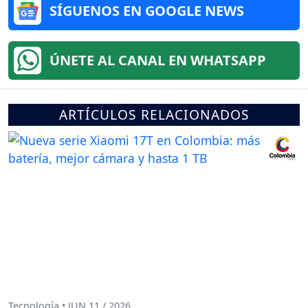
SÍGUENOS EN GOOGLE NEWS
ÚNETE AL CANAL EN WHATSAPP
ARTÍCULOS RELACIONADOS
Tecnología • JUN 11 / 2026