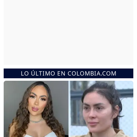
LO ÚLTIMO EN COLOMBIA.COM