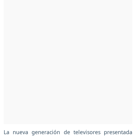
La nueva generación de televisores presentada