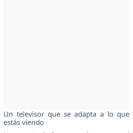
Un televisor que se adapta a lo que
estás viendo