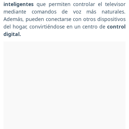
inteligentes
que permiten controlar el televisor
mediante comandos de voz más naturales.
Además, pueden conectarse con otros dispositivos
del hogar, convirtiéndose en un centro de
control
digital.