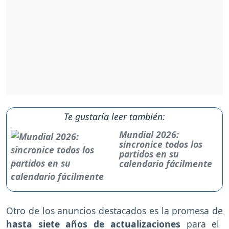
Te gustaría leer también:
Mundial 2026:
sincronice todos los
partidos en su
calendario fácilmente
Otro de los anuncios destacados es la promesa de
hasta siete años de actualizaciones
para el