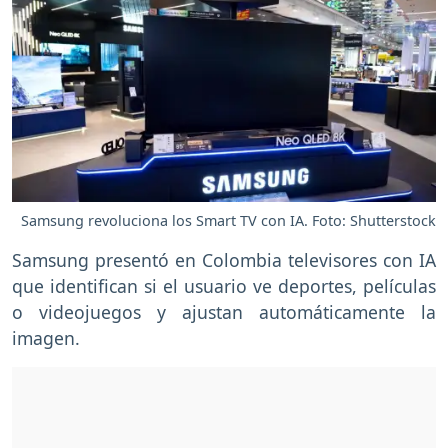
Samsung revoluciona los Smart TV con IA. Foto: Shutterstock
Samsung presentó en Colombia televisores con IA
que identifican si el usuario ve deportes, películas
o videojuegos y ajustan automáticamente la
imagen.