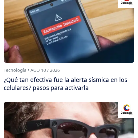
Tecnología • AGO 10 / 2026
¿Qué tan efectiva fue la alerta sísmica en los
celulares? pasos para activarla