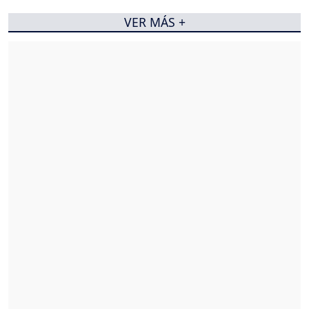
VER MÁS +