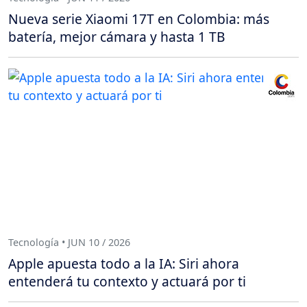
Nueva serie Xiaomi 17T en Colombia: más
batería, mejor cámara y hasta 1 TB
Tecnología • JUN 10 / 2026
Apple apuesta todo a la IA: Siri ahora
entenderá tu contexto y actuará por ti