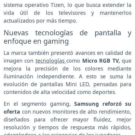
sistema operativo Tizen, lo que busca extender la
vida útil de los televisores y mantenerlos
actualizados por más tiempo.
Nuevas tecnologías de pantalla y
enfoque en gaming
La marca también presentó avances en calidad de
imagen con
tecnologías
como
Micro RGB TV,
que
mejora la precisión de los colores mediante
iluminación independiente. A esto se suma la
evolución de pantallas Mini LED, pensadas para
contenidos de alta velocidad como deportes.
En el segmento gaming,
Samsung reforzó su
oferta
con nuevos monitores de alto rendimiento,
diseñados para ofrecer mayor fluidez, mejor
resolución y tiempos de respuesta más rápidos,