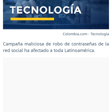
Colombia.com - Tecnología
Campaña maliciosa de robo de contraseñas de la
red social ha afectado a toda Latinoamérica.