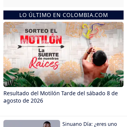
LO ÚLTIMO EN COLOMBIA.COM
Resultado del Motilón Tarde del sábado 8 de
agosto de 2026
Sinuano Día: ¿eres uno