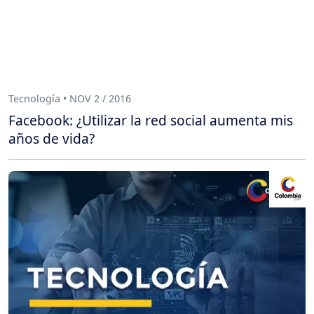
Tecnología • NOV 2 / 2016
Facebook: ¿Utilizar la red social aumenta mis
años de vida?