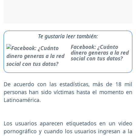
Te gustaría leer también:
Facebook: ¿Cuánto
dinero generas a la red
social con tus datos?
De acuerdo con las estadísticas, más de 18 mil
personas han sido víctimas hasta el momento en
Latinoamérica.
Los usuarios aparecen etiquetados en un video
pornográfico y cuando los usuarios ingresan a la