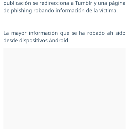
publicación se redirecciona a Tumblr y una página
de phishing robando información de la víctima.
La mayor información que se ha robado ah sido
desde dispositivos Android.