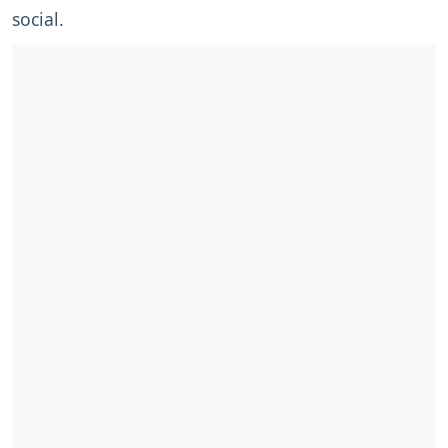
social.