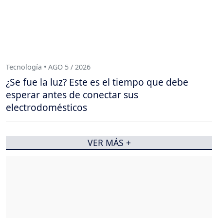
Tecnología • AGO 5 / 2026
¿Se fue la luz? Este es el tiempo que debe
esperar antes de conectar sus
electrodomésticos
VER MÁS +