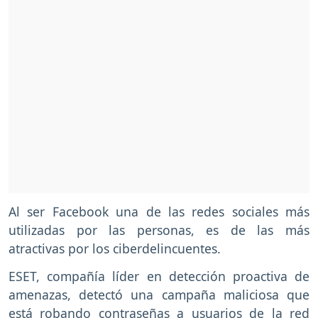
Al ser Facebook una de las redes sociales más
utilizadas por las personas, es de las más
atractivas por los ciberdelincuentes.
ESET, compañía líder en detección proactiva de
amenazas, detectó una campaña maliciosa que
está robando contraseñas a usuarios de la red