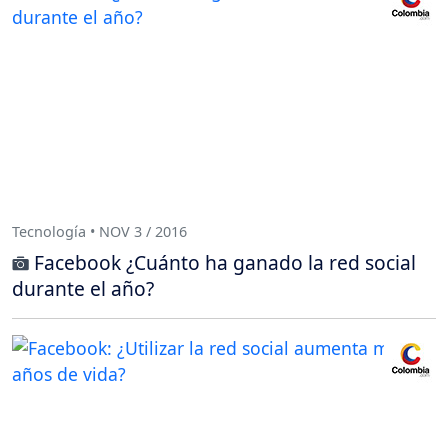
Tecnología • NOV 3 / 2016
Facebook ¿Cuánto ha ganado la red social
durante el año?