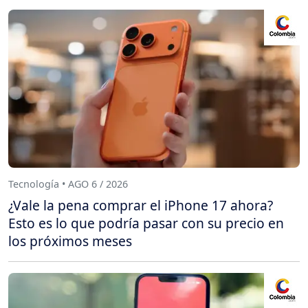
Tecnología • AGO 6 / 2026
¿Vale la pena comprar el iPhone 17 ahora?
Esto es lo que podría pasar con su precio en
los próximos meses