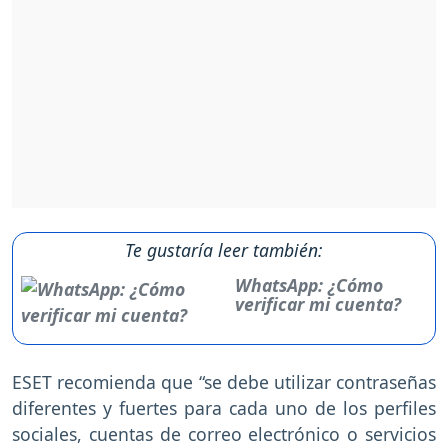
Te gustaría leer también:
WhatsApp: ¿Cómo
verificar mi cuenta?
ESET recomienda que “se debe utilizar contraseñas
diferentes y fuertes para cada uno de los perfiles
sociales, cuentas de correo electrónico o servicios