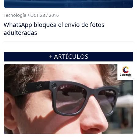
Tecnología • OCT 28 / 2016
WhatsApp bloquea el envío de fotos
adulteradas
+ ARTÍCULOS