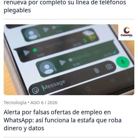
renueva por completo su línea de teléfonos
plegables
Tecnología • AGO 6 / 2026
Alerta por falsas ofertas de empleo en
WhatsApp: así funciona la estafa que roba
dinero y datos