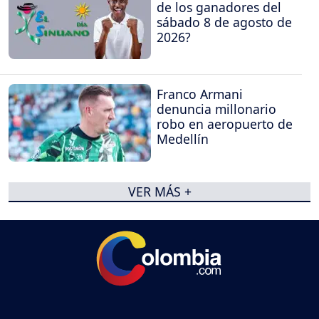
de los ganadores del
sábado 8 de agosto de
2026?
Franco Armani
denuncia millonario
robo en aeropuerto de
Medellín
VER MÁS +