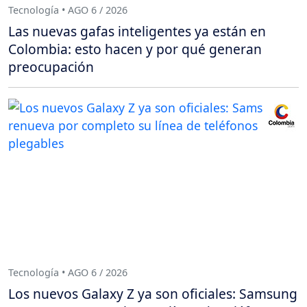
Tecnología • AGO 6 / 2026
Las nuevas gafas inteligentes ya están en
Colombia: esto hacen y por qué generan
preocupación
Tecnología • AGO 6 / 2026
Los nuevos Galaxy Z ya son oficiales: Samsung