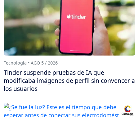
Tecnología • AGO 5 / 2026
Tinder suspende pruebas de IA que
modificaba imágenes de perfil sin convencer a
los usuarios