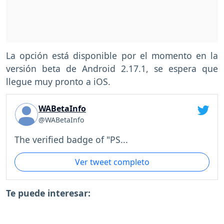
La opción está disponible por el momento en la
versión beta de Android 2.17.1, se espera que
llegue muy pronto a iOS.
WABetaInfo
@WABetaInfo
The verified badge of "PS...
Ver tweet completo
Te puede interesar: