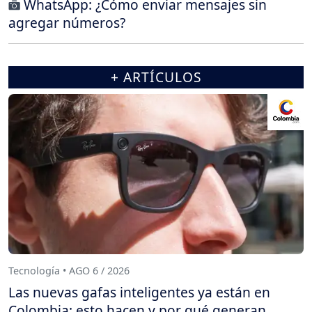
WhatsApp: ¿Cómo enviar mensajes sin
agregar números?
+ ARTÍCULOS
Tecnología • AGO 6 / 2026
Las nuevas gafas inteligentes ya están en
Colombia: esto hacen y por qué generan