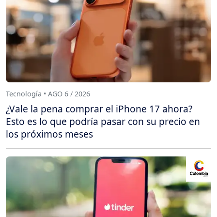
Tecnología • AGO 6 / 2026
¿Vale la pena comprar el iPhone 17 ahora?
Esto es lo que podría pasar con su precio en
los próximos meses