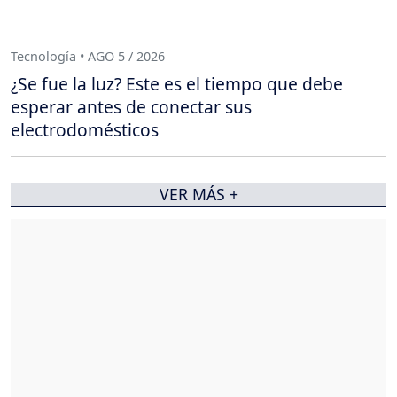
Tecnología • AGO 5 / 2026
¿Se fue la luz? Este es el tiempo que debe
esperar antes de conectar sus
electrodomésticos
VER MÁS +