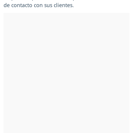
de contacto con sus clientes.