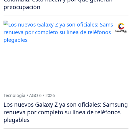
preocupación
Tecnología • AGO 6 / 2026
Los nuevos Galaxy Z ya son oficiales: Samsung
renueva por completo su línea de teléfonos
plegables