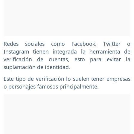
Redes sociales como Facebook, Twitter o
Instagram tienen integrada la herramienta de
verificación de cuentas, esto para evitar la
suplantación de identidad.
Este tipo de verificación lo suelen tener empresas
o personajes famosos principalmente.