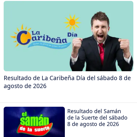
Resultado de La Caribeña Día del sábado 8 de
agosto de 2026
Resultado del Samán
de la Suerte del sábado
8 de agosto de 2026