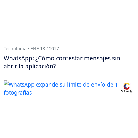
Tecnología • ENE 18 / 2017
WhatsApp: ¿Cómo contestar mensajes sin
abrir la aplicación?