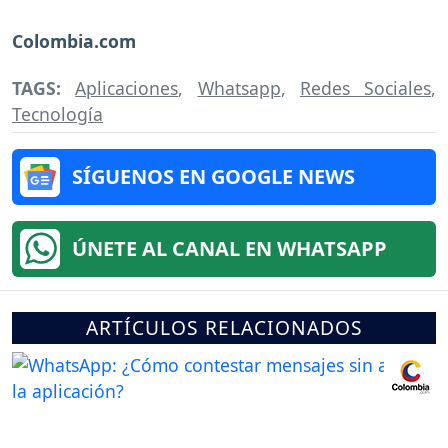
Colombia.com
TAGS:
Aplicaciones
,
Whatsapp
,
Redes Sociales
,
Tecnología
SÍGUENOS EN GOOGLE NEWS
ÚNETE AL CANAL EN WHATSAPP
ARTÍCULOS RELACIONADOS