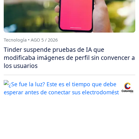
Tecnología • AGO 5 / 2026
Tinder suspende pruebas de IA que
modificaba imágenes de perfil sin convencer a
los usuarios