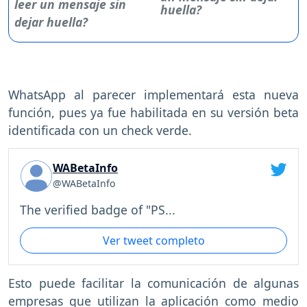
huella?
WhatsApp al parecer implementará esta nueva
función, pues ya fue habilitada en su versión beta
identificada con un check verde.
WABetaInfo
@WABetaInfo
The verified badge of "PS...
Ver tweet completo
Esto puede facilitar la comunicación de algunas
empresas que utilizan la aplicación como medio