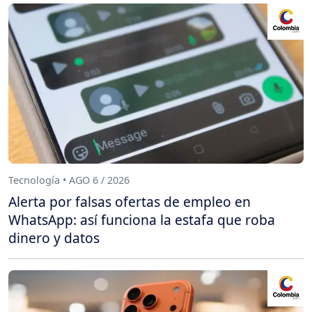
Tecnología • AGO 6 / 2026
Alerta por falsas ofertas de empleo en
WhatsApp: así funciona la estafa que roba
dinero y datos