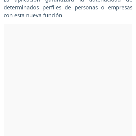
determinados perfiles de personas o empresas
con esta nueva función.