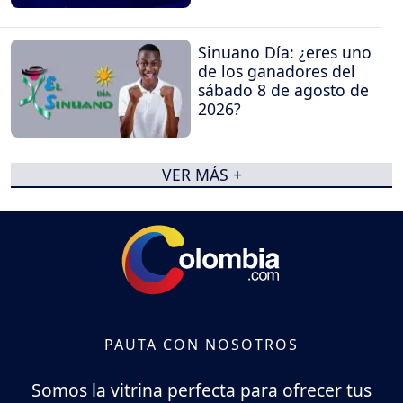
Sinuano Día: ¿eres uno
de los ganadores del
sábado 8 de agosto de
2026?
VER MÁS +
PAUTA CON NOSOTROS
Somos la vitrina perfecta para ofrecer tus