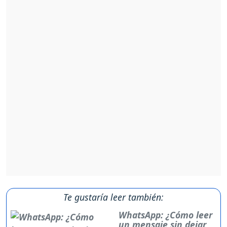
Te gustaría leer también:
WhatsApp: ¿Cómo leer
un mensaje sin dejar