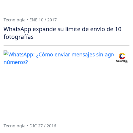
Tecnología • ENE 10 / 2017
WhatsApp expande su límite de envío de 10
fotografías
Tecnología • DIC 27 / 2016