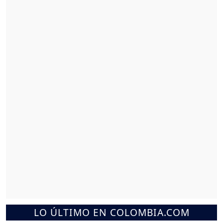
LO ÚLTIMO EN COLOMBIA.COM