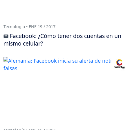
Tecnología • ENE 19 / 2017
Facebook: ¿Cómo tener dos cuentas en un
mismo celular?