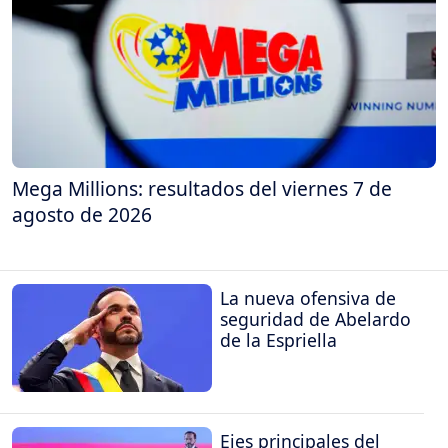
Mega Millions: resultados del viernes 7 de
agosto de 2026
La nueva ofensiva de
seguridad de Abelardo
de la Espriella
Ejes principales del