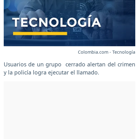
Colombia.com - Tecnología
Usuarios de un grupo cerrado alertan del crimen
y la policía logra ejecutar el llamado.