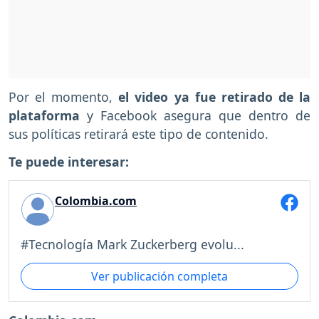
Por el momento,
el video ya fue retirado de la
plataforma
y Facebook asegura que dentro de
sus políticas retirará este tipo de contenido.
Te puede interesar:
Colombia.com
#Tecnología Mark Zuckerberg evolu...
Ver publicación completa