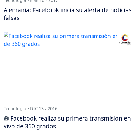
Tecnología • ENE 16 / 2017
Alemania: Facebook inicia su alerta de noticias
falsas
Tecnología • DIC 13 / 2016
Facebook realiza su primera transmisión en
vivo de 360 grados