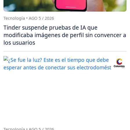
Tecnología • AGO 5 / 2026
Tinder suspende pruebas de IA que
modificaba imágenes de perfil sin convencer a
los usuarios
Tecnología • AGO 5 / 2026