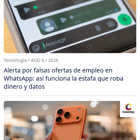
Tecnología • AGO 6 / 2026
Alerta por falsas ofertas de empleo en
WhatsApp: así funciona la estafa que roba
dinero y datos