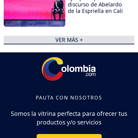
discurso de Abelardo
de la Espriella en Cali
VER MÁS +
PAUTA CON NOSOTROS
Somos la vitrina perfecta para ofrecer tus
productos y/o servicios