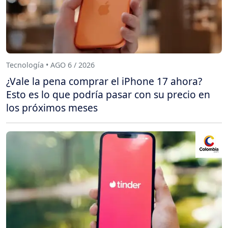
Tecnología • AGO 6 / 2026
¿Vale la pena comprar el iPhone 17 ahora?
Esto es lo que podría pasar con su precio en
los próximos meses