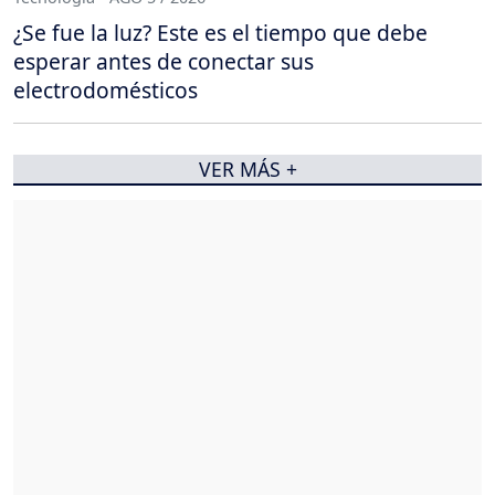
¿Se fue la luz? Este es el tiempo que debe
esperar antes de conectar sus
electrodomésticos
VER MÁS +