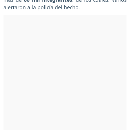
alertaron a la policía del hecho.