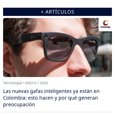
+ ARTÍCULOS
Tecnología • AGO 6 / 2026
Las nuevas gafas inteligentes ya están en
Colombia: esto hacen y por qué generan
preocupación