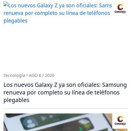
Tecnología • AGO 6 / 2026
Los nuevos Galaxy Z ya son oficiales: Samsung
renueva por completo su línea de teléfonos
plegables