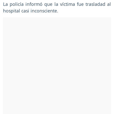
La policía informó que la víctima fue trasladad al
hospital casi inconsciente.