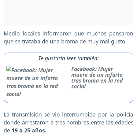
Medio locales informaron que muchos pensaron
que se trataba de una broma de muy mal gusto.
Te gustaría leer también:
Facebook: Mujer
muere de un infarto
tras broma en la red
social
La transmisión se vio interrumpida por la policía
donde arrestaron a tres hombres entre las edades
de
19 a 25 años.