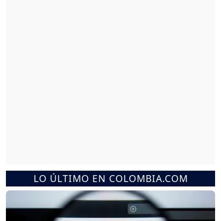
LO ÚLTIMO EN COLOMBIA.COM