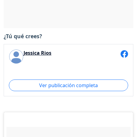
¿Tú qué crees?
Jessica Rios
Ver publicación completa