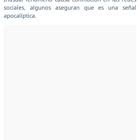
sociales, algunos aseguran que es una señal
apocalíptica.