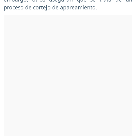
proceso de cortejo de apareamiento.