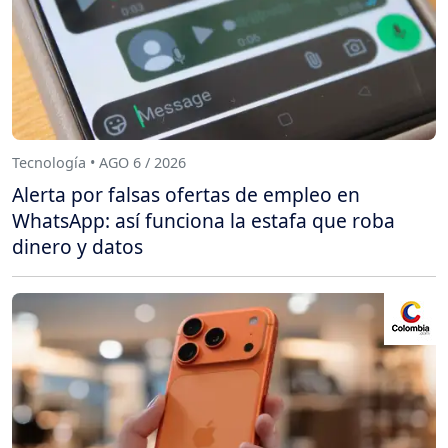
Tecnología • AGO 6 / 2026
Alerta por falsas ofertas de empleo en
WhatsApp: así funciona la estafa que roba
dinero y datos