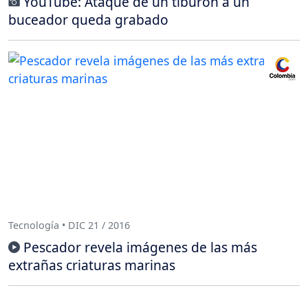
YouTube: Ataque de un tiburón a un
buceador queda grabado
Tecnología • DIC 21 / 2016
Pescador revela imágenes de las más
extrañas criaturas marinas