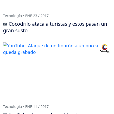
Tecnología • ENE 23 / 2017
Cocodrilo ataca a turistas y estos pasan un
gran susto
Tecnología • ENE 11 / 2017