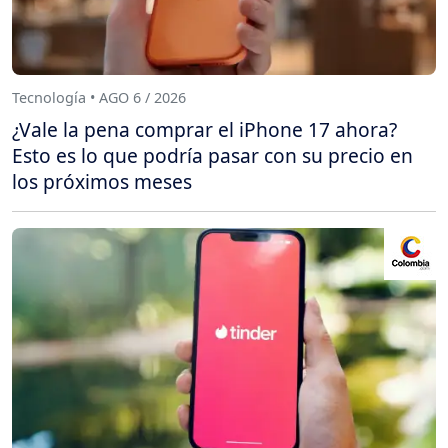
Tecnología • AGO 6 / 2026
¿Vale la pena comprar el iPhone 17 ahora?
Esto es lo que podría pasar con su precio en
los próximos meses