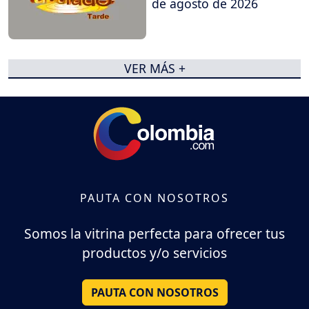
de agosto de 2026
VER MÁS +
PAUTA CON NOSOTROS
Somos la vitrina perfecta para ofrecer tus
productos y/o servicios
PAUTA CON NOSOTROS