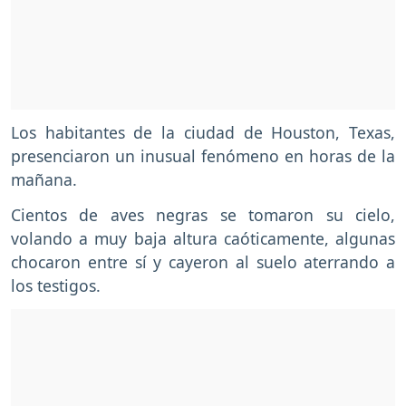
Los habitantes de la ciudad de Houston, Texas,
presenciaron un inusual fenómeno en horas de la
mañana.
Cientos de aves negras se tomaron su cielo,
volando a muy baja altura caóticamente, algunas
chocaron entre sí y cayeron al suelo aterrando a
los testigos.