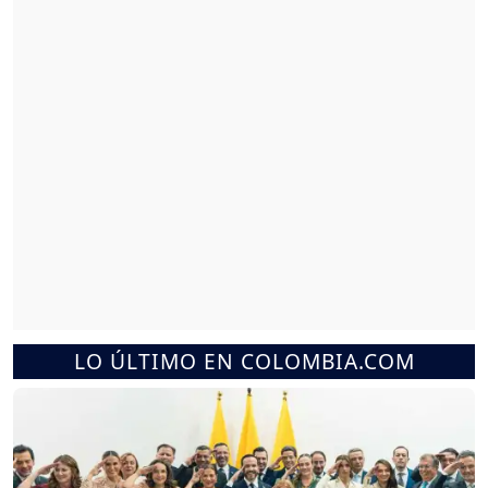
LO ÚLTIMO EN COLOMBIA.COM