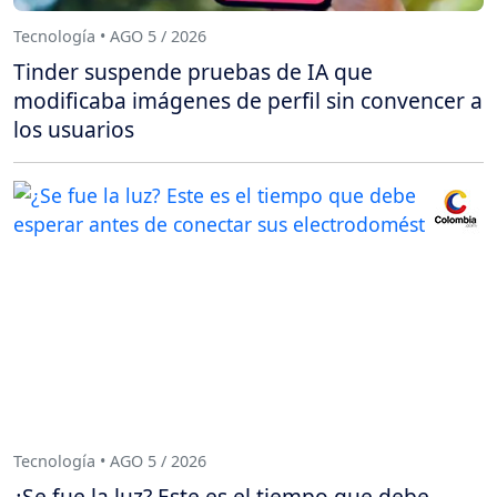
Tecnología • AGO 5 / 2026
Tinder suspende pruebas de IA que
modificaba imágenes de perfil sin convencer a
los usuarios
Tecnología • AGO 5 / 2026
¿Se fue la luz? Este es el tiempo que debe