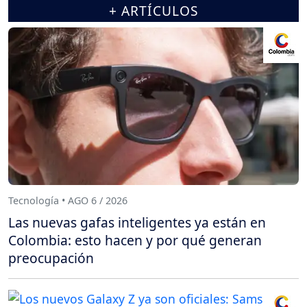
+ ARTÍCULOS
Tecnología • AGO 6 / 2026
Las nuevas gafas inteligentes ya están en
Colombia: esto hacen y por qué generan
preocupación