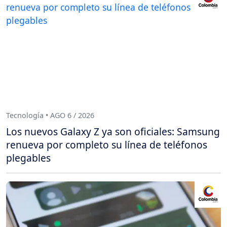
Tecnología • AGO 6 / 2026
Los nuevos Galaxy Z ya son oficiales: Samsung
renueva por completo su línea de teléfonos
plegables