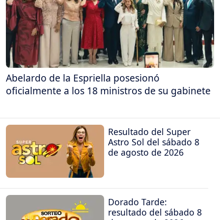
Abelardo de la Espriella posesionó
oficialmente a los 18 ministros de su gabinete
Resultado del Super
Astro Sol del sábado 8
de agosto de 2026
Dorado Tarde:
resultado del sábado 8