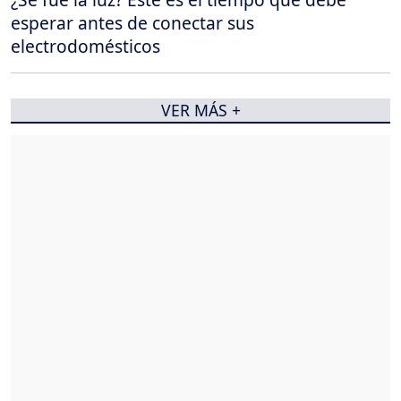
esperar antes de conectar sus
electrodomésticos
VER MÁS +