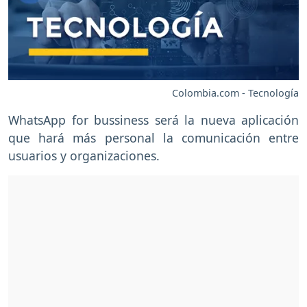
Colombia.com - Tecnología
WhatsApp for bussiness será la nueva aplicación
que hará más personal la comunicación entre
usuarios y organizaciones.