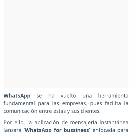
WhatsApp
se ha vuelto una herramienta
fundamental para las empresas, pues facilita la
comunicación entre estas y sus clientes.
Por ello, la aplicación de mensajería instantánea
lanzará
‘WhatsApp for bussiness’
enfocada para