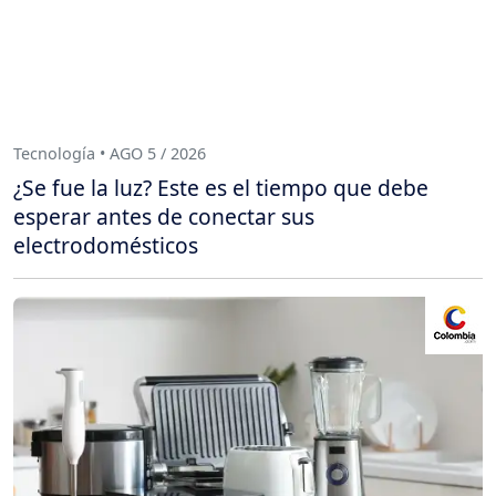
Tecnología • AGO 5 / 2026
¿Se fue la luz? Este es el tiempo que debe
esperar antes de conectar sus
electrodomésticos