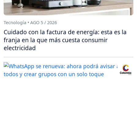
Tecnología • AGO 5 / 2026
Cuidado con la factura de energía: esta es la
franja en la que más cuesta consumir
electricidad