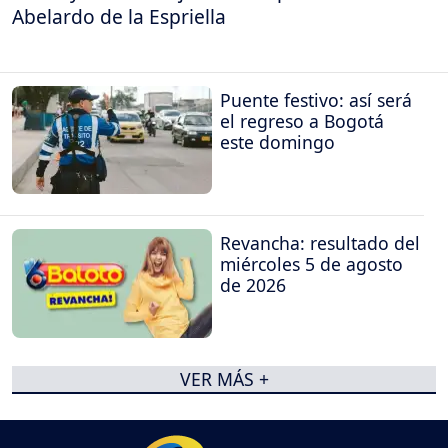
Abelardo de la Espriella
Puente festivo: así será
el regreso a Bogotá
este domingo
Revancha: resultado del
miércoles 5 de agosto
de 2026
VER MÁS +