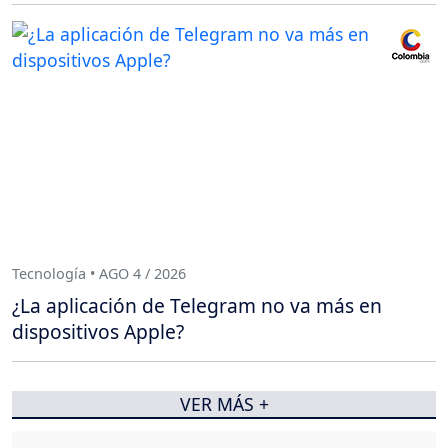
Tecnología • AGO 4 / 2026
¿La aplicación de Telegram no va más en
dispositivos Apple?
VER MÁS +