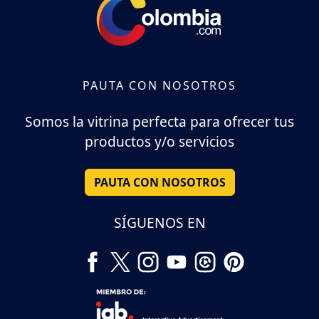
PAUTA CON NOSOTROS
Somos la vitrina perfecta para ofrecer tus
productos y/o servicios
PAUTA CON NOSOTROS
SÍGUENOS EN