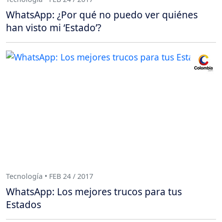
WhatsApp: ¿Por qué no puedo ver quiénes
han visto mi ‘Estado’?
Tecnología • FEB 24 / 2017
WhatsApp: Los mejores trucos para tus
Estados