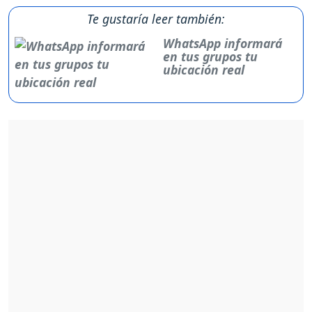
Te gustaría leer también:
WhatsApp informará
en tus grupos tu
ubicación real