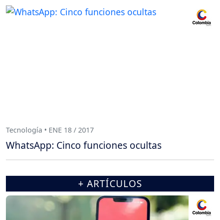
Tecnología • ENE 18 / 2017
WhatsApp: Cinco funciones ocultas
+ ARTÍCULOS