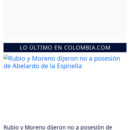
LO ÚLTIMO EN COLOMBIA.COM
Rubio y Moreno dijeron no a posesión de