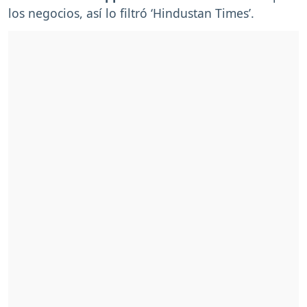
los negocios, así lo filtró ‘Hindustan Times’.