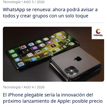
Tecnología • AGO 5 / 2026
WhatsApp se renueva: ahora podrá avisar a
todos y crear grupos con un solo toque
Tecnología • AGO 4 / 2026
El iPhone plegable sería la innovación del
próximo lanzamiento de Apple: posible precio