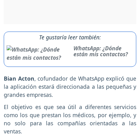
Te gustaría leer también:
WhatsApp: ¿Dónde
están mis contactos?
Bian Acton
, cofundador de WhatsApp explicó que
la aplicación estará direccionada a las pequeñas y
grandes empresas.
El objetivo es que sea útil a diferentes servicios
como los que prestan los médicos, por ejemplo, y
no solo para las compañías orientadas a las
ventas.