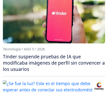
Tecnología • AGO 5 / 2026
Tinder suspende pruebas de IA que
modificaba imágenes de perfil sin convencer a
los usuarios