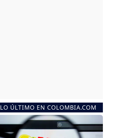
LO ÚLTIMO EN COLOMBIA.COM