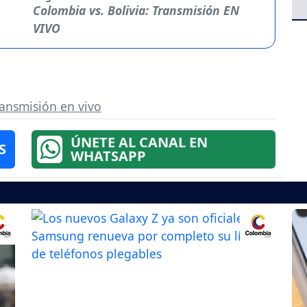
Colombia vs. Bolivia: Transmisión EN
VIVO
ansmisión en vivo
ÚNETE AL CANAL EN
S
WHATSAPP