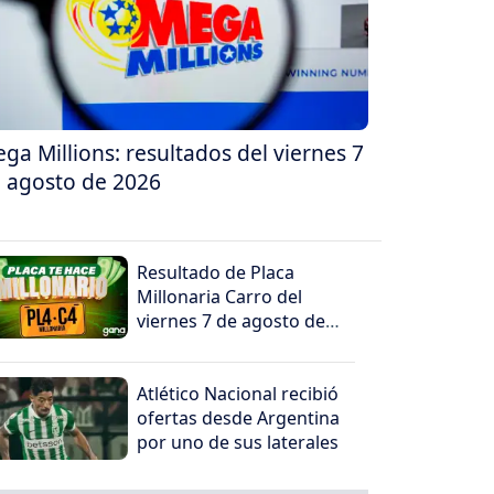
ga Millions: resultados del viernes 7
 agosto de 2026
Resultado de Placa
Millonaria Carro del
viernes 7 de agosto de
2026
Atlético Nacional recibió
ofertas desde Argentina
por uno de sus laterales