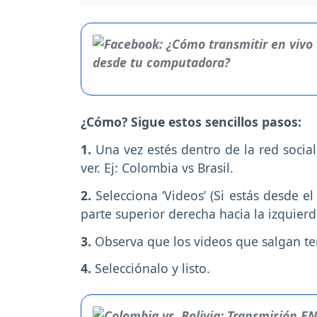
¿Cómo? Sigue estos sencillos pasos:
1.
Una vez estés dentro de la red social
ver. Ej: Colombia vs Brasil.
2.
Selecciona ‘Videos’ (Si estás desde el
parte superior derecha hacia la izquierd
3.
Observa que los videos que salgan teng
4.
Selecciónalo y listo.