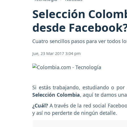
Selección Colomb
desde Facebook
Cuatro sencillos pasos para ver todos lo
Jue, 23 Mar 2017 3:04 pm
Si estás trabajando, estudiando o por
Selección Colombia
, aquí te damos una
¿Cuál?
A través de la red social Faceboo
y así no perderte de ningún detalle.