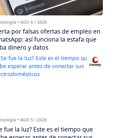
nología • AGO 6 / 2026
erta por falsas ofertas de empleo en
atsApp: así funciona la estafa que
ba dinero y datos
nología • AGO 5 / 2026
e fue la luz? Este es el tiempo que
be esperar antes de conectar sus