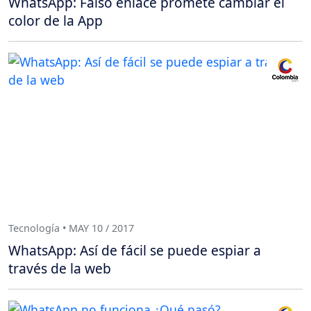
WhatsApp: Falso enlace promete cambiar el
color de la App
Tecnología • MAY 10 / 2017
WhatsApp: Así de fácil se puede espiar a
través de la web