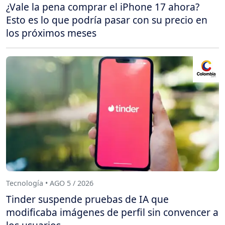
¿Vale la pena comprar el iPhone 17 ahora?
Esto es lo que podría pasar con su precio en
los próximos meses
Tecnología • AGO 5 / 2026
Tinder suspende pruebas de IA que
modificaba imágenes de perfil sin convencer a