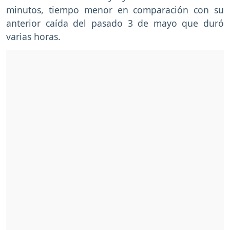
minutos, tiempo menor en comparación con su
anterior caída del pasado 3 de mayo que duró
varias horas.