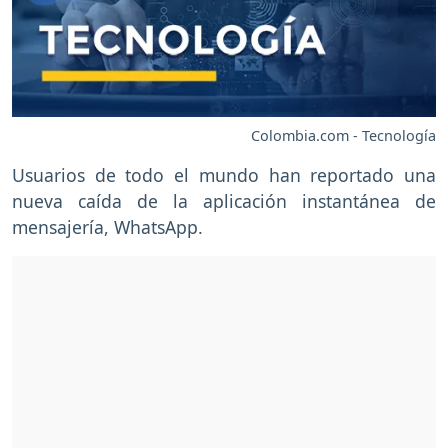
Colombia.com - Tecnología
Usuarios de todo el mundo han reportado una
nueva caída de la aplicación instantánea de
mensajería, WhatsApp.