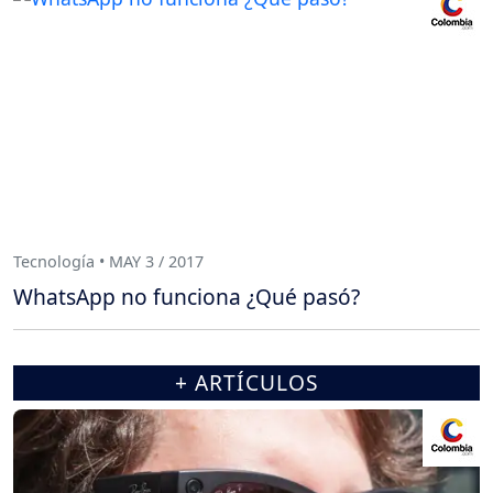
Tecnología • MAY 3 / 2017
WhatsApp no funciona ¿Qué pasó?
+ ARTÍCULOS