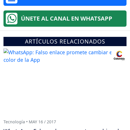
ÚNETE AL CANAL EN WHATSAPP
ARTÍCULOS RELACIONADOS
Tecnología • MAY 16 / 2017