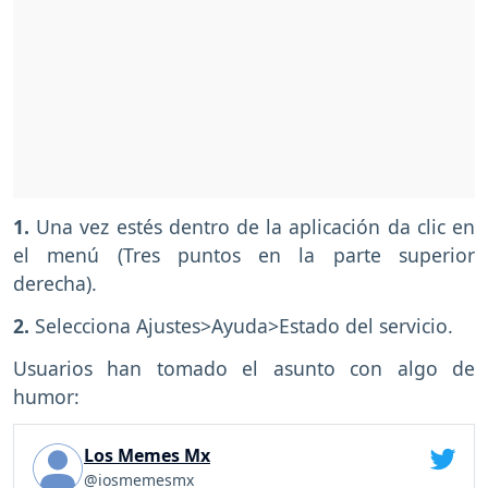
1.
Una vez estés dentro de la aplicación da clic en
el menú (Tres puntos en la parte superior
derecha).
2.
Selecciona Ajustes>Ayuda>Estado del servicio.
Usuarios han tomado el asunto con algo de
humor:
Los Memes Mx
@iosmemesmx