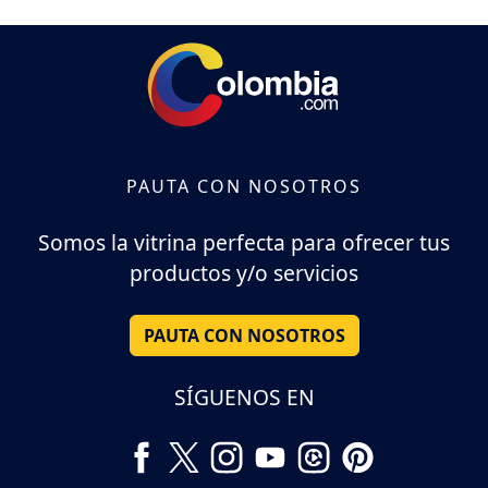
PAUTA CON NOSOTROS
Somos la vitrina perfecta para ofrecer tus
productos y/o servicios
PAUTA CON NOSOTROS
SÍGUENOS EN