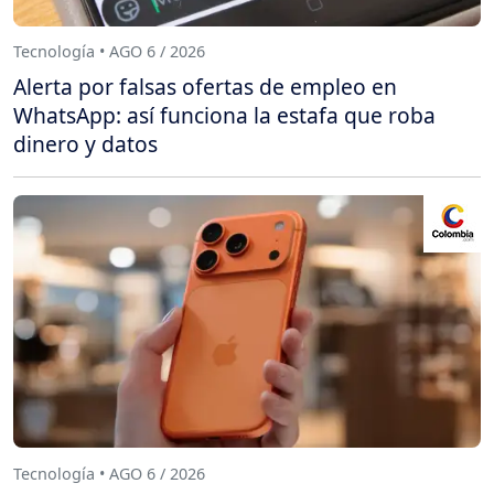
Tecnología • AGO 6 / 2026
Alerta por falsas ofertas de empleo en
WhatsApp: así funciona la estafa que roba
dinero y datos
Tecnología • AGO 6 / 2026