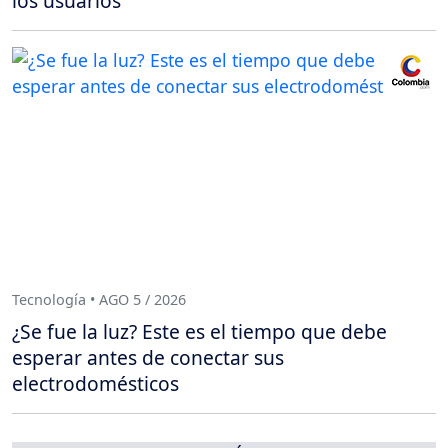
los usuarios
Tecnología • AGO 5 / 2026
¿Se fue la luz? Este es el tiempo que debe
esperar antes de conectar sus
electrodomésticos