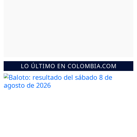
LO ÚLTIMO EN COLOMBIA.COM