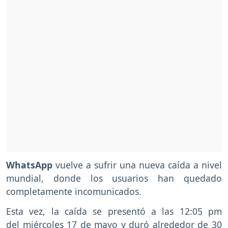
WhatsApp
vuelve a sufrir una nueva caída a nivel
mundial, donde los usuarios han quedado
completamente incomunicados.
Esta vez, la caída se presentó a las 12:05 pm
del miércoles 17 de mayo y duró alrededor de 30