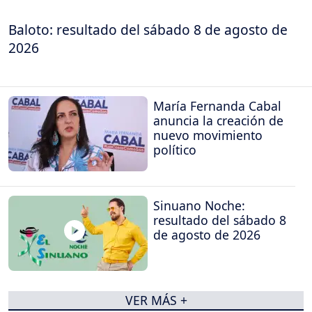
Baloto: resultado del sábado 8 de agosto de
2026
María Fernanda Cabal
anuncia la creación de
nuevo movimiento
político
Sinuano Noche:
resultado del sábado 8
de agosto de 2026
VER MÁS +