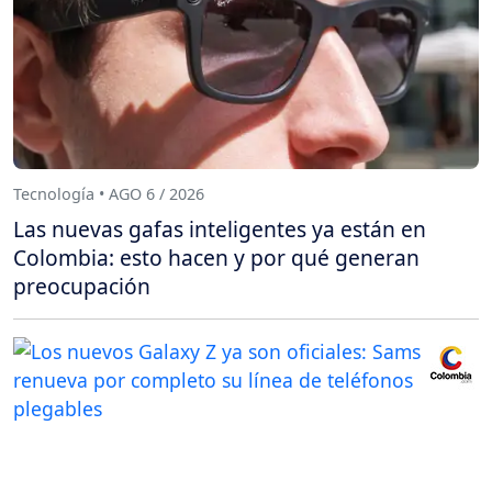
Tecnología • AGO 6 / 2026
Las nuevas gafas inteligentes ya están en
Colombia: esto hacen y por qué generan
preocupación