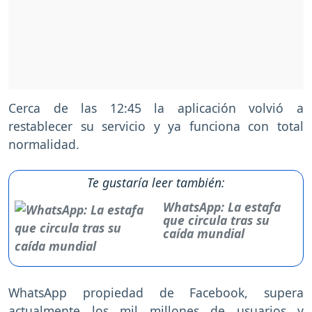
Cerca de las 12:45 la aplicación volvió a
restablecer su servicio y ya funciona con total
normalidad.
Te gustaría leer también:
WhatsApp: La estafa
que circula tras su
caída mundial
WhatsApp propiedad de Facebook, supera
actualmente los mil millones de usuarios y