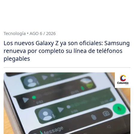
Tecnología • AGO 6 / 2026
Los nuevos Galaxy Z ya son oficiales: Samsung
renueva por completo su línea de teléfonos
plegables