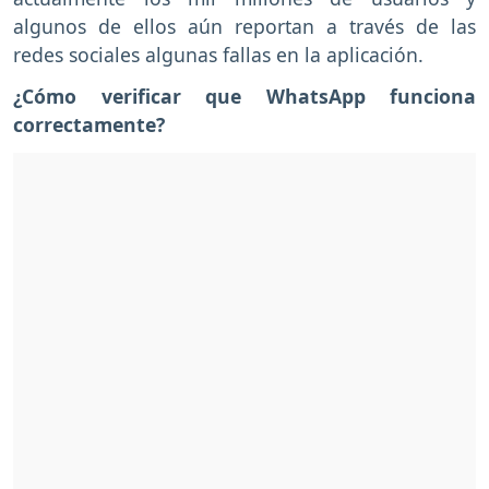
algunos de ellos aún reportan a través de las
redes sociales algunas fallas en la aplicación.
¿Cómo verificar que WhatsApp funciona
correctamente?