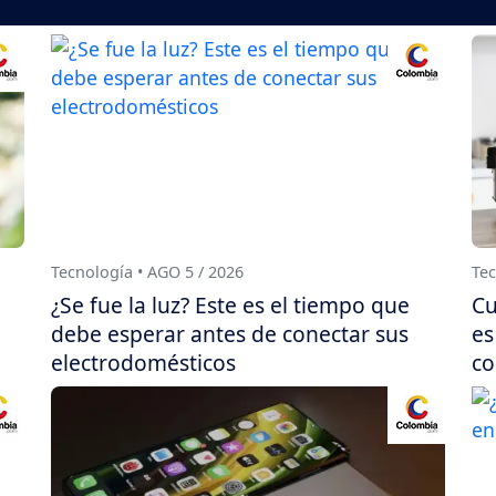
Tecnología • AGO 5 / 2026
Tec
¿Se fue la luz? Este es el tiempo que
Cu
debe esperar antes de conectar sus
es
electrodomésticos
co