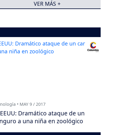
VER MÁS +
nología • MAY 9 / 2017
EEUU: Dramático ataque de un
nguro a una niña en zoológico