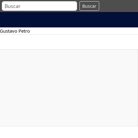
Buscar
Gustavo Petro