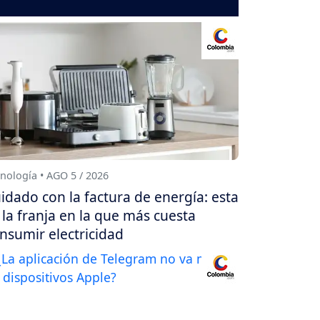
nología • AGO 5 / 2026
idado con la factura de energía: esta
 la franja en la que más cuesta
nsumir electricidad