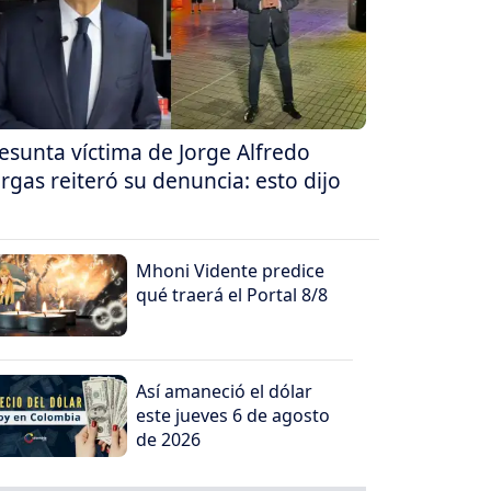
esunta víctima de Jorge Alfredo
rgas reiteró su denuncia: esto dijo
Mhoni Vidente predice
qué traerá el Portal 8/8
Así amaneció el dólar
este jueves 6 de agosto
de 2026