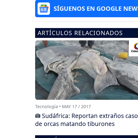
SÍGUENOS EN GOOGLE NEW
ARTÍCULOS RELACIONADOS
Tecnología • MAY 17 / 2017
Sudáfrica: Reportan extraños caso
de orcas matando tiburones