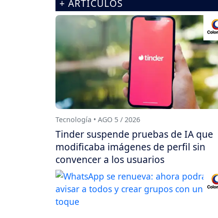
+ ARTÍCULOS
Tecnología • AGO 5 / 2026
Tinder suspende pruebas de IA que
modificaba imágenes de perfil sin
convencer a los usuarios