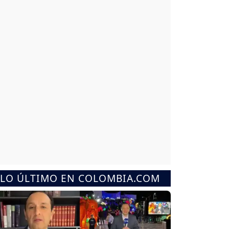
LO ÚLTIMO EN COLOMBIA.COM