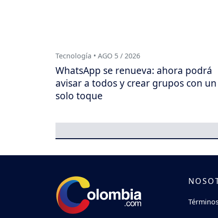
Tecnología • AGO 5 / 2026
WhatsApp se renueva: ahora podrá
avisar a todos y crear grupos con un
solo toque
NOSO
Términos