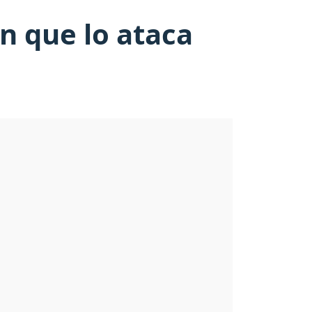
n que lo ataca