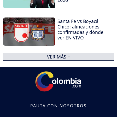
2026
Santa Fe vs Boyacá
Chicó: alineaciones
confirmadas y dónde
ver EN VIVO
VER MÁS +
PAUTA CON NOSOTROS