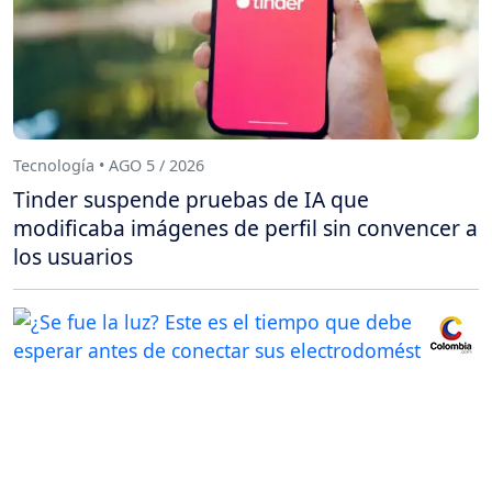
Tecnología • AGO 5 / 2026
Tinder suspende pruebas de IA que
modificaba imágenes de perfil sin convencer a
los usuarios