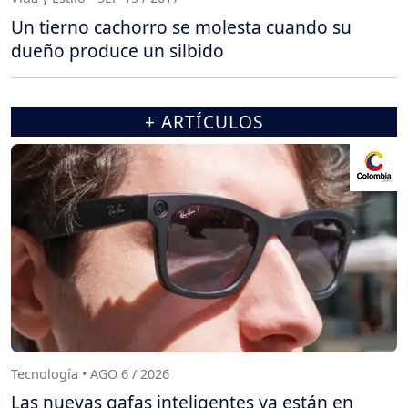
Un tierno cachorro se molesta cuando su
dueño produce un silbido
+ ARTÍCULOS
Tecnología • AGO 6 / 2026
Las nuevas gafas inteligentes ya están en