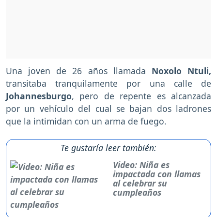
Una joven de 26 años llamada
Noxolo Ntuli,
transitaba tranquilamente por una calle de
Johannesburgo
, pero de repente es alcanzada
por un vehículo del cual se bajan dos ladrones
que la intimidan con un arma de fuego.
Te gustaría leer también:
Video: Niña es
impactada con llamas
al celebrar su
cumpleaños