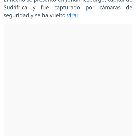
Sudáfrica y fue capturado por cámaras de
seguridad y se ha vuelto
viral
.