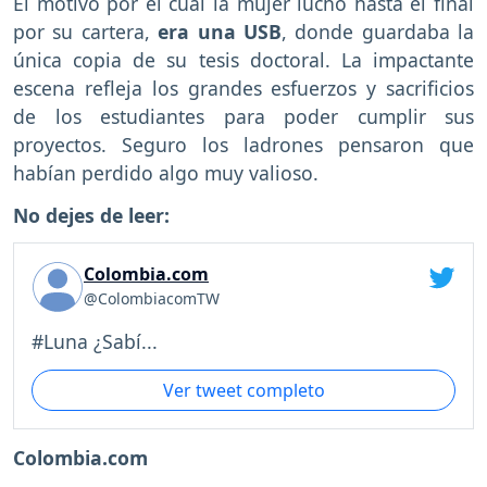
El motivo por el cual la mujer lucho hasta el final
por su cartera,
era una USB
, donde guardaba la
única copia de su tesis doctoral. La impactante
escena refleja los grandes esfuerzos y sacrificios
de los estudiantes para poder cumplir sus
proyectos. Seguro los ladrones pensaron que
habían perdido algo muy valioso.
No dejes de leer:
Colombia.com
@ColombiacomTW
#Luna ¿Sabí...
Ver tweet completo
Colombia.com