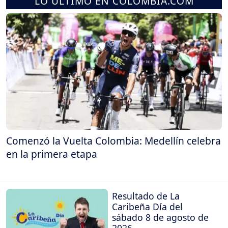
LO ÚLTIMO EN COLOMBIA.COM
Comenzó la Vuelta Colombia: Medellín celebra
en la primera etapa
Resultado de La
Caribeña Día del
sábado 8 de agosto de