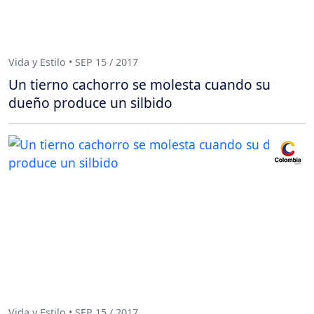
Vida y Estilo • SEP 15 / 2017
Un tierno cachorro se molesta cuando su
dueño produce un silbido
Vida y Estilo • SEP 15 / 2017