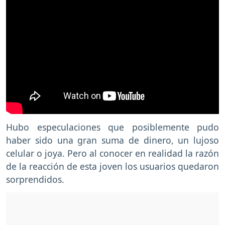
Hubo especulaciones que posiblemente pudo
haber sido una gran suma de dinero, un lujoso
celular o joya. Pero al conocer en realidad la razón
de la reacción de esta joven los usuarios quedaron
sorprendidos.