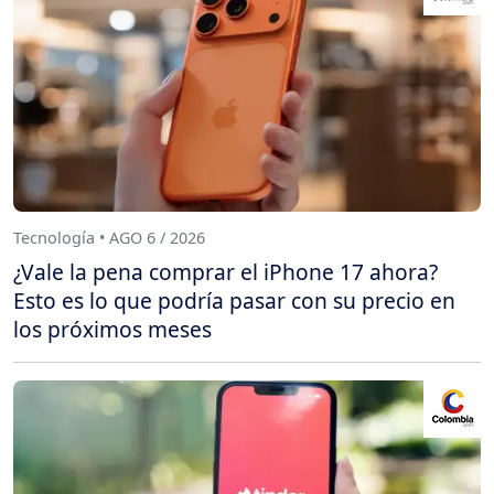
Tecnología • AGO 6 / 2026
¿Vale la pena comprar el iPhone 17 ahora?
Esto es lo que podría pasar con su precio en
los próximos meses