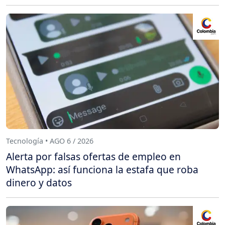
Tecnología • AGO 6 / 2026
Alerta por falsas ofertas de empleo en
WhatsApp: así funciona la estafa que roba
dinero y datos