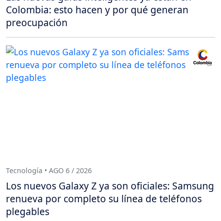
Colombia: esto hacen y por qué generan
preocupación
Tecnología • AGO 6 / 2026
Los nuevos Galaxy Z ya son oficiales: Samsung
renueva por completo su línea de teléfonos
plegables