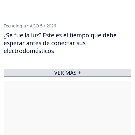
Tecnología • AGO 5 / 2026
¿Se fue la luz? Este es el tiempo que debe
esperar antes de conectar sus
electrodomésticos
VER MÁS +