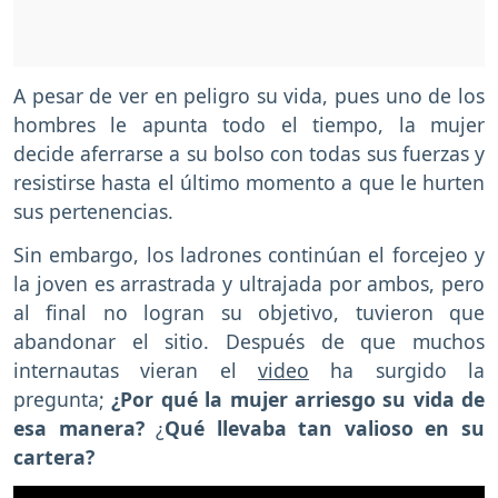
A pesar de ver en peligro su vida, pues uno de los
hombres le apunta todo el tiempo, la mujer
decide aferrarse a su bolso con todas sus fuerzas y
resistirse hasta el último momento a que le hurten
sus pertenencias.
Sin embargo, los ladrones continúan el forcejeo y
la joven es arrastrada y ultrajada por ambos, pero
al final no logran su objetivo, tuvieron que
abandonar el sitio. Después de que muchos
internautas vieran el
video
ha surgido la
pregunta;
¿Por qué la mujer arriesgo su vida de
esa manera?
¿
Qué llevaba tan valioso en su
cartera?