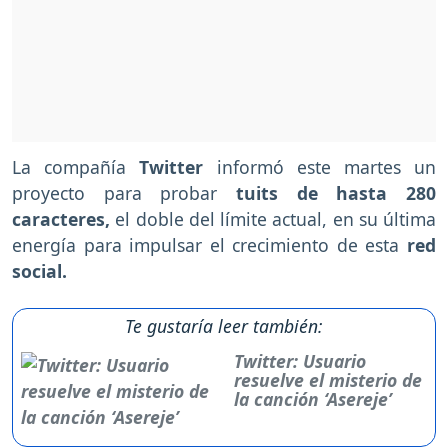
La compañía
Twitter
informó este martes un
proyecto para probar
tuits de hasta 280
caracteres,
el doble del límite actual, en su última
energía para impulsar el crecimiento de esta
red
social.
Te gustaría leer también:
Twitter: Usuario
resuelve el misterio de
la canción ‘Asereje’