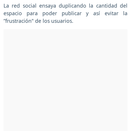
La red social ensaya duplicando la cantidad del
espacio para poder publicar y así evitar la
“frustración" de los usuarios.