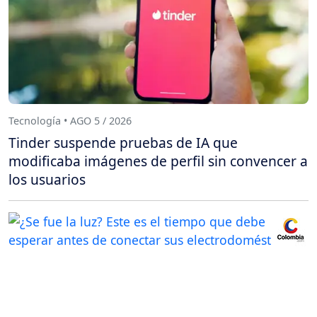
Tecnología • AGO 5 / 2026
Tinder suspende pruebas de IA que
modificaba imágenes de perfil sin convencer a
los usuarios