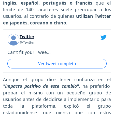
inglés, español, portugués o francés
que el
límite de 140 caracteres suele preocupar a los
usuarios, al contrario de quienes
utilizan Twitter
en japonés, coreano o chino.
Twitter
@Twitter
Can’t fit your Twee...
Ver tweet completo
Aunque el grupo dice tener confianza en el
"impacto positivo de este cambio",
ha preferido
probar el mismo con un pequeño grupo de
usuarios antes de decidirse a implementarlo para
toda la plataforma, explicó el grupo
estadounidense, que piensa que con estos