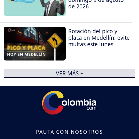
de 2026
Rotación del pico y
placa en Medellín: evite
multas este lunes
VER MÁS +
PAUTA CON NOSOTROS