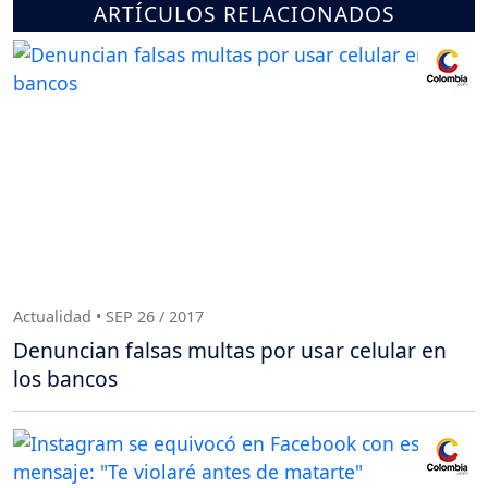
ARTÍCULOS RELACIONADOS
Actualidad • SEP 26 / 2017
Denuncian falsas multas por usar celular en
los bancos