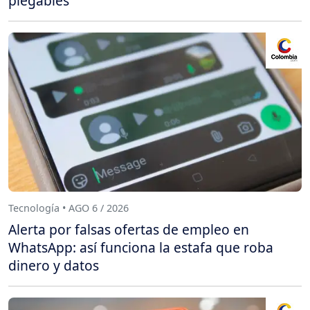
plegables
Tecnología • AGO 6 / 2026
Alerta por falsas ofertas de empleo en
WhatsApp: así funciona la estafa que roba
dinero y datos