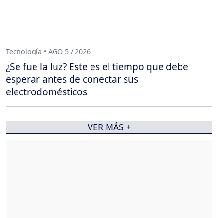
Tecnología • AGO 5 / 2026
¿Se fue la luz? Este es el tiempo que debe
esperar antes de conectar sus
electrodomésticos
VER MÁS +