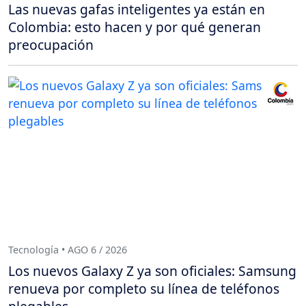
Las nuevas gafas inteligentes ya están en
Colombia: esto hacen y por qué generan
preocupación
Tecnología • AGO 6 / 2026
Los nuevos Galaxy Z ya son oficiales: Samsung
renueva por completo su línea de teléfonos