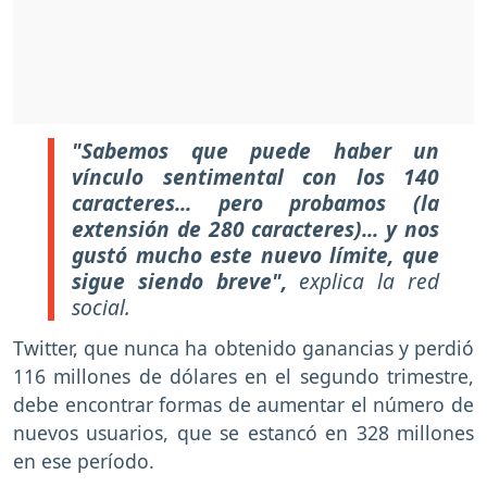
"Sabemos que puede haber un
vínculo sentimental con los 140
caracteres... pero probamos (la
extensión de 280 caracteres)... y nos
gustó mucho este nuevo límite, que
sigue siendo breve",
explica la red
social.
Twitter, que nunca ha obtenido ganancias y perdió
116 millones de dólares en el segundo trimestre,
debe encontrar formas de aumentar el número de
nuevos usuarios, que se estancó en 328 millones
en ese período.