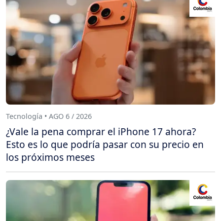
Tecnología • AGO 6 / 2026
¿Vale la pena comprar el iPhone 17 ahora?
Esto es lo que podría pasar con su precio en
los próximos meses