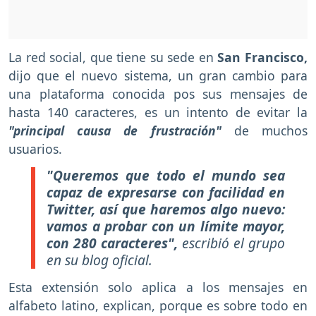
La red social, que tiene su sede en
San Francisco,
dijo que el nuevo sistema, un gran cambio para
una plataforma conocida pos sus mensajes de
hasta 140 caracteres, es un intento de evitar la
"principal causa de frustración"
de muchos
usuarios.
"Queremos que todo el mundo sea
capaz de expresarse con facilidad en
Twitter, así que haremos algo nuevo:
vamos a probar con un límite mayor,
con 280 caracteres",
escribió el grupo
en su blog oficial.
Esta extensión solo aplica a los mensajes en
alfabeto latino, explican, porque es sobre todo en