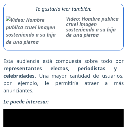
Te gustaría leer también:
Video: Hombre publica
cruel imagen
sosteniendo a su hija
de una pierna
Esta audiencia está compuesta sobre todo por
representantes electos, periodistas y
celebridades.
Una mayor cantidad de usuarios,
por ejemplo, le permitiría atraer a más
anunciantes.
Le puede interesar: