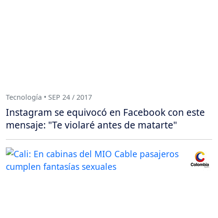
Tecnología • SEP 24 / 2017
Instagram se equivocó en Facebook con este
mensaje: "Te violaré antes de matarte"