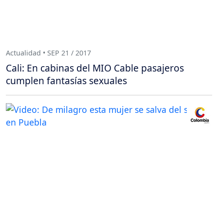
Actualidad • SEP 21 / 2017
Cali: En cabinas del MIO Cable pasajeros
cumplen fantasías sexuales