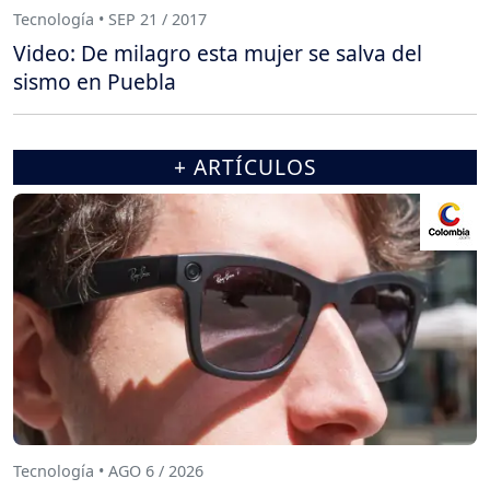
Tecnología • SEP 21 / 2017
Video: De milagro esta mujer se salva del
sismo en Puebla
+ ARTÍCULOS
Tecnología • AGO 6 / 2026