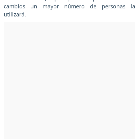
cambios un mayor número de personas la
utilizará.